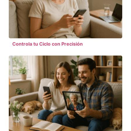
Controla tu Ciclo con Precisión