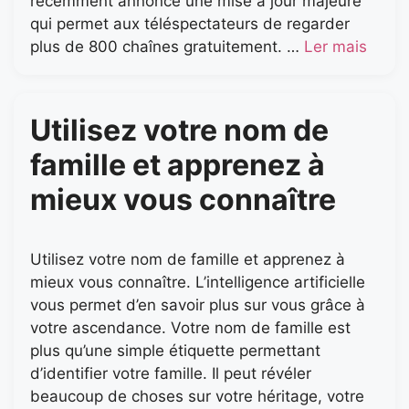
récemment annoncé une mise à jour majeure
qui permet aux téléspectateurs de regarder
plus de 800 chaînes gratuitement. …
Ler mais
Utilisez votre nom de
famille et apprenez à
mieux vous connaître
Utilisez votre nom de famille et apprenez à
mieux vous connaître. L’intelligence artificielle
vous permet d’en savoir plus sur vous grâce à
votre ascendance. Votre nom de famille est
plus qu’une simple étiquette permettant
d’identifier votre famille. Il peut révéler
beaucoup de choses sur votre héritage, votre