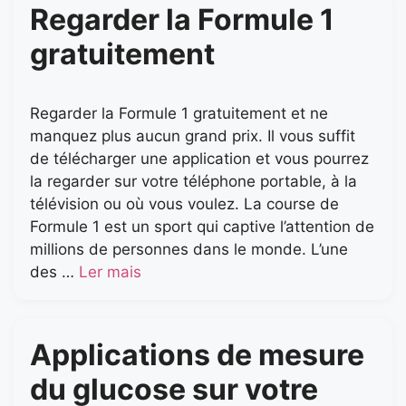
Regarder la Formule 1
gratuitement
Regarder la Formule 1 gratuitement et ne
manquez plus aucun grand prix. Il vous suffit
de télécharger une application et vous pourrez
la regarder sur votre téléphone portable, à la
télévision ou où vous voulez. La course de
Formule 1 est un sport qui captive l’attention de
millions de personnes dans le monde. L’une
des …
Ler mais
Applications de mesure
du glucose sur votre