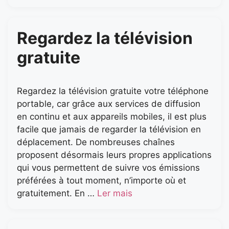
Regardez la télévision
gratuite
Regardez la télévision gratuite votre téléphone
portable, car grâce aux services de diffusion
en continu et aux appareils mobiles, il est plus
facile que jamais de regarder la télévision en
déplacement. De nombreuses chaînes
proposent désormais leurs propres applications
qui vous permettent de suivre vos émissions
préférées à tout moment, n’importe où et
gratuitement. En …
Ler mais