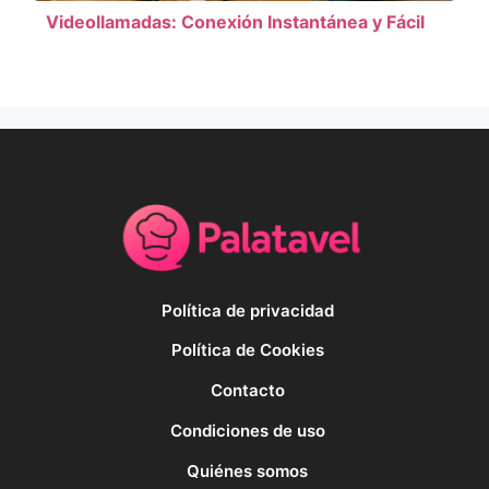
Videollamadas: Conexión Instantánea y Fácil
Política de privacidad
Política de Cookies
Contacto
Condiciones de uso
Quiénes somos