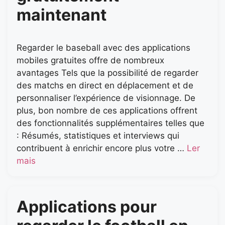
maintenant
Regarder le baseball avec des applications
mobiles gratuites offre de nombreux
avantages Tels que la possibilité de regarder
des matchs en direct en déplacement et de
personnaliser l’expérience de visionnage. De
plus, bon nombre de ces applications offrent
des fonctionnalités supplémentaires telles que
: Résumés, statistiques et interviews qui
contribuent à enrichir encore plus votre …
Ler
mais
Applications pour