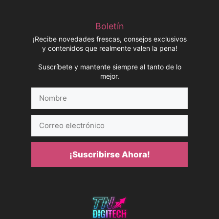
Boletín
¡Recibe novedades frescas, consejos exclusivos
y contenidos que realmente valen la pena!
Suscríbete y mantente siempre al tanto de lo
mejor.
Nombre
Correo
electrónico
¡Suscribirse Ahora!