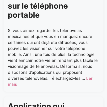
sur le téléphone
portable
Si vous aimez regarder les telenovelas
mexicaines et que vous en manquez encore
certaines qui ont déjà été diffusées, vous
pouvez les visionner sur votre téléphone
mobile. Ainsi, une fois de plus, la technologie
vient enrichir notre vie en rendant plus facile le
visionnage de telenovelas. Désormais, nous
disposons d’applications qui proposent
diverses telenovelas. Téléchargez-les …
Ler
mais
Application qui