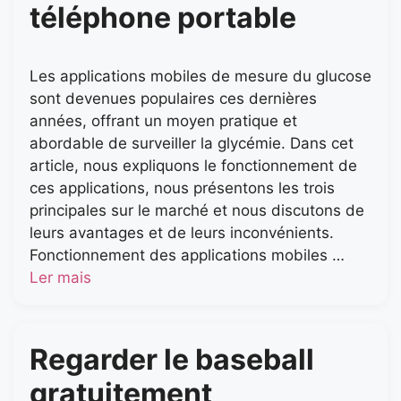
téléphone portable
Les applications mobiles de mesure du glucose
sont devenues populaires ces dernières
années, offrant un moyen pratique et
abordable de surveiller la glycémie. Dans cet
article, nous expliquons le fonctionnement de
ces applications, nous présentons les trois
principales sur le marché et nous discutons de
leurs avantages et de leurs inconvénients.
Fonctionnement des applications mobiles …
Ler mais
Regarder le baseball
gratuitement