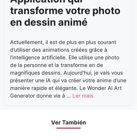
transforme votre photo
en dessin animé
Actuellement, il est de plus en plus courant
d’utiliser des animations créées grâce à
l’intelligence artificielle. Elle utilise une photo
de la personne et la transforme en de
magnifiques dessins. Aujourd’hui, je vais vous
présenter une IA qui va créer votre anime d’une
manière rapide et élégante. Le Wonder Al Art
Generator donne vie à …
Ler mais
Ver También