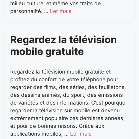
milieu culturel et même vos traits de
personnalité. …
Ler mais
Regardez la télévision
mobile gratuite
Regardez la télévision mobile gratuite et
profitez du confort de votre téléphone pour
regarder des films, des séries, des feuilletons,
des dessins animés, du sport, des émissions
de variétés et des informations. C’est pourquoi
regarder la télévision sur mobile est devenu
extrêmement populaire ces dernières années,
et pour de bonnes raisons. Grâce aux
applications mobiles, …
Ler mais