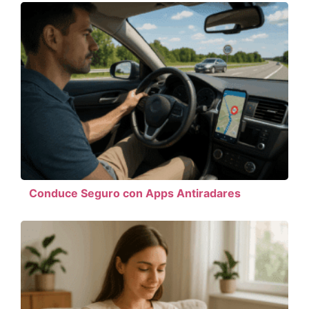
Conduce Seguro con Apps Antiradares