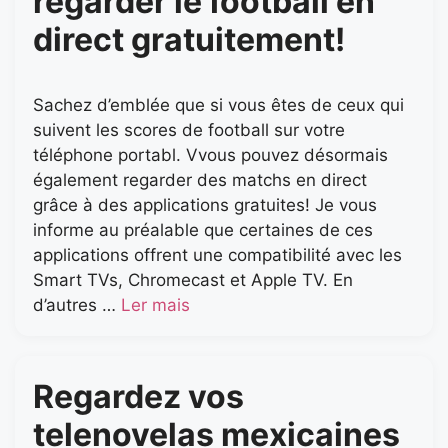
regarder le football en
direct gratuitement!
Sachez d’emblée que si vous êtes de ceux qui
suivent les scores de football sur votre
téléphone portabl. Vvous pouvez désormais
également regarder des matchs en direct
grâce à des applications gratuites! Je vous
informe au préalable que certaines de ces
applications offrent une compatibilité avec les
Smart TVs, Chromecast et Apple TV. En
d’autres …
Ler mais
Regardez vos
telenovelas mexicaines