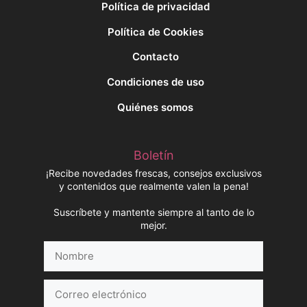
Política de privacidad
Política de Cookies
Contacto
Condiciones de uso
Quiénes somos
Boletín
¡Recibe novedades frescas, consejos exclusivos
y contenidos que realmente valen la pena!
Suscríbete y mantente siempre al tanto de lo
mejor.
Nombre
Correo
electrónico