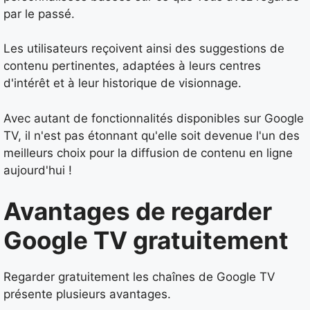
par le passé.
Les utilisateurs reçoivent ainsi des suggestions de
contenu pertinentes, adaptées à leurs centres
d'intérêt et à leur historique de visionnage.
Avec autant de fonctionnalités disponibles sur Google
TV, il n'est pas étonnant qu'elle soit devenue l'un des
meilleurs choix pour la diffusion de contenu en ligne
aujourd'hui !
Avantages de regarder
Google TV gratuitement
Regarder gratuitement les chaînes de Google TV
présente plusieurs avantages.