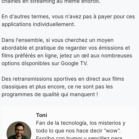
chaînes en streaming au même endroit.
En d'autres termes, vous n'avez pas à payer pour ces
applications individuellement.
Dans l'ensemble, si vous cherchez un moyen
abordable et pratique de regarder vos émissions et
films préférés en ligne, jetez un œil aux nombreuses
options disponibles sur Google TV.
Des retransmissions sportives en direct aux films
classiques et plus encore, ce ne sont pas les
programmes de qualité qui manquent !
Toni
Fan de la tecnología, los misterios y
todo lo que nos hace decir “wow”.
Escribo con humor y sencillez para