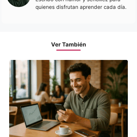
quienes disfrutan aprender cada día.
Ver También