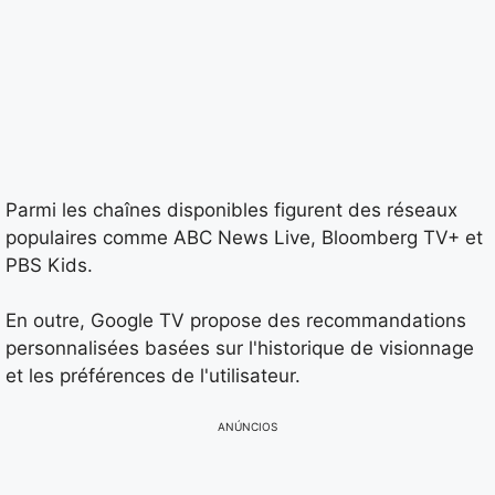
Parmi les chaînes disponibles figurent des réseaux
populaires comme ABC News Live, Bloomberg TV+ et
PBS Kids.
En outre, Google TV propose des recommandations
personnalisées basées sur l'historique de visionnage
et les préférences de l'utilisateur.
ANÚNCIOS