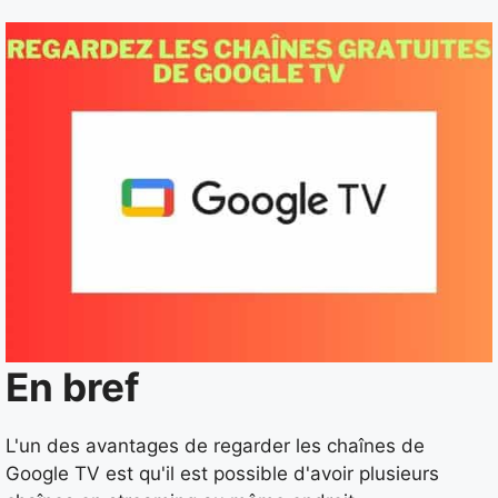
En bref
L'un des avantages de regarder les chaînes de
Google TV est qu'il est possible d'avoir plusieurs