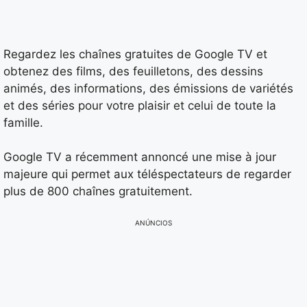
Regardez les chaînes gratuites de Google TV et
obtenez des films, des feuilletons, des dessins
animés, des informations, des émissions de variétés
et des séries pour votre plaisir et celui de toute la
famille.
Google TV a récemment annoncé une mise à jour
majeure qui permet aux téléspectateurs de regarder
plus de 800 chaînes gratuitement.
ANÚNCIOS