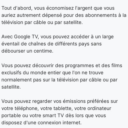
Tout d'abord, vous économisez l'argent que vous
auriez autrement dépensé pour des abonnements à la
télévision par câble ou par satellite.
Avec Google TV, vous pouvez accéder à un large
éventail de chaînes de différents pays sans
débourser un centime.
Vous pouvez découvrir des programmes et des films
exclusifs du monde entier que l'on ne trouve
normalement pas sur la télévision par câble ou par
satellite.
Vous pouvez regarder vos émissions préférées sur
votre téléphone, votre tablette, votre ordinateur
portable ou votre smart TV dès lors que vous
disposez d'une connexion internet.