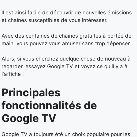
Il est ainsi facile de découvrir de nouvelles émissions
et chaînes susceptibles de vous intéresser.
Avec des centaines de chaînes gratuites à portée de
main, vous pouvez vous amuser sans trop dépenser.
Alors, si vous cherchez quelque chose de nouveau à
regarder, essayez Google TV et voyez ce qu'il y a à
l'affiche !
Principales
fonctionnalités de
Google TV
Google TV a toujours été un choix populaire pour les