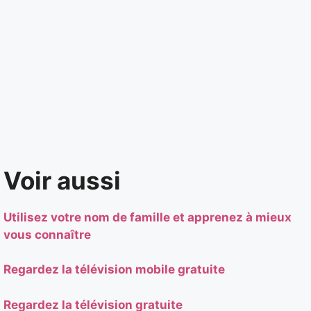
Voir aussi
Utilisez votre nom de famille et apprenez à mieux
vous connaître
Regardez la télévision mobile gratuite
Regardez la télévision gratuite