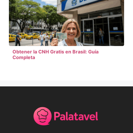
Obtener la CNH Gratis en Brasil: Guía
Completa