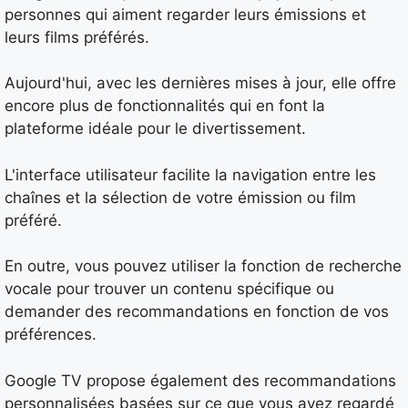
personnes qui aiment regarder leurs émissions et
leurs films préférés.
Aujourd'hui, avec les dernières mises à jour, elle offre
encore plus de fonctionnalités qui en font la
plateforme idéale pour le divertissement.
L'interface utilisateur facilite la navigation entre les
chaînes et la sélection de votre émission ou film
préféré.
En outre, vous pouvez utiliser la fonction de recherche
vocale pour trouver un contenu spécifique ou
demander des recommandations en fonction de vos
préférences.
Google TV propose également des recommandations
personnalisées basées sur ce que vous avez regardé