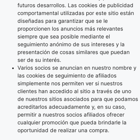
futuros desarrollos. Las cookies de publicidad
comportamental utilizadas por este sitio están
diseñadas para garantizar que se le
proporcionen los anuncios más relevantes
siempre que sea posible mediante el
seguimiento anónimo de sus intereses y la
presentación de cosas similares que puedan
ser de su interés.
Varios socios se anuncian en nuestro nombre y
las cookies de seguimiento de afiliados
simplemente nos permiten ver si nuestros
clientes han accedido al sitio a través de uno
de nuestros sitios asociados para que podamos
acreditarlos adecuadamente y, en su caso,
permitir a nuestros socios afiliados ofrecer
cualquier promoción que pueda brindarle la
oportunidad de realizar una compra.