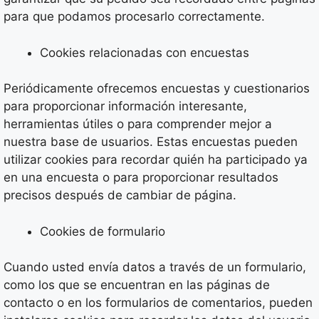
para que podamos procesarlo correctamente.
Cookies relacionadas con encuestas
Periódicamente ofrecemos encuestas y cuestionarios
para proporcionar información interesante,
herramientas útiles o para comprender mejor a
nuestra base de usuarios. Estas encuestas pueden
utilizar cookies para recordar quién ha participado ya
en una encuesta o para proporcionar resultados
precisos después de cambiar de página.
Cookies de formulario
Cuando usted envía datos a través de un formulario,
como los que se encuentran en las páginas de
contacto o en los formularios de comentarios, pueden