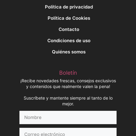
Política de privacidad
Política de Cookies
Contacto
Condiciones de uso
Quiénes somos
Boletín
¡Recibe novedades frescas, consejos exclusivos
y contenidos que realmente valen la pena!
Suscríbete y mantente siempre al tanto de lo
mejor.
Nombre
Correo