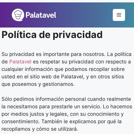
Pular
para
Menu
o
conteúdo
Política de privacidad
Su privacidad es importante para nosotros. La política
de
Palatavel
es respetar su privacidad con respecto a
cualquier información que podamos recopilar sobre
usted en el sitio web de Palatavel, y en otros sitios
que poseemos y gestionamos.
Sólo pedimos información personal cuando realmente
la necesitamos para prestarle un servicio. Lo hacemos
por medios justos y legales, con su conocimiento y
consentimiento. También le explicamos por qué la
recopilamos y cómo se utilizará.