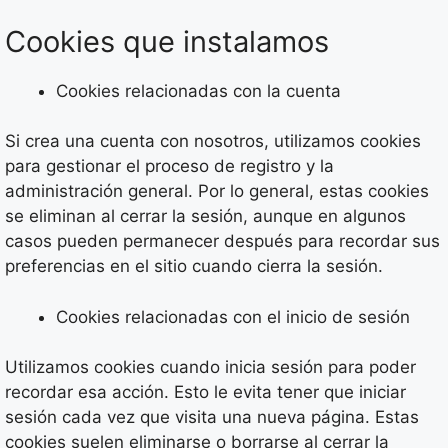
Cookies que instalamos
Cookies relacionadas con la cuenta
Si crea una cuenta con nosotros, utilizamos cookies
para gestionar el proceso de registro y la
administración general. Por lo general, estas cookies
se eliminan al cerrar la sesión, aunque en algunos
casos pueden permanecer después para recordar sus
preferencias en el sitio cuando cierra la sesión.
Cookies relacionadas con el inicio de sesión
Utilizamos cookies cuando inicia sesión para poder
recordar esa acción. Esto le evita tener que iniciar
sesión cada vez que visita una nueva página. Estas
cookies suelen eliminarse o borrarse al cerrar la