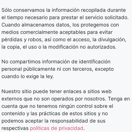
Sólo conservamos la información recopilada durante
el tiempo necesario para prestar el servicio solicitado.
Cuando almacenamos datos, los protegemos con
medios comercialmente aceptables para evitar
pérdidas y robos, así como el acceso, la divulgación,
la copia, el uso o la modificación no autorizados.
No compartimos información de identificación
personal públicamente ni con terceros, excepto
cuando lo exige la ley.
Nuestro sitio puede tener enlaces a sitios web
externos que no son operados por nosotros. Tenga en
cuenta que no tenemos ningún control sobre el
contenido y las prácticas de estos sitios y no
podemos aceptar la responsabilidad de sus
respectivas
políticas de privacidad
.