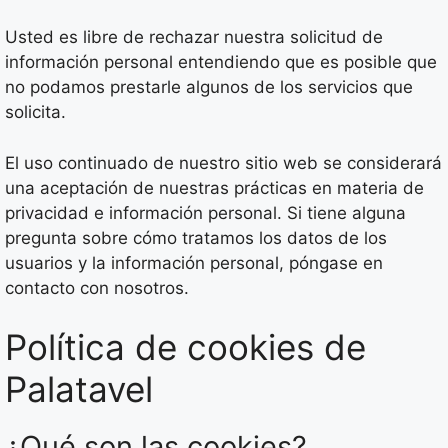
Usted es libre de rechazar nuestra solicitud de
información personal entendiendo que es posible que
no podamos prestarle algunos de los servicios que
solicita.
El uso continuado de nuestro sitio web se considerará
una aceptación de nuestras prácticas en materia de
privacidad e información personal. Si tiene alguna
pregunta sobre cómo tratamos los datos de los
usuarios y la información personal, póngase en
contacto con nosotros.
Política de cookies de
Palatavel
¿Qué son las cookies?