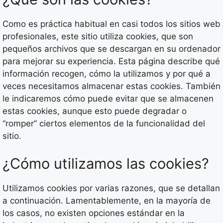
Como es práctica habitual en casi todos los sitios web
profesionales, este sitio utiliza cookies, que son
pequeños archivos que se descargan en su ordenador
para mejorar su experiencia. Esta página describe qué
información recogen, cómo la utilizamos y por qué a
veces necesitamos almacenar estas cookies. También
le indicaremos cómo puede evitar que se almacenen
estas cookies, aunque esto puede degradar o
“romper” ciertos elementos de la funcionalidad del
sitio.
¿Cómo utilizamos las cookies?
Utilizamos cookies por varias razones, que se detallan
a continuación. Lamentablemente, en la mayoría de
los casos, no existen opciones estándar en la