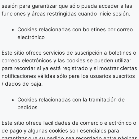
sesión para garantizar que sólo pueda acceder a las
funciones y áreas restringidas cuando inicie sesión.
Cookies relacionadas con boletines por correo
electrónico
Este sitio ofrece servicios de suscripción a boletines o
correos electrónicos y las cookies se pueden utilizar
para recordar si ya está registrado y si mostrar ciertas
notificaciones válidas sólo para los usuarios suscritos
/ dados de baja.
Cookies relacionadas con la tramitación de
pedidos
Este sitio ofrece facilidades de comercio electrónico o
de pago y algunas cookies son esenciales para
garantizar que su pedido sea recordado entre páginas