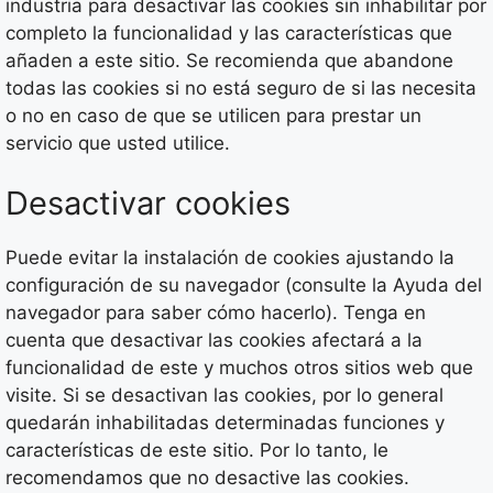
industria para desactivar las cookies sin inhabilitar por
completo la funcionalidad y las características que
añaden a este sitio. Se recomienda que abandone
todas las cookies si no está seguro de si las necesita
o no en caso de que se utilicen para prestar un
servicio que usted utilice.
Desactivar cookies
Puede evitar la instalación de cookies ajustando la
configuración de su navegador (consulte la Ayuda del
navegador para saber cómo hacerlo). Tenga en
cuenta que desactivar las cookies afectará a la
funcionalidad de este y muchos otros sitios web que
visite. Si se desactivan las cookies, por lo general
quedarán inhabilitadas determinadas funciones y
características de este sitio. Por lo tanto, le
recomendamos que no desactive las cookies.