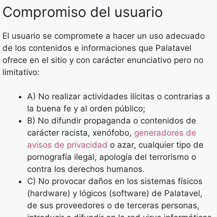
Compromiso del usuario
El usuario se compromete a hacer un uso adecuado
de los contenidos e informaciones que Palatavel
ofrece en el sitio y con carácter enunciativo pero no
limitativo:
A) No realizar actividades ilícitas o contrarias a
la buena fe y al orden público;
B) No difundir propaganda o contenidos de
carácter racista, xenófobo,
generadores de
avisos de privacidad
o azar, cualquier tipo de
pornografía ilegal, apología del terrorismo o
contra los derechos humanos.
C) No provocar daños en los sistemas físicos
(hardware) y lógicos (software) de Palatavel,
de sus proveedores o de terceras personas,