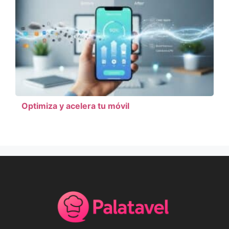
Optimiza y acelera tu móvil