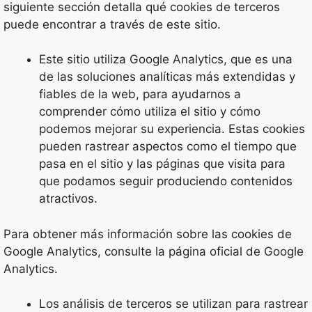
siguiente sección detalla qué cookies de terceros
puede encontrar a través de este sitio.
Este sitio utiliza Google Analytics, que es una
de las soluciones analíticas más extendidas y
fiables de la web, para ayudarnos a
comprender cómo utiliza el sitio y cómo
podemos mejorar su experiencia. Estas cookies
pueden rastrear aspectos como el tiempo que
pasa en el sitio y las páginas que visita para
que podamos seguir produciendo contenidos
atractivos.
Para obtener más información sobre las cookies de
Google Analytics, consulte la página oficial de Google
Analytics.
Los análisis de terceros se utilizan para rastrear