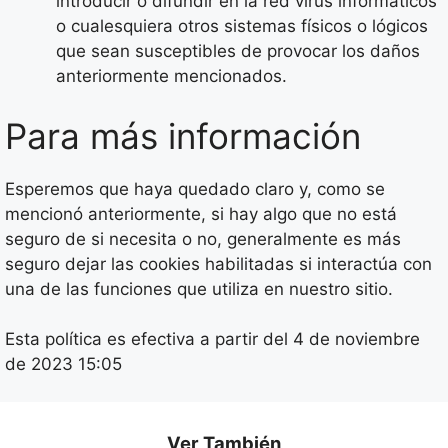
introducir o difundir en la red virus informáticos
o cualesquiera otros sistemas físicos o lógicos
que sean susceptibles de provocar los daños
anteriormente mencionados.
Para más información
Esperemos que haya quedado claro y, como se
mencionó anteriormente, si hay algo que no está
seguro de si necesita o no, generalmente es más
seguro dejar las cookies habilitadas si interactúa con
una de las funciones que utiliza en nuestro sitio.
Esta política es efectiva a partir del 4 de noviembre
de 2023 15:05
Ver También