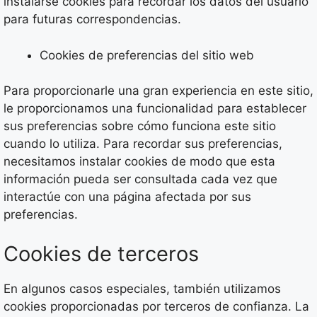
instalarse cookies para recordar los datos del usuario
para futuras correspondencias.
Cookies de preferencias del sitio web
Para proporcionarle una gran experiencia en este sitio,
le proporcionamos una funcionalidad para establecer
sus preferencias sobre cómo funciona este sitio
cuando lo utiliza. Para recordar sus preferencias,
necesitamos instalar cookies de modo que esta
información pueda ser consultada cada vez que
interactúe con una página afectada por sus
preferencias.
Cookies de terceros
En algunos casos especiales, también utilizamos
cookies proporcionadas por terceros de confianza. La