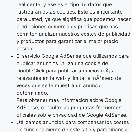
realmente, y ese es el tipo de datos que
rastrearán estas cookies. Esto es importante
para usted, ya que significa que podemos hacer
predicciones comerciales precisas que nos
permiten analizar nuestros costes de publicidad
y productos para garantizar el mejor precio
posible.
El servicio Google AdSense que utilizamos para
publicar anuncios utiliza una cookie de
DoubleClick para publicar anuncios mÃ¡s
relevantes en la web y limitar el nÃºmero de
veces que se le muestra un anuncio
determinado.
Para obtener más información sobre Google
AdSense, consulte las preguntas frecuentes
oficiales sobre privacidad de Google AdSense.
Utilizamos anuncios para compensar los costes
de funcionamiento de este sitio y para financiar