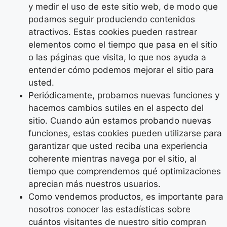
y medir el uso de este sitio web, de modo que
podamos seguir produciendo contenidos
atractivos. Estas cookies pueden rastrear
elementos como el tiempo que pasa en el sitio
o las páginas que visita, lo que nos ayuda a
entender cómo podemos mejorar el sitio para
usted.
Periódicamente, probamos nuevas funciones y
hacemos cambios sutiles en el aspecto del
sitio. Cuando aún estamos probando nuevas
funciones, estas cookies pueden utilizarse para
garantizar que usted reciba una experiencia
coherente mientras navega por el sitio, al
tiempo que comprendemos qué optimizaciones
aprecian más nuestros usuarios.
Como vendemos productos, es importante para
nosotros conocer las estadísticas sobre
cuántos visitantes de nuestro sitio compran