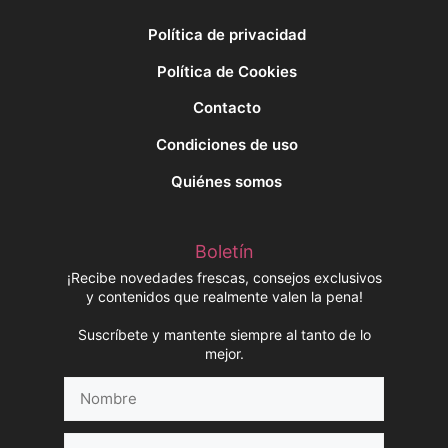
Política de privacidad
Política de Cookies
Contacto
Condiciones de uso
Quiénes somos
Boletín
¡Recibe novedades frescas, consejos exclusivos
y contenidos que realmente valen la pena!
Suscríbete y mantente siempre al tanto de lo
mejor.
Nombre
Correo