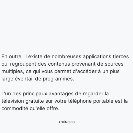
En outre, il existe de nombreuses applications tierces
qui regroupent des contenus provenant de sources
multiples, ce qui vous permet d'accéder à un plus
large éventail de programmes.
L'un des principaux avantages de regarder la
télévision gratuite sur votre téléphone portable est la
commodité qu'elle offre.
ANÚNCIOS