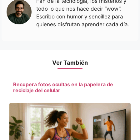
Fan de la tecnología, los misterios y
todo lo que nos hace decir “wow”.
Escribo con humor y sencillez para
quienes disfrutan aprender cada día.
Ver También
Recupera fotos ocultas en la papelera de
reciclaje del celular