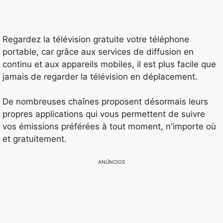
Regardez la télévision gratuite votre téléphone
portable, car grâce aux services de diffusion en
continu et aux appareils mobiles, il est plus facile que
jamais de regarder la télévision en déplacement.
De nombreuses chaînes proposent désormais leurs
propres applications qui vous permettent de suivre
vos émissions préférées à tout moment, n'importe où
et gratuitement.
ANÚNCIOS