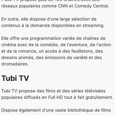
réseaux populaires comme CNN et Comedy Central.
En outre, elle dispose d'une large sélection de
contenus à la demande disponibles en streaming.
Elle offre une programmation variée de chaînes de
cinéma avec de la comédie, de l'aventure, de l'action
et de la romance, un accès à des feuilletons, des
dessins animés, des émissions de variété et des
dromadaires.
Tubi TV
Tubi TV propose des films et des séries télévisées
populaires diffusés en Full HD tout à fait gratuitement.
Dispose également d'une vaste bibliothèque de films