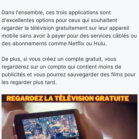
Dans l'ensemble, ces trois applications sont
d'excellentes options pour ceux qui souhaitent
regarder la télévision gratuitement sur leur appareil
mobile sans avoir à payer pour des services câblés ou
des abonnements comme Netflix ou Hulu.
De plus, si vous créez un compte gratuit, vous
regarderez sur un compte qui contient moins de
publicités et vous pourrez sauvegarder des films pour
les regarder plus tard.