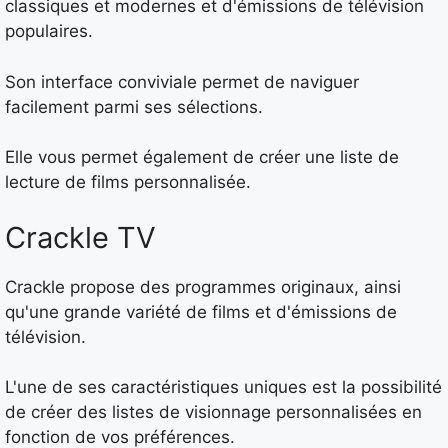
classiques et modernes et d'émissions de télévision
populaires.
Son interface conviviale permet de naviguer
facilement parmi ses sélections.
Elle vous permet également de créer une liste de
lecture de films personnalisée.
Crackle TV
Crackle propose des programmes originaux, ainsi
qu'une grande variété de films et d'émissions de
télévision.
L'une de ses caractéristiques uniques est la possibilité
de créer des listes de visionnage personnalisées en
fonction de vos préférences.