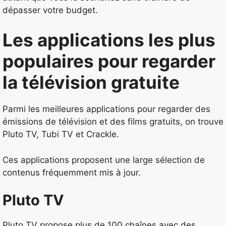
dépasser votre budget.
Les applications les plus
populaires pour regarder
la télévision gratuite
Parmi les meilleures applications pour regarder des
émissions de télévision et des films gratuits, on trouve
Pluto TV, Tubi TV et Crackle.
Ces applications proposent une large sélection de
contenus fréquemment mis à jour.
Pluto TV
Pluto TV propose plus de 100 chaînes avec des