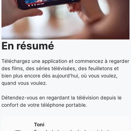
En résumé
Téléchargez une application et commencez à regarder
des films, des séries télévisées, des feuilletons et
bien plus encore dès aujourd'hui, où vous voulez,
quand vous voulez.
Détendez-vous en regardant la télévision depuis le
confort de votre téléphone portable.
Toni