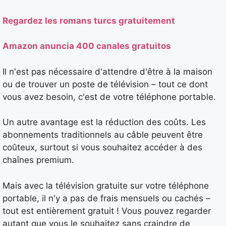
Regardez les romans turcs gratuitement
Amazon anuncia 400 canales gratuitos
Il n'est pas nécessaire d'attendre d'être à la maison
ou de trouver un poste de télévision – tout ce dont
vous avez besoin, c'est de votre téléphone portable.
Un autre avantage est la réduction des coûts. Les
abonnements traditionnels au câble peuvent être
coûteux, surtout si vous souhaitez accéder à des
chaînes premium.
Mais avec la télévision gratuite sur votre téléphone
portable, il n'y a pas de frais mensuels ou cachés –
tout est entièrement gratuit ! Vous pouvez regarder
autant que vous le souhaitez sans craindre de