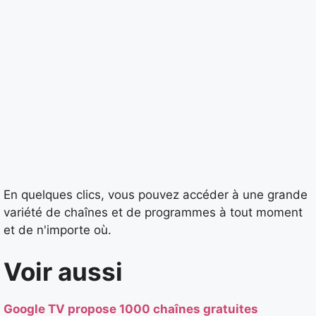
En quelques clics, vous pouvez accéder à une grande
variété de chaînes et de programmes à tout moment
et de n'importe où.
Voir aussi
Google TV propose 1000 chaînes gratuites