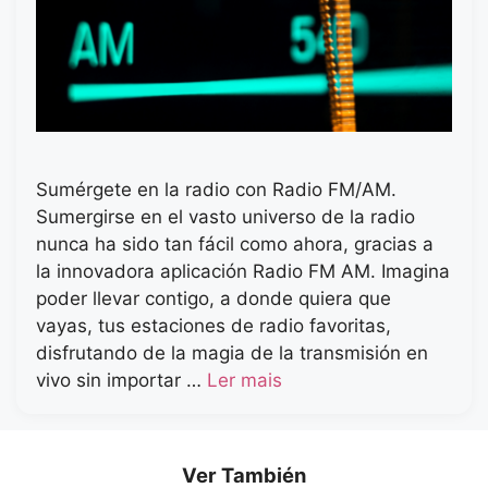
Sumérgete en la radio con Radio FM/AM.
Sumergirse en el vasto universo de la radio
nunca ha sido tan fácil como ahora, gracias a
la innovadora aplicación Radio FM AM. Imagina
poder llevar contigo, a donde quiera que
vayas, tus estaciones de radio favoritas,
disfrutando de la magia de la transmisión en
vivo sin importar …
Ler mais
Ver También