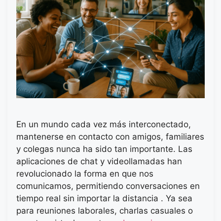
En un mundo cada vez más interconectado,
mantenerse en contacto con amigos, familiares
y colegas nunca ha sido tan importante. Las
aplicaciones de chat y videollamadas han
revolucionado la forma en que nos
comunicamos, permitiendo conversaciones en
tiempo real sin importar la distancia . Ya sea
para reuniones laborales, charlas casuales o