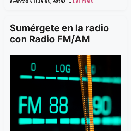
eventos virtuales, estas …
Ler mais
Sumérgete en la radio
con Radio FM/AM