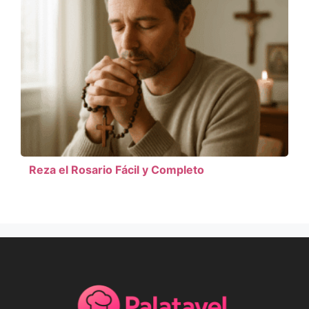
Reza el Rosario Fácil y Completo