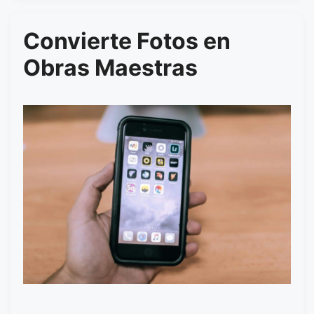
Convierte Fotos en
Obras Maestras