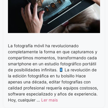
La fotografía móvil ha revolucionado
completamente la forma en que capturamos y
compartimos momentos, transformando cada
smartphone en un estudio fotográfico portátil
de posibilidades infinitas.
La revolución de
la edición fotográfica en tu bolsillo Hace
apenas una década, editar fotografías con
calidad profesional requería equipos costosos,
software especializado y años de experiencia.
Hoy, cualquier …
Ler mais