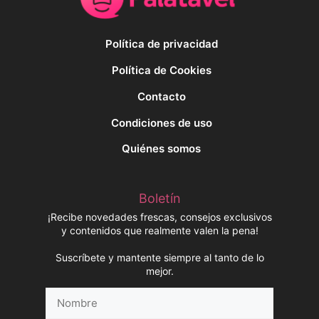
Política de privacidad
Política de Cookies
Contacto
Condiciones de uso
Quiénes somos
Boletín
¡Recibe novedades frescas, consejos exclusivos
y contenidos que realmente valen la pena!
Suscríbete y mantente siempre al tanto de lo
mejor.
Nombre