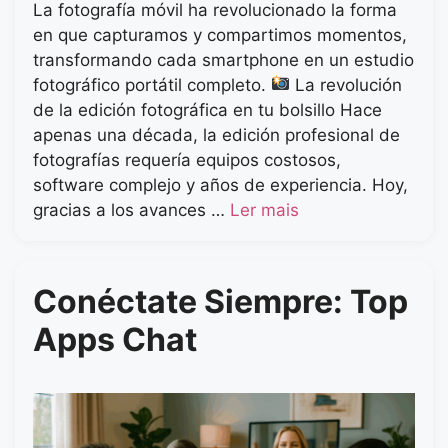
La fotografía móvil ha revolucionado la forma
en que capturamos y compartimos momentos,
transformando cada smartphone en un estudio
fotográfico portátil completo.
La revolución
de la edición fotográfica en tu bolsillo Hace
apenas una década, la edición profesional de
fotografías requería equipos costosos,
software complejo y años de experiencia. Hoy,
gracias a los avances …
Ler mais
Conéctate Siempre: Top
Apps Chat