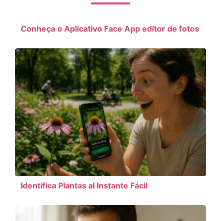
Conheça o Aplicativo Face App editor de fotos
Identifica Plantas al Instante Fácil