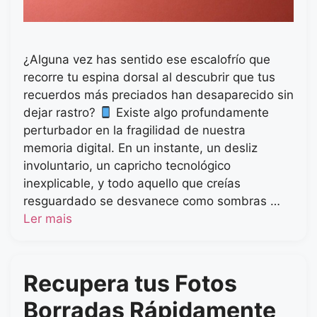
¿Alguna vez has sentido ese escalofrío que
recorre tu espina dorsal al descubrir que tus
recuerdos más preciados han desaparecido sin
dejar rastro?
Existe algo profundamente
perturbador en la fragilidad de nuestra
memoria digital. En un instante, un desliz
involuntario, un capricho tecnológico
inexplicable, y todo aquello que creías
resguardado se desvanece como sombras …
Ler mais
Recupera tus Fotos
Borradas Rápidamente