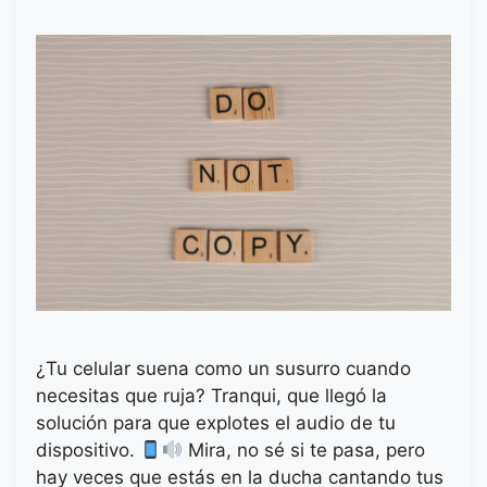
¿Tu celular suena como un susurro cuando
necesitas que ruja? Tranqui, que llegó la
solución para que explotes el audio de tu
dispositivo.
Mira, no sé si te pasa, pero
hay veces que estás en la ducha cantando tus