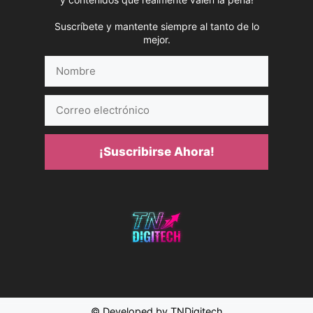
Suscríbete y mantente siempre al tanto de lo
mejor.
Nombre
Correo
electrónico
¡Suscribirse Ahora!