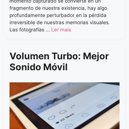
momento capturado se convierte en un
fragmento de nuestra existencia, hay algo
profundamente perturbador en la pérdida
irreversible de nuestras memorias visuales.
Las fotografías …
Ler mais
Volumen Turbo: Mejor
Sonido Móvil