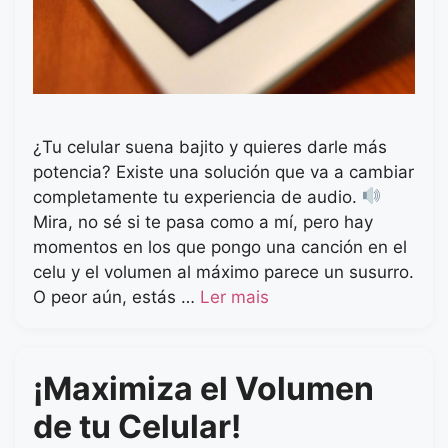
¿Tu celular suena bajito y quieres darle más
potencia? Existe una solución que va a cambiar
completamente tu experiencia de audio.
Mira, no sé si te pasa como a mí, pero hay
momentos en los que pongo una canción en el
celu y el volumen al máximo parece un susurro.
O peor aún, estás …
Ler mais
¡Maximiza el Volumen
de tu Celular!