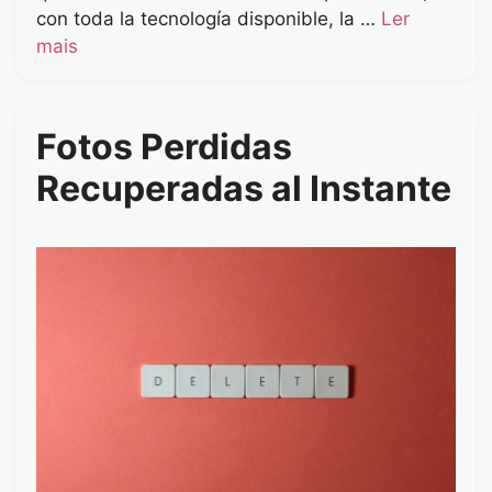
con toda la tecnología disponible, la …
Ler
mais
Fotos Perdidas
Recuperadas al Instante