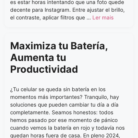
es estar horas intentando que una foto quede
decente para Instagram. Entre ajustar el brillo,
el contraste, aplicar filtros que …
Ler mais
Maximiza tu Batería,
Aumenta tu
Productividad
¿Tu celular se queda sin batería en los
momentos más importantes? Tranquilo, hay
soluciones que pueden cambiar tu día a día
completamente. Seamos honestos: todos
hemos pasado por ese momento de pánico
cuando vemos la batería en rojo y todavía nos
quedan horas fuera de casa. En pleno 2024,