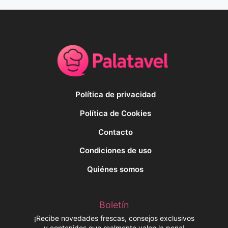
Política de privacidad
Política de Cookies
Contacto
Condiciones de uso
Quiénes somos
Boletín
¡Recibe novedades frescas, consejos exclusivos
y contenidos que realmente valen la pena!