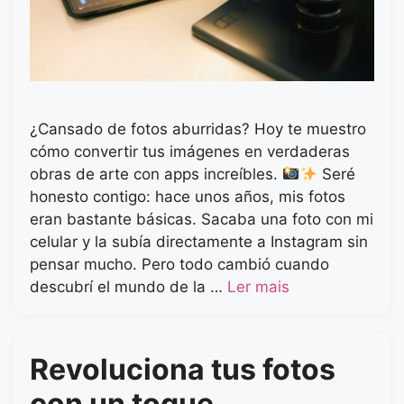
¿Cansado de fotos aburridas? Hoy te muestro
cómo convertir tus imágenes en verdaderas
obras de arte con apps increíbles.
Seré
honesto contigo: hace unos años, mis fotos
eran bastante básicas. Sacaba una foto con mi
celular y la subía directamente a Instagram sin
pensar mucho. Pero todo cambió cuando
descubrí el mundo de la …
Ler mais
Revoluciona tus fotos
con un toque