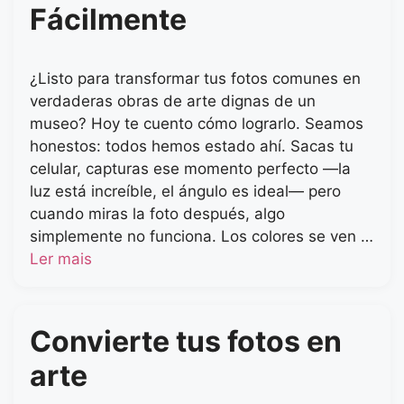
Fácilmente
¿Listo para transformar tus fotos comunes en
verdaderas obras de arte dignas de un
museo? Hoy te cuento cómo lograrlo. Seamos
honestos: todos hemos estado ahí. Sacas tu
celular, capturas ese momento perfecto —la
luz está increíble, el ángulo es ideal— pero
cuando miras la foto después, algo
simplemente no funciona. Los colores se ven …
Ler mais
Convierte tus fotos en
arte