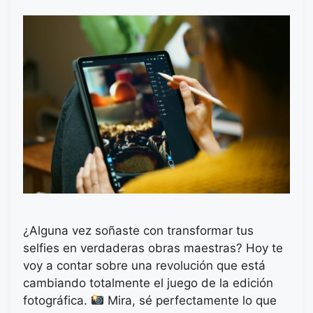
¿Alguna vez soñaste con transformar tus
selfies en verdaderas obras maestras? Hoy te
voy a contar sobre una revolución que está
cambiando totalmente el juego de la edición
fotográfica.
Mira, sé perfectamente lo que