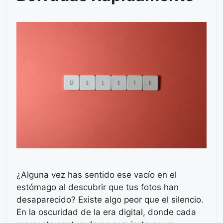
¿Alguna vez has sentido ese vacío en el
estómago al descubrir que tus fotos han
desaparecido? Existe algo peor que el silencio.
En la oscuridad de la era digital, donde cada