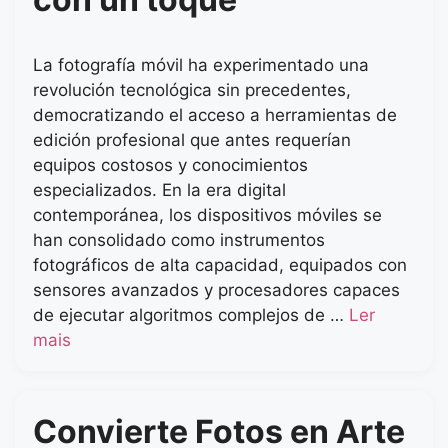
La fotografía móvil ha experimentado una
revolución tecnológica sin precedentes,
democratizando el acceso a herramientas de
edición profesional que antes requerían
equipos costosos y conocimientos
especializados. En la era digital
contemporánea, los dispositivos móviles se
han consolidado como instrumentos
fotográficos de alta capacidad, equipados con
sensores avanzados y procesadores capaces
de ejecutar algoritmos complejos de …
Ler
mais
Convierte Fotos en Arte