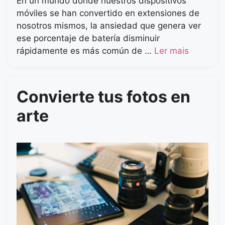
En un mundo donde nuestros dispositivos
móviles se han convertido en extensiones de
nosotros mismos, la ansiedad que genera ver
ese porcentaje de batería disminuir
rápidamente es más común de …
Ler mais
Convierte tus fotos en
arte