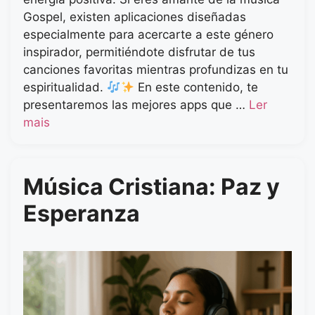
Gospel, existen aplicaciones diseñadas
especialmente para acercarte a este género
inspirador, permitiéndote disfrutar de tus
canciones favoritas mientras profundizas en tu
espiritualidad.
En este contenido, te
presentaremos las mejores apps que …
Ler
mais
Música Cristiana: Paz y
Esperanza