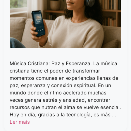
Música Cristiana: Paz y Esperanza. La música
cristiana tiene el poder de transformar
momentos comunes en experiencias llenas de
paz, esperanza y conexión espiritual. En un
mundo donde el ritmo acelerado muchas
veces genera estrés y ansiedad, encontrar
recursos que nutran el alma se vuelve esencial.
Hoy en día, gracias a la tecnología, es más …
Ler mais