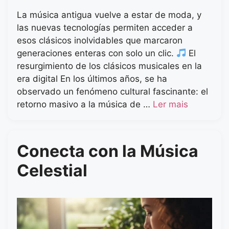
La música antigua vuelve a estar de moda, y
las nuevas tecnologías permiten acceder a
esos clásicos inolvidables que marcaron
generaciones enteras con solo un clic.
El
resurgimiento de los clásicos musicales en la
era digital En los últimos años, se ha
observado un fenómeno cultural fascinante: el
retorno masivo a la música de …
Ler mais
Conecta con la Música
Celestial