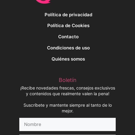
Política de privacidad
Política de Cookies
Contacto
Condiciones de uso
Quiénes somos
Boletín
¡Recibe novedades frescas, consejos exclusivos
y contenidos que realmente valen la pena!
Suscríbete y mantente siempre al tanto de lo
mejor.
Nombre