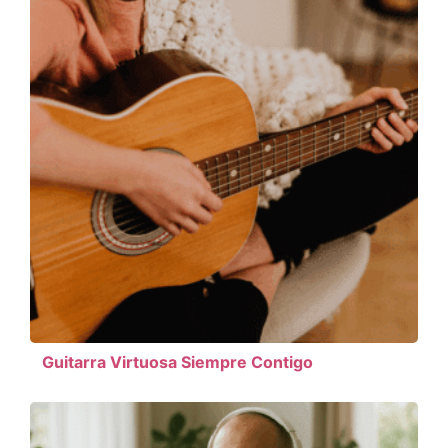
Guitarra Virtuosa Siempre Contigo