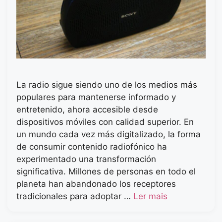
La radio sigue siendo uno de los medios más
populares para mantenerse informado y
entretenido, ahora accesible desde
dispositivos móviles con calidad superior. En
un mundo cada vez más digitalizado, la forma
de consumir contenido radiofónico ha
experimentado una transformación
significativa. Millones de personas en todo el
planeta han abandonado los receptores
tradicionales para adoptar …
Ler mais