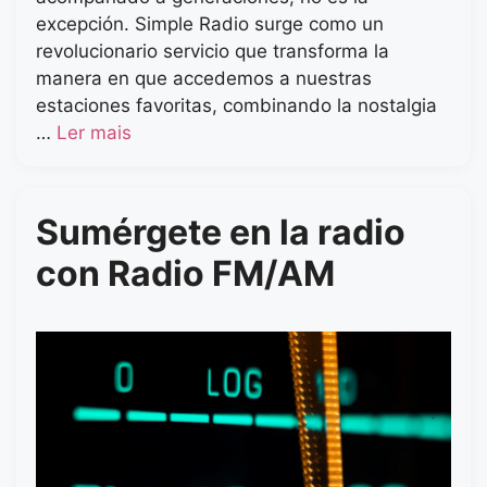
excepción. Simple Radio surge como un
revolucionario servicio que transforma la
manera en que accedemos a nuestras
estaciones favoritas, combinando la nostalgia
…
Ler mais
Sumérgete en la radio
con Radio FM/AM