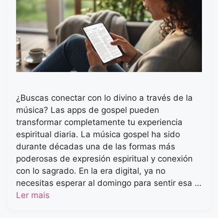
¿Buscas conectar con lo divino a través de la
música? Las apps de gospel pueden
transformar completamente tu experiencia
espiritual diaria. La música gospel ha sido
durante décadas una de las formas más
poderosas de expresión espiritual y conexión
con lo sagrado. En la era digital, ya no
necesitas esperar al domingo para sentir esa …
Ler mais