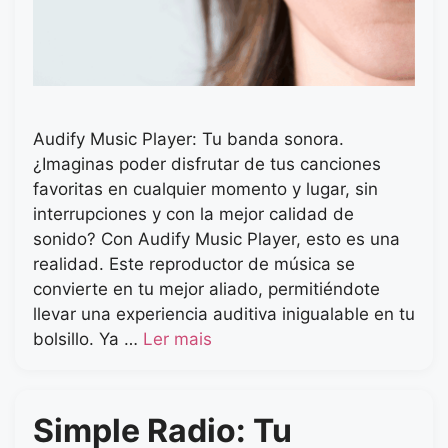
Audify Music Player: Tu banda sonora.
¿Imaginas poder disfrutar de tus canciones
favoritas en cualquier momento y lugar, sin
interrupciones y con la mejor calidad de
sonido? Con Audify Music Player, esto es una
realidad. Este reproductor de música se
convierte en tu mejor aliado, permitiéndote
llevar una experiencia auditiva inigualable en tu
bolsillo. Ya …
Ler mais
Simple Radio: Tu