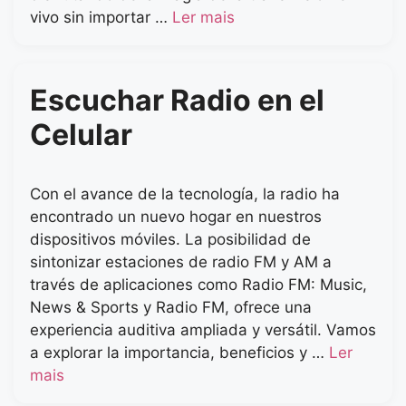
vivo sin importar …
Ler mais
Escuchar Radio en el
Celular
Con el avance de la tecnología, la radio ha
encontrado un nuevo hogar en nuestros
dispositivos móviles. La posibilidad de
sintonizar estaciones de radio FM y AM a
través de aplicaciones como Radio FM: Music,
News & Sports y Radio FM, ofrece una
experiencia auditiva ampliada y versátil. Vamos
a explorar la importancia, beneficios y …
Ler
mais