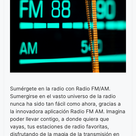
Sumérgete en la radio con Radio FM/AM.
Sumergirse en el vasto universo de la radio
nunca ha sido tan fácil como ahora, gracias a
la innovadora aplicación Radio FM AM. Imagina
poder llevar contigo, a donde quiera que
vayas, tus estaciones de radio favoritas,
disfrutando de la magia de la transmisión en