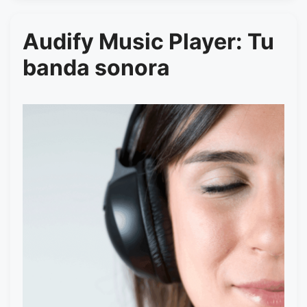
Audify Music Player: Tu
banda sonora