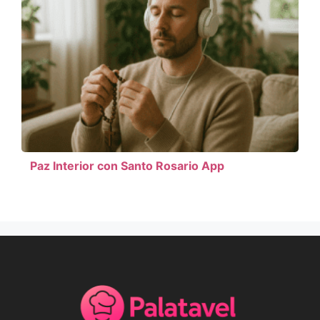
Paz Interior con Santo Rosario App