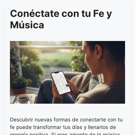
Conéctate con tu Fe y
Música
Descubrir nuevas formas de conectarte con tu
fe puede transformar tus días y llenarlos de
energía positiva. Si eres amante de la música