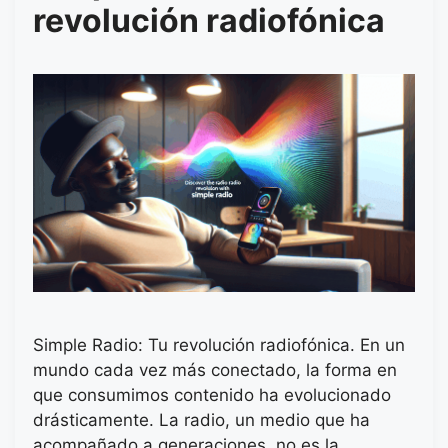
revolución radiofónica
Simple Radio: Tu revolución radiofónica. En un
mundo cada vez más conectado, la forma en
que consumimos contenido ha evolucionado
drásticamente. La radio, un medio que ha
acompañado a generaciones, no es la