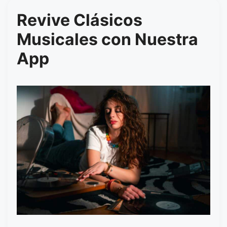
Revive Clásicos
Musicales con Nuestra
App