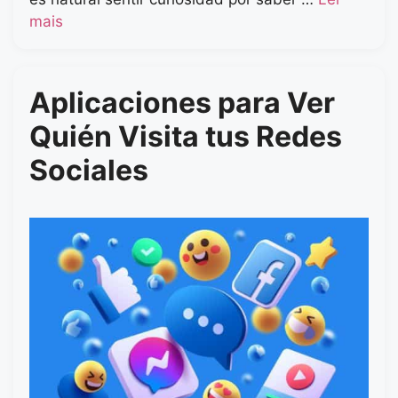
mais
Aplicaciones para Ver
Quién Visita tus Redes
Sociales