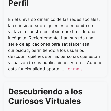
Perfil
En el universo dinámico de las redes sociales,
la curiosidad sobre quién está echando un
vistazo a nuestro perfil siempre ha sido una
incógnita. Recientemente, han surgido una
serie de aplicaciones para satisfacer esa
curiosidad, permitiendo a los usuarios
descubrir quiénes son las personas que están
visualizando sus publicaciones y fotos. Aunque
esta funcionalidad aporta …
Ler mais
Descubriendo a los
Curiosos Virtuales