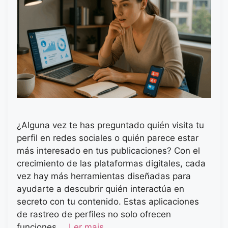
¿Alguna vez te has preguntado quién visita tu
perfil en redes sociales o quién parece estar
más interesado en tus publicaciones? Con el
crecimiento de las plataformas digitales, cada
vez hay más herramientas diseñadas para
ayudarte a descubrir quién interactúa en
secreto con tu contenido. Estas aplicaciones
de rastreo de perfiles no solo ofrecen
funciones …
Ler mais