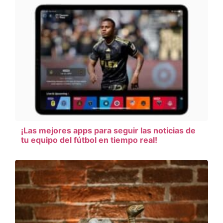
¡Las mejores apps para seguir las noticias de
tu equipo del fútbol en tiempo real!