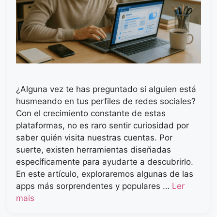
¿Alguna vez te has preguntado si alguien está
husmeando en tus perfiles de redes sociales?
Con el crecimiento constante de estas
plataformas, no es raro sentir curiosidad por
saber quién visita nuestras cuentas. Por
suerte, existen herramientas diseñadas
específicamente para ayudarte a descubrirlo.
En este artículo, exploraremos algunas de las
apps más sorprendentes y populares …
Ler
mais