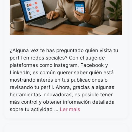
¿Alguna vez te has preguntado quién visita tu
perfil en redes sociales? Con el auge de
plataformas como Instagram, Facebook y
LinkedIn, es común querer saber quién está
mostrando interés en tus publicaciones o
revisando tu perfil. Ahora, gracias a algunas
herramientas innovadoras, es posible tener
más control y obtener información detallada
sobre tu actividad …
Ler mais