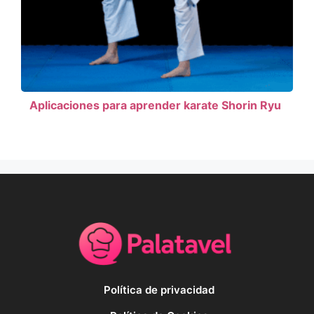
Aplicaciones para aprender karate Shorin Ryu
Política de privacidad