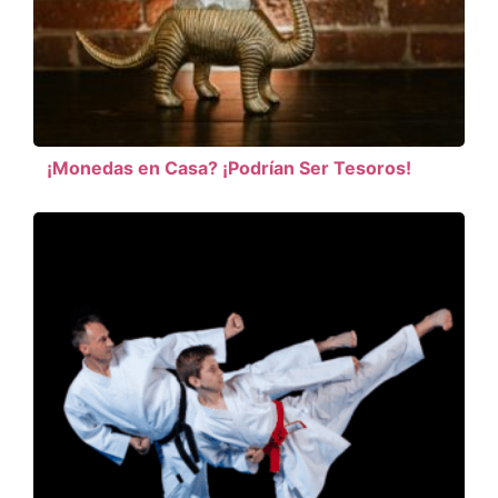
¡Monedas en Casa? ¡Podrían Ser Tesoros!