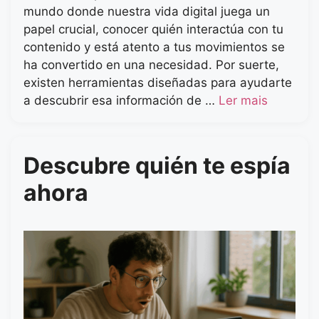
mundo donde nuestra vida digital juega un
papel crucial, conocer quién interactúa con tu
contenido y está atento a tus movimientos se
ha convertido en una necesidad. Por suerte,
existen herramientas diseñadas para ayudarte
a descubrir esa información de …
Ler mais
Descubre quién te espía
ahora