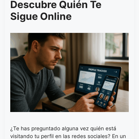
Descubre Quién Te
Sigue Online
¿Te has preguntado alguna vez quién está
visitando tu perfil en las redes sociales? En un