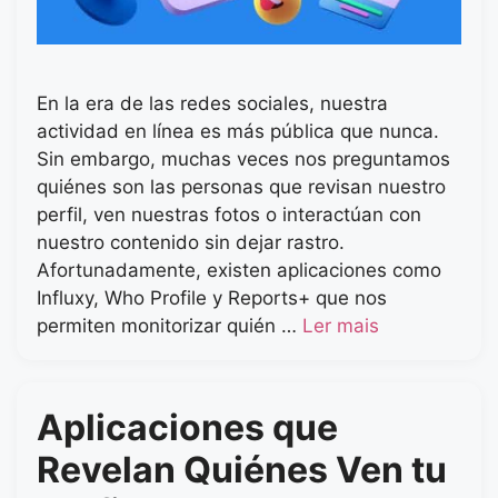
En la era de las redes sociales, nuestra
actividad en línea es más pública que nunca.
Sin embargo, muchas veces nos preguntamos
quiénes son las personas que revisan nuestro
perfil, ven nuestras fotos o interactúan con
nuestro contenido sin dejar rastro.
Afortunadamente, existen aplicaciones como
Influxy, Who Profile y Reports+ que nos
permiten monitorizar quién …
Ler mais
Aplicaciones que
Revelan Quiénes Ven tu