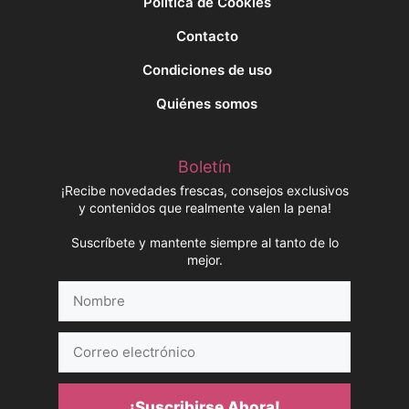
Política de Cookies
Contacto
Condiciones de uso
Quiénes somos
Boletín
¡Recibe novedades frescas, consejos exclusivos
y contenidos que realmente valen la pena!
Suscríbete y mantente siempre al tanto de lo
mejor.
Nombre
Correo
electrónico
¡Suscribirse Ahora!