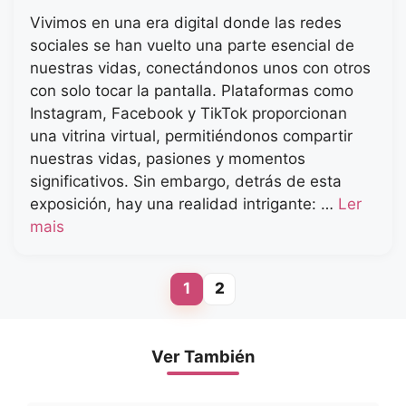
Vivimos en una era digital donde las redes
sociales se han vuelto una parte esencial de
nuestras vidas, conectándonos unos con otros
con solo tocar la pantalla. Plataformas como
Instagram, Facebook y TikTok proporcionan
una vitrina virtual, permitiéndonos compartir
nuestras vidas, pasiones y momentos
significativos. Sin embargo, detrás de esta
exposición, hay una realidad intrigante: …
Ler
mais
1
2
Page
Page
Ver También