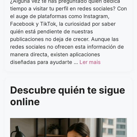
¿Alguna vez te has preguntado quién dedica
tiempo a visitar tu perfil en redes sociales? Con
el auge de plataformas como Instagram,
Facebook y TikTok, la curiosidad por saber
quién está pendiente de nuestras
publicaciones no deja de crecer. Aunque las
redes sociales no ofrecen esta información de
manera directa, existen aplicaciones
diseñadas para ayudarte …
Ler mais
Descubre quién te sigue
online