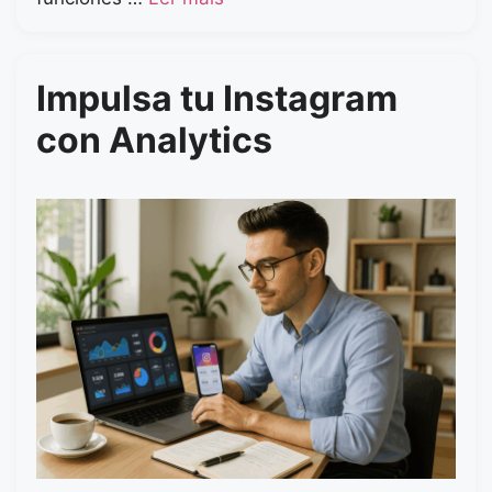
Impulsa tu Instagram
con Analytics