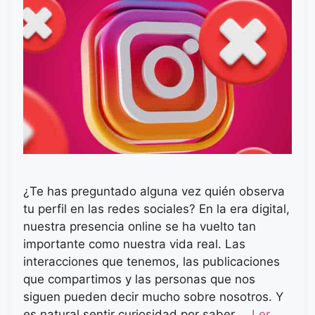
¿Te has preguntado alguna vez quién observa
tu perfil en las redes sociales? En la era digital,
nuestra presencia online se ha vuelto tan
importante como nuestra vida real. Las
interacciones que tenemos, las publicaciones
que compartimos y las personas que nos
siguen pueden decir mucho sobre nosotros. Y
es natural sentir curiosidad por saber …
Ler