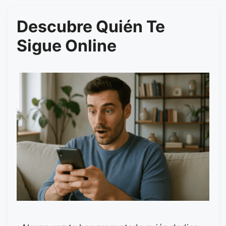
Descubre Quién Te
Sigue Online