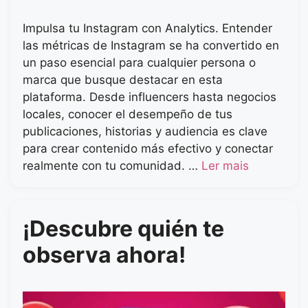
Impulsa tu Instagram con Analytics. Entender
las métricas de Instagram se ha convertido en
un paso esencial para cualquier persona o
marca que busque destacar en esta
plataforma. Desde influencers hasta negocios
locales, conocer el desempeño de tus
publicaciones, historias y audiencia es clave
para crear contenido más efectivo y conectar
realmente con tu comunidad. …
Ler mais
¡Descubre quién te
observa ahora!