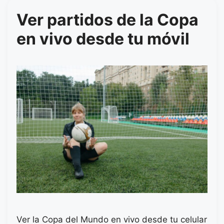
Ver partidos de la Copa
en vivo desde tu móvil
Ver la Copa del Mundo en vivo desde tu celular