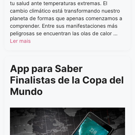
tu salud ante temperaturas extremas. El
cambio climático está transformando nuestro
planeta de formas que apenas comenzamos a
comprender. Entre sus manifestaciones más
peligrosas se encuentran las olas de calor …
Ler mais
App para Saber
Finalistas de la Copa del
Mundo