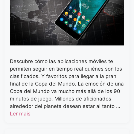
Descubre cómo las aplicaciones móviles te
permiten seguir en tiempo real quiénes son los
clasificados. Y favoritos para llegar a la gran
final de la Copa del Mundo. La emoción de una
Copa del Mundo va mucho más allá de los 90
minutos de juego. Millones de aficionados
alrededor del planeta desean estar al tanto …
Ler mais