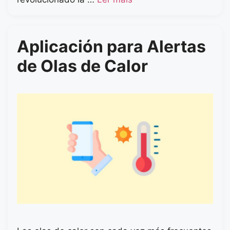
Aplicación para Alertas
de Olas de Calor