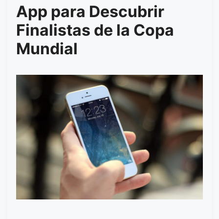
App para Descubrir
Finalistas de la Copa
Mundial