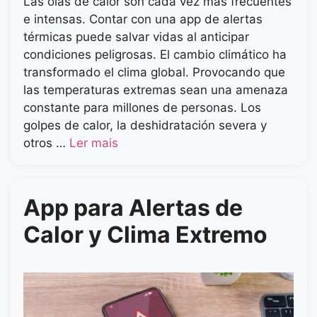
Las olas de calor son cada vez más frecuentes
e intensas. Contar con una app de alertas
térmicas puede salvar vidas al anticipar
condiciones peligrosas. El cambio climático ha
transformado el clima global. Provocando que
las temperaturas extremas sean una amenaza
constante para millones de personas. Los
golpes de calor, la deshidratación severa y
otros …
Ler mais
App para Alertas de
Calor y Clima Extremo