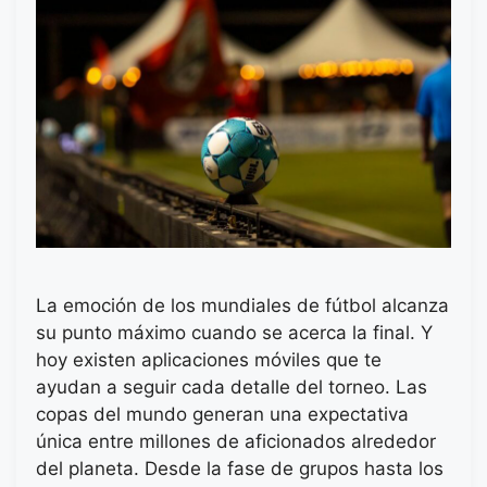
La emoción de los mundiales de fútbol alcanza
su punto máximo cuando se acerca la final. Y
hoy existen aplicaciones móviles que te
ayudan a seguir cada detalle del torneo. Las
copas del mundo generan una expectativa
única entre millones de aficionados alrededor
del planeta. Desde la fase de grupos hasta los