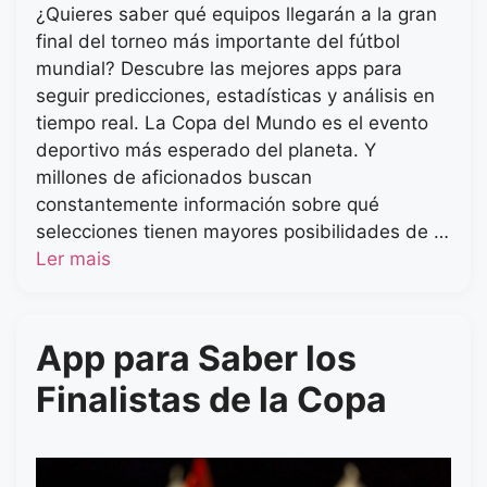
¿Quieres saber qué equipos llegarán a la gran
final del torneo más importante del fútbol
mundial? Descubre las mejores apps para
seguir predicciones, estadísticas y análisis en
tiempo real. La Copa del Mundo es el evento
deportivo más esperado del planeta. Y
millones de aficionados buscan
constantemente información sobre qué
selecciones tienen mayores posibilidades de …
Ler mais
App para Saber los
Finalistas de la Copa