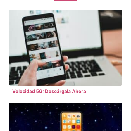
Velocidad 5G: Descárgala Ahora