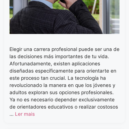
Elegir una carrera profesional puede ser una de
las decisiones más importantes de tu vida.
Afortunadamente, existen aplicaciones
diseñadas específicamente para orientarte en
este proceso tan crucial. La tecnología ha
revolucionado la manera en que los jóvenes y
adultos exploran sus opciones profesionales.
Ya no es necesario depender exclusivamente
de orientadores educativos o realizar costosos
…
Ler mais