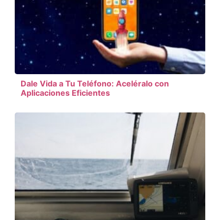
Dale Vida a Tu Teléfono: Aceléralo con
Aplicaciones Eficientes