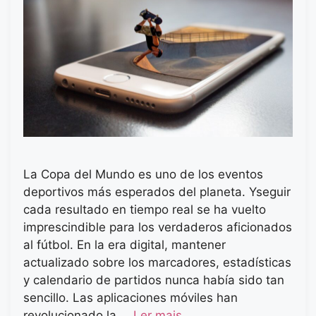
La Copa del Mundo es uno de los eventos
deportivos más esperados del planeta. Yseguir
cada resultado en tiempo real se ha vuelto
imprescindible para los verdaderos aficionados
al fútbol. En la era digital, mantener
actualizado sobre los marcadores, estadísticas
y calendario de partidos nunca había sido tan
sencillo. Las aplicaciones móviles han
revolucionado la …
Ler mais