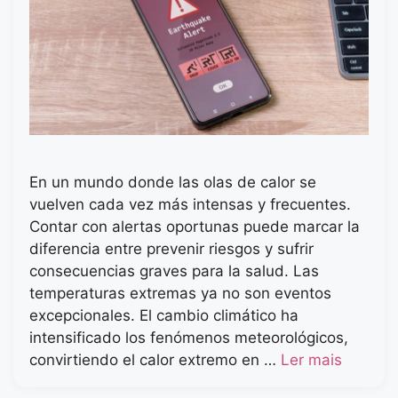
En un mundo donde las olas de calor se
vuelven cada vez más intensas y frecuentes.
Contar con alertas oportunas puede marcar la
diferencia entre prevenir riesgos y sufrir
consecuencias graves para la salud. Las
temperaturas extremas ya no son eventos
excepcionales. El cambio climático ha
intensificado los fenómenos meteorológicos,
convirtiendo el calor extremo en …
Ler mais