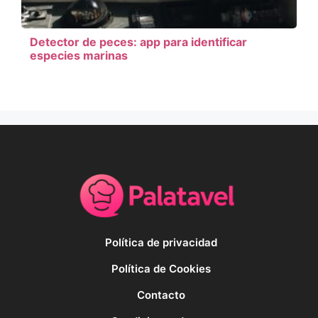
Detector de peces: app para identificar
especies marinas
Política de privacidad
Política de Cookies
Contacto