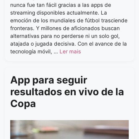
nunca fue tan fácil gracias a las apps de
streaming disponibles actualmente. La
emoción de los mundiales de fútbol trasciende
fronteras. Y millones de aficionados buscan
alternativas para no perderse ni un solo gol,
atajada o jugada decisiva. Con el avance de la
tecnología móvil, …
Ler mais
App para seguir
resultados en vivo de la
Copa