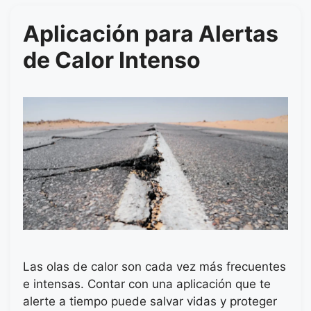
Aplicación para Alertas
de Calor Intenso
Las olas de calor son cada vez más frecuentes
e intensas. Contar con una aplicación que te
alerte a tiempo puede salvar vidas y proteger