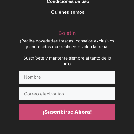
Condiciones de uso
Quiénes somos
Boletín
¡Recibe novedades frescas, consejos exclusivos
y contenidos que realmente valen la pena!
Suscríbete y mantente siempre al tanto de lo
mejor.
Nombre
Correo
electrónico
¡Suscribirse Ahora!