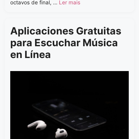
octavos de final, …
Ler mais
Aplicaciones Gratuitas
para Escuchar Música
en Línea