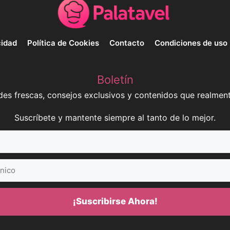
cidad
Política de Cookies
Contacto
Condiciones de uso
Boletín
es frescas, consejos exclusivos y contenidos que realment
Suscríbete y mantente siempre al tanto de lo mejor.
¡Suscribirse Ahora!