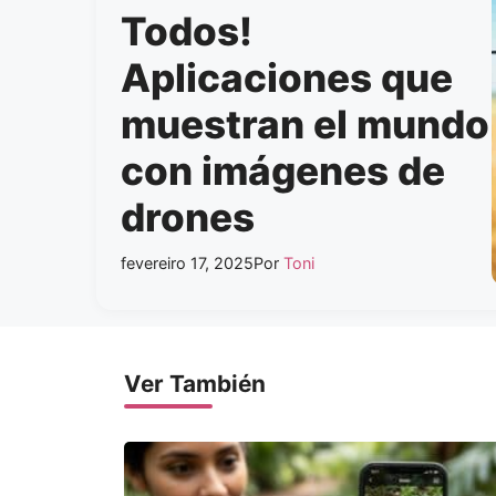
Todos!
Aplicaciones que
muestran el mundo
con imágenes de
drones
fevereiro 17, 2025
Por
Toni
Ver También