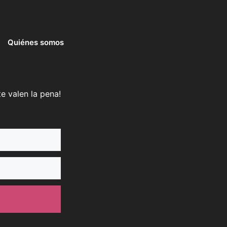
Quiénes somos
e valen la pena!