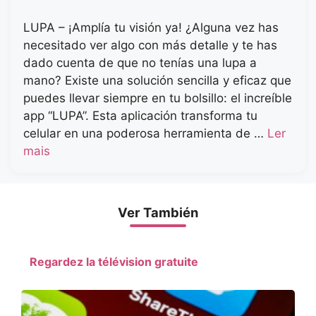
LUPA – ¡Amplía tu visión ya! ¿Alguna vez has
necesitado ver algo con más detalle y te has
dado cuenta de que no tenías una lupa a
mano? Existe una solución sencilla y eficaz que
puedes llevar siempre en tu bolsillo: el increíble
app “LUPA”. Esta aplicación transforma tu
celular en una poderosa herramienta de …
Ler
mais
Ver También
Regardez la télévision gratuite