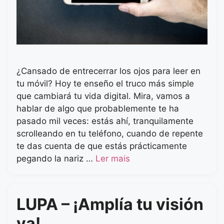
¿Cansado de entrecerrar los ojos para leer en
tu móvil? Hoy te enseño el truco más simple
que cambiará tu vida digital. Mira, vamos a
hablar de algo que probablemente te ha
pasado mil veces: estás ahí, tranquilamente
scrolleando en tu teléfono, cuando de repente
te das cuenta de que estás prácticamente
pegando la nariz …
Ler mais
LUPA – ¡Amplía tu visión
ya!