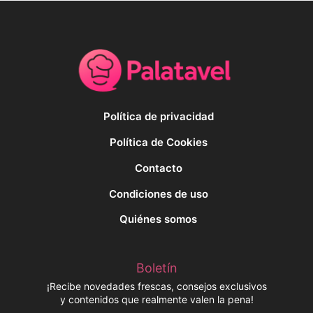
Política de privacidad
Política de Cookies
Contacto
Condiciones de uso
Quiénes somos
Boletín
¡Recibe novedades frescas, consejos exclusivos
y contenidos que realmente valen la pena!