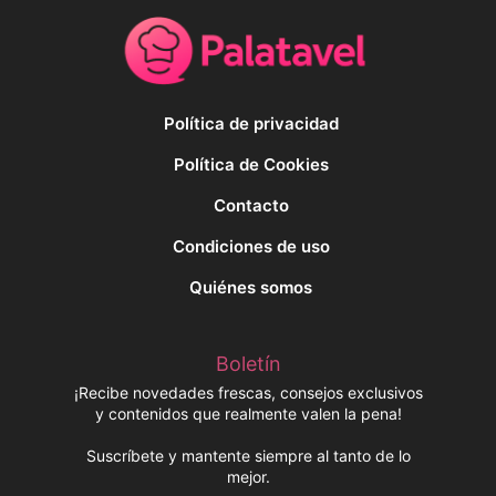
Política de privacidad
Política de Cookies
Contacto
Condiciones de uso
Quiénes somos
Boletín
¡Recibe novedades frescas, consejos exclusivos
y contenidos que realmente valen la pena!
Suscríbete y mantente siempre al tanto de lo
mejor.