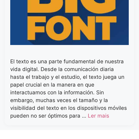
El texto es una parte fundamental de nuestra
vida digital. Desde la comunicación diaria
hasta el trabajo y el estudio, el texto juega un
papel crucial en la manera en que
interactuamos con la información. Sin
embargo, muchas veces el tamaño y la
visibilidad del texto en los dispositivos móviles
pueden no ser óptimos para …
Ler mais