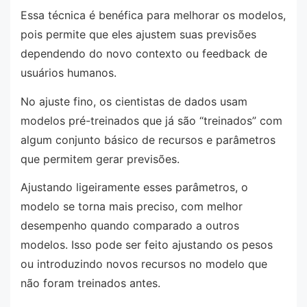
Essa técnica é benéfica para melhorar os modelos,
pois permite que eles ajustem suas previsões
dependendo do novo contexto ou feedback de
usuários humanos.
No ajuste fino, os cientistas de dados usam
modelos pré-treinados que já são “treinados” com
algum conjunto básico de recursos e parâmetros
que permitem gerar previsões.
Ajustando ligeiramente esses parâmetros, o
modelo se torna mais preciso, com melhor
desempenho quando comparado a outros
modelos. Isso pode ser feito ajustando os pesos
ou introduzindo novos recursos no modelo que
não foram treinados antes.