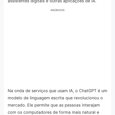
assistentes digitais e outras aplicações de IA.
ANÚNCIOS
Na onda de serviços que usam IA, o ChatGPT é um
modelo de linguagem escrita que revolucionou o
mercado. Ele permite que as pessoas interajam
com os computadores de forma mais natural e