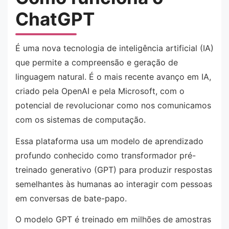
ChatGPT
É uma nova tecnologia de inteligência artificial (IA)
que permite a compreensão e geração de
linguagem natural. É o mais recente avanço em IA,
criado pela OpenAI e pela Microsoft, com o
potencial de revolucionar como nos comunicamos
com os sistemas de computação.
Essa plataforma usa um modelo de aprendizado
profundo conhecido como transformador pré-
treinado generativo (GPT) para produzir respostas
semelhantes às humanas ao interagir com pessoas
em conversas de bate-papo.
O modelo GPT é treinado em milhões de amostras