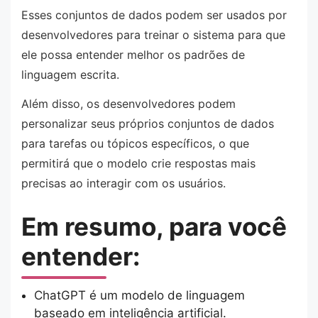
Esses conjuntos de dados podem ser usados por
desenvolvedores para treinar o sistema para que
ele possa entender melhor os padrões de
linguagem escrita.
Além disso, os desenvolvedores podem
personalizar seus próprios conjuntos de dados
para tarefas ou tópicos específicos, o que
permitirá que o modelo crie respostas mais
precisas ao interagir com os usuários.
Em resumo, para você
entender:
ChatGPT é um modelo de linguagem
baseado em inteligência artificial.