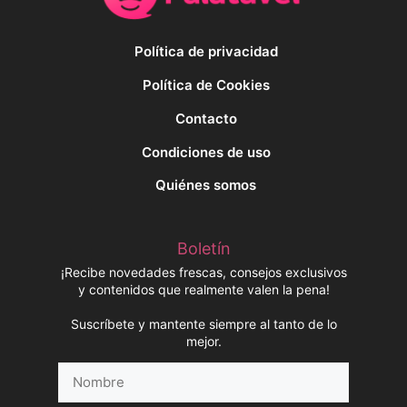
Política de privacidad
Política de Cookies
Contacto
Condiciones de uso
Quiénes somos
Boletín
¡Recibe novedades frescas, consejos exclusivos
y contenidos que realmente valen la pena!
Suscríbete y mantente siempre al tanto de lo
mejor.
Nombre