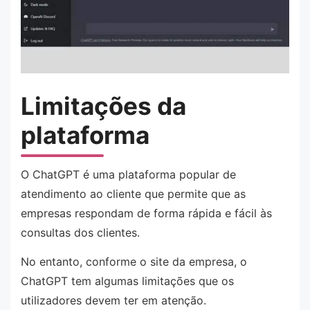
Limitações da
plataforma
O ChatGPT é uma plataforma popular de
atendimento ao cliente que permite que as
empresas respondam de forma rápida e fácil às
consultas dos clientes.
No entanto, conforme o site da empresa, o
ChatGPT tem algumas limitações que os
utilizadores devem ter em atenção.