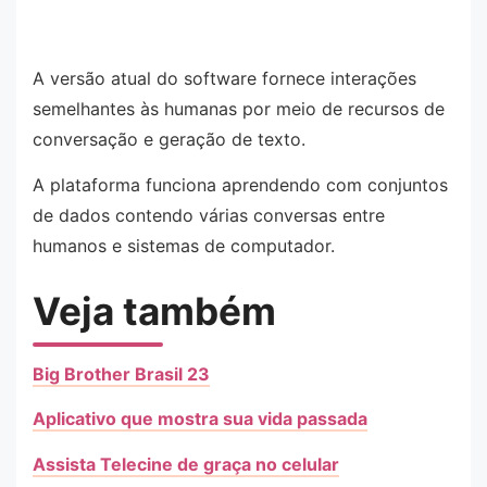
A versão atual do software fornece interações
semelhantes às humanas por meio de recursos de
conversação e geração de texto.
A plataforma funciona aprendendo com conjuntos
de dados contendo várias conversas entre
humanos e sistemas de computador.
Veja também
Big Brother Brasil 23
Aplicativo que mostra sua vida passada
Assista Telecine de graça no celular