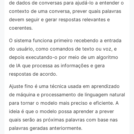
de dados de conversas para ajudá-lo a entender o
contexto de uma conversa, prever quais palavras
devem seguir e gerar respostas relevantes e
coerentes.
O sistema funciona primeiro recebendo a entrada
do usuário, como comandos de texto ou voz, e
depois executando-o por meio de um algoritmo
de IA que processa as informações e gera
respostas de acordo.
Ajuste fino é uma técnica usada em aprendizado
de máquina e processamento de linguagem natural
para tornar o modelo mais preciso e eficiente. A
ideia é que o modelo possa aprender a prever
quais serão as próximas palavras com base nas
palavras geradas anteriormente.