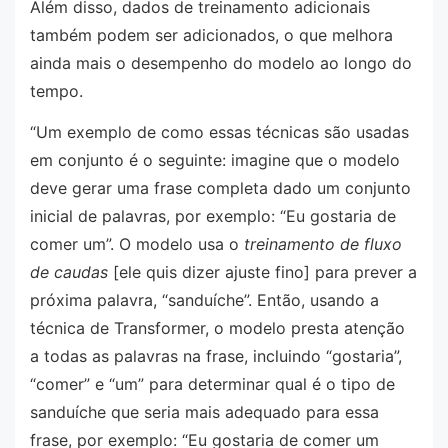
Além disso, dados de treinamento adicionais
também podem ser adicionados, o que melhora
ainda mais o desempenho do modelo ao longo do
tempo.
“Um exemplo de como essas técnicas são usadas
em conjunto é o seguinte: imagine que o modelo
deve gerar uma frase completa dado um conjunto
inicial de palavras, por exemplo: “Eu gostaria de
comer um”. O modelo usa o
treinamento de fluxo
de caudas
[ele quis dizer ajuste fino] para prever a
próxima palavra, “sanduíche”. Então, usando a
técnica de Transformer, o modelo presta atenção
a todas as palavras na frase, incluindo “gostaria”,
“comer” e “um” para determinar qual é o tipo de
sanduíche que seria mais adequado para essa
frase, por exemplo: “Eu gostaria de comer um