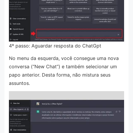
4º passo: Aguardar resposta do ChatGpt
No menu da esquerda, você consegue uma nova
conversa (“New Chat”) e também selecionar um
papo anterior. Desta forma, não mistura seus
assuntos.