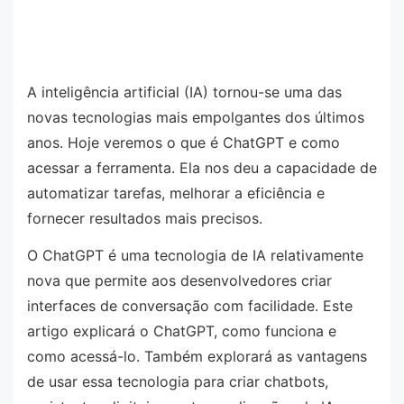
A inteligência artificial (IA) tornou-se uma das
novas tecnologias mais empolgantes dos últimos
anos. Hoje veremos o que é ChatGPT e como
acessar a ferramenta. Ela nos deu a capacidade de
automatizar tarefas, melhorar a eficiência e
fornecer resultados mais precisos.
O ChatGPT é uma tecnologia de IA relativamente
nova que permite aos desenvolvedores criar
interfaces de conversação com facilidade. Este
artigo explicará o ChatGPT, como funciona e
como acessá-lo. Também explorará as vantagens
de usar essa tecnologia para criar chatbots,