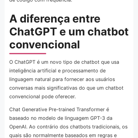
A diferença entre
ChatGPT e um chatbot
convencional
O ChatGPT é um novo tipo de chatbot que usa
inteligência artificial e processamento de
linguagem natural para fornecer aos usuários
conversas mais significativas do que um chatbot
convencional pode oferecer.
Chat Generative Pre-trained Transformer é
baseado no modelo de linguagem GPT-3 da
OpenAI. Ao contrário dos chatbots tradicionais, os
quais são normalmente baseados em regras e