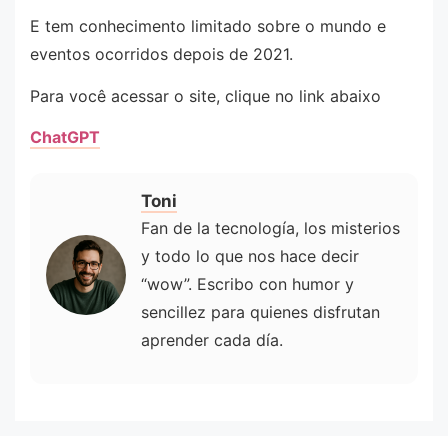
E tem conhecimento limitado sobre o mundo e
eventos ocorridos depois de 2021.
Para você acessar o site, clique no link abaixo
ChatGPT
Toni
Fan de la tecnología, los misterios
y todo lo que nos hace decir
“wow”. Escribo con humor y
sencillez para quienes disfrutan
aprender cada día.