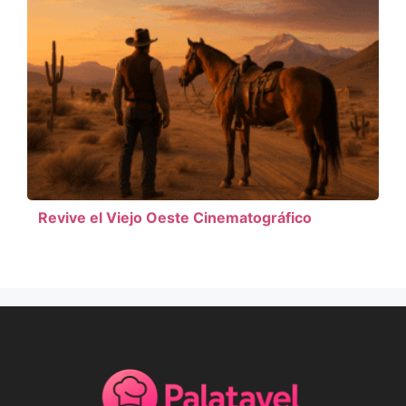
Revive el Viejo Oeste Cinematográfico