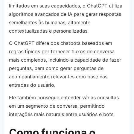
limitados em suas capacidades, o ChatGPT utiliza
algoritmos avançados de IA para gerar respostas
semelhantes às humanas, altamente
contextualizadas e personalizadas.
O ChatGPT difere dos chatbots baseados em
regras típicos por fornecer fluxos de conversa
mais complexos, incluindo a capacidade de fazer
perguntas, bem como gerar perguntas de
acompanhamento relevantes com base nas
entradas do usuário.
Ele também consegue entender várias consultas
em um segmento de conversa, permitindo
interações mais naturais entre usuários e bots.
Como funciona o