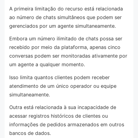
A primeira limitação do recurso está relacionada
ao número de chats simultâneos que podem ser
gerenciados por um agente simultaneamente.
Embora um número ilimitado de chats possa ser
recebido por meio da plataforma, apenas cinco
conversas podem ser monitoradas ativamente por
um agente a qualquer momento.
Isso limita quantos clientes podem receber
atendimento de um único operador ou equipe
simultaneamente.
Outra está relacionada à sua incapacidade de
acessar registros históricos de clientes ou
informações de pedidos armazenados em outros
bancos de dados.