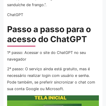
sanduíche de frango.”.
ChatGPT
Passo a passo para o
acesso do ChatGPT
1º passo: Acessar o site do ChatGPT no seu
navegador
2º passo: O serviço ainda está gratuito, mas é
necessário realizar login com usuário e senha.
Pode também, se preferir sincronizar o chat com
sua conta Google ou Microsoft.