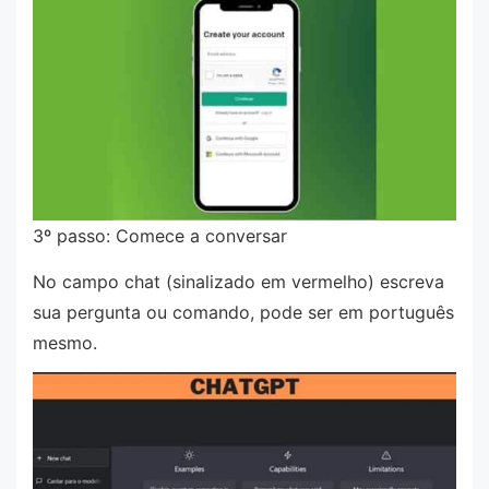
3º passo: Comece a conversar
No campo chat (sinalizado em vermelho) escreva
sua pergunta ou comando, pode ser em português
mesmo.