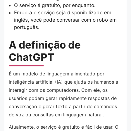
O serviço é gratuito, por enquanto.
Embora o serviço seja disponibilizado em
inglês, você pode conversar com o robô em
português.
A definição de
ChatGPT
É um modelo de linguagem alimentado por
inteligência artificial (IA) que ajuda os humanos a
interagir com os computadores. Com ele, os
usuários podem gerar rapidamente respostas de
conversação e gerar texto a partir de comandos
de voz ou consultas em linguagem natural.
Atualmente, o serviço é gratuito e fácil de usar. O