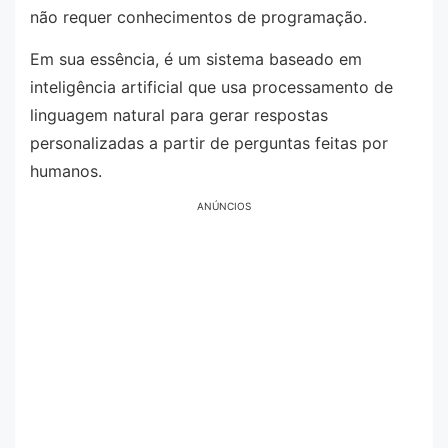
não requer conhecimentos de programação.
Em sua essência, é um sistema baseado em
inteligência artificial que usa processamento de
linguagem natural para gerar respostas
personalizadas a partir de perguntas feitas por
humanos.
ANÚNCIOS