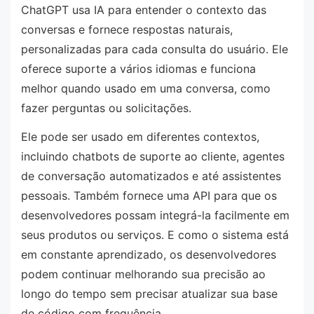
ChatGPT usa IA para entender o contexto das
conversas e fornece respostas naturais,
personalizadas para cada consulta do usuário. Ele
oferece suporte a vários idiomas e funciona
melhor quando usado em uma conversa, como
fazer perguntas ou solicitações.
Ele pode ser usado em diferentes contextos,
incluindo chatbots de suporte ao cliente, agentes
de conversação automatizados e até assistentes
pessoais. Também fornece uma API para que os
desenvolvedores possam integrá-la facilmente em
seus produtos ou serviços. E como o sistema está
em constante aprendizado, os desenvolvedores
podem continuar melhorando sua precisão ao
longo do tempo sem precisar atualizar sua base
de código com frequência.