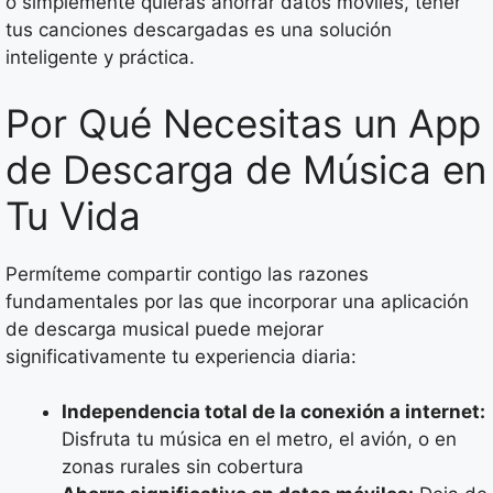
o simplemente quieras ahorrar datos móviles, tener
tus canciones descargadas es una solución
inteligente y práctica.
Por Qué Necesitas un App
de Descarga de Música en
Tu Vida
Permíteme compartir contigo las razones
fundamentales por las que incorporar una aplicación
de descarga musical puede mejorar
significativamente tu experiencia diaria:
Independencia total de la conexión a internet:
Disfruta tu música en el metro, el avión, o en
zonas rurales sin cobertura