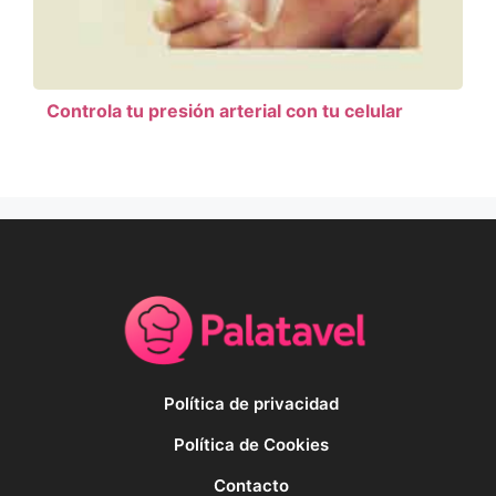
Controla tu presión arterial con tu celular
Política de privacidad
Política de Cookies
Contacto