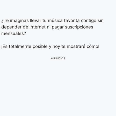
¿Te imaginas llevar tu música favorita contigo sin
depender de internet ni pagar suscripciones
mensuales?
¡Es totalmente posible y hoy te mostraré cómo!
ANÚNCIOS