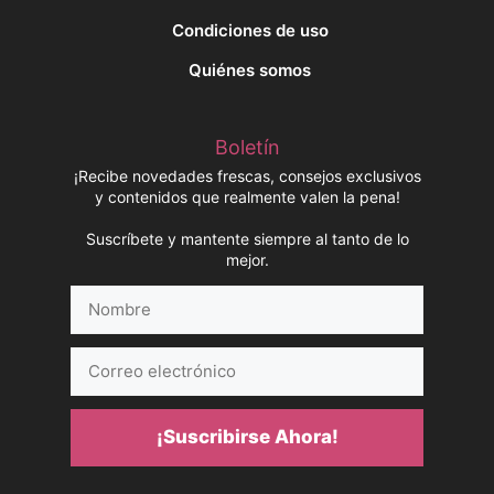
Condiciones de uso
Quiénes somos
Boletín
¡Recibe novedades frescas, consejos exclusivos
y contenidos que realmente valen la pena!
Suscríbete y mantente siempre al tanto de lo
mejor.
Nombre
Correo
electrónico
¡Suscribirse Ahora!