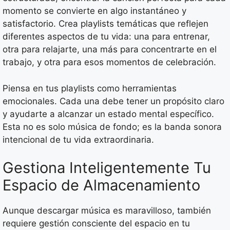
momento se convierte en algo instantáneo y
satisfactorio. Crea playlists temáticas que reflejen
diferentes aspectos de tu vida: una para entrenar,
otra para relajarte, una más para concentrarte en el
trabajo, y otra para esos momentos de celebración.
Piensa en tus playlists como herramientas
emocionales. Cada una debe tener un propósito claro
y ayudarte a alcanzar un estado mental específico.
Esta no es solo música de fondo; es la banda sonora
intencional de tu vida extraordinaria.
Gestiona Inteligentemente Tu
Espacio de Almacenamiento
Aunque descargar música es maravilloso, también
requiere gestión consciente del espacio en tu