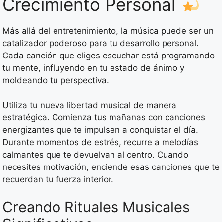
Crecimiento Personal
Más allá del entretenimiento, la música puede ser un
catalizador poderoso para tu desarrollo personal.
Cada canción que eliges escuchar está programando
tu mente, influyendo en tu estado de ánimo y
moldeando tu perspectiva.
Utiliza tu nueva libertad musical de manera
estratégica. Comienza tus mañanas con canciones
energizantes que te impulsen a conquistar el día.
Durante momentos de estrés, recurre a melodías
calmantes que te devuelvan al centro. Cuando
necesites motivación, enciende esas canciones que te
recuerdan tu fuerza interior.
Creando Rituales Musicales