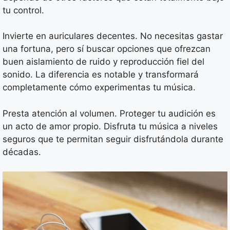
tu control.
Invierte en auriculares decentes. No necesitas gastar
una fortuna, pero sí buscar opciones que ofrezcan
buen aislamiento de ruido y reproducción fiel del
sonido. La diferencia es notable y transformará
completamente cómo experimentas tu música.
Presta atención al volumen. Proteger tu audición es
un acto de amor propio. Disfruta tu música a niveles
seguros que te permitan seguir disfrutándola durante
décadas.