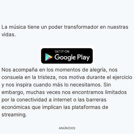
La música tiene un poder transformador en nuestras
vidas.
Nos acompaña en los momentos de alegría, nos
consuela en la tristeza, nos motiva durante el ejercicio
y nos inspira cuando más lo necesitamos. Sin
embargo, muchas veces nos encontramos limitados
por la conectividad a internet o las barreras
económicas que implican las plataformas de
streaming.
ANÚNCIOS