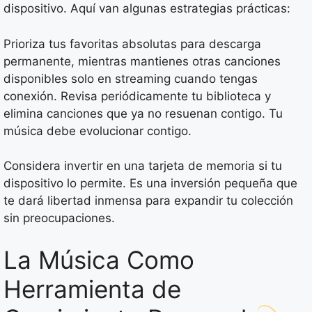
dispositivo. Aquí van algunas estrategias prácticas:
Prioriza tus favoritas absolutas para descarga
permanente, mientras mantienes otras canciones
disponibles solo en streaming cuando tengas
conexión. Revisa periódicamente tu biblioteca y
elimina canciones que ya no resuenan contigo. Tu
música debe evolucionar contigo.
Considera invertir en una tarjeta de memoria si tu
dispositivo lo permite. Es una inversión pequeña que
te dará libertad inmensa para expandir tu colección
sin preocupaciones.
La Música Como
Herramienta de