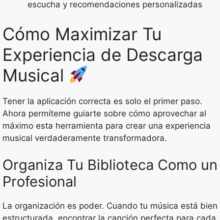
escucha y recomendaciones personalizadas
Cómo Maximizar Tu
Experiencia de Descarga
Musical
Tener la aplicación correcta es solo el primer paso.
Ahora permíteme guiarte sobre cómo aprovechar al
máximo esta herramienta para crear una experiencia
musical verdaderamente transformadora.
Organiza Tu Biblioteca Como un
Profesional
La organización es poder. Cuando tu música está bien
estructurada, encontrar la canción perfecta para cada