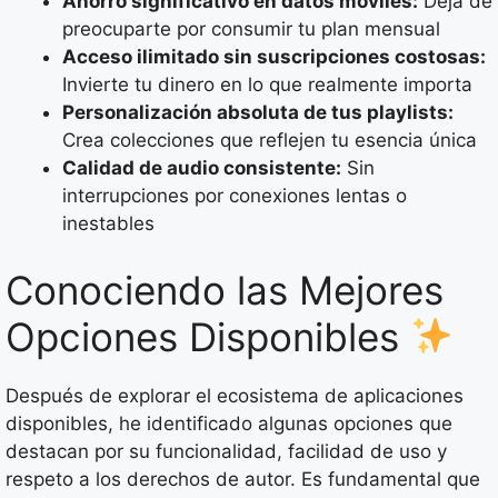
Ahorro significativo en datos móviles:
Deja de
preocuparte por consumir tu plan mensual
Acceso ilimitado sin suscripciones costosas:
Invierte tu dinero en lo que realmente importa
Personalización absoluta de tus playlists:
Crea colecciones que reflejen tu esencia única
Calidad de audio consistente:
Sin
interrupciones por conexiones lentas o
inestables
Conociendo las Mejores
Opciones Disponibles
Después de explorar el ecosistema de aplicaciones
disponibles, he identificado algunas opciones que
destacan por su funcionalidad, facilidad de uso y
respeto a los derechos de autor. Es fundamental que