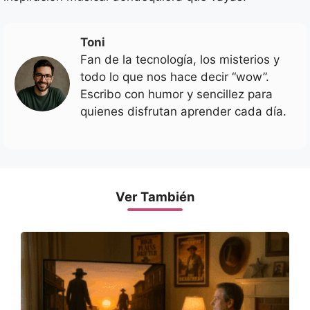
Toni
Fan de la tecnología, los misterios y
todo lo que nos hace decir “wow”.
Escribo con humor y sencillez para
quienes disfrutan aprender cada día.
Ver También