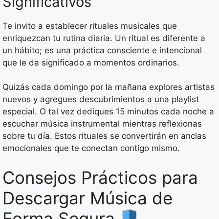
Significativos
Te invito a establecer rituales musicales que
enriquezcan tu rutina diaria. Un ritual es diferente a
un hábito; es una práctica consciente e intencional
que le da significado a momentos ordinarios.
Quizás cada domingo por la mañana explores artistas
nuevos y agregues descubrimientos a una playlist
especial. O tal vez dediques 15 minutos cada noche a
escuchar música instrumental mientras reflexionas
sobre tu día. Estos rituales se convertirán en anclas
emocionales que te conectan contigo mismo.
Consejos Prácticos para
Descargar Música de
Forma Segura