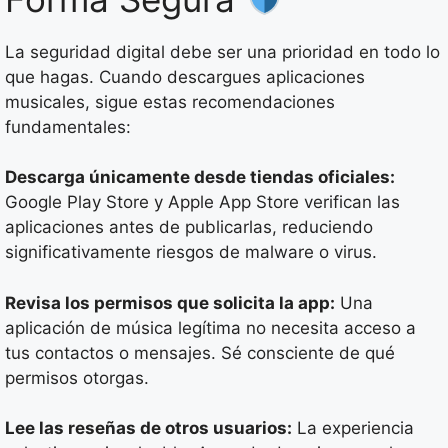
La seguridad digital debe ser una prioridad en todo lo
que hagas. Cuando descargues aplicaciones
musicales, sigue estas recomendaciones
fundamentales:
Descarga únicamente desde tiendas oficiales:
Google Play Store y Apple App Store verifican las
aplicaciones antes de publicarlas, reduciendo
significativamente riesgos de malware o virus.
Revisa los permisos que solicita la app:
Una
aplicación de música legítima no necesita acceso a
tus contactos o mensajes. Sé consciente de qué
permisos otorgas.
Lee las reseñas de otros usuarios:
La experiencia