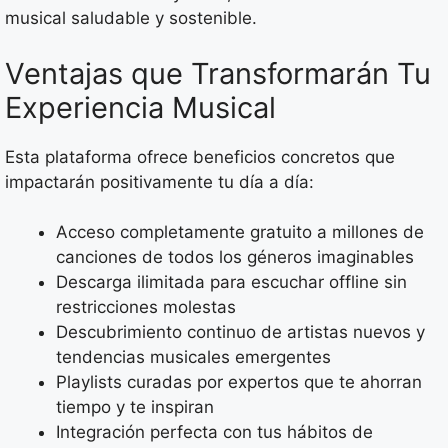
musical saludable y sostenible.
Ventajas que Transformarán Tu
Experiencia Musical
Esta plataforma ofrece beneficios concretos que
impactarán positivamente tu día a día:
Acceso completamente gratuito a millones de
canciones de todos los géneros imaginables
Descarga ilimitada para escuchar offline sin
restricciones molestas
Descubrimiento continuo de artistas nuevos y
tendencias musicales emergentes
Playlists curadas por expertos que te ahorran
tiempo y te inspiran
Integración perfecta con tus hábitos de