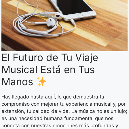
El Futuro de Tu Viaje
Musical Está en Tus
Manos
Has llegado hasta aquí, lo que demuestra tu
compromiso con mejorar tu experiencia musical y, por
extensión, tu calidad de vida. La música no es un lujo;
es una necesidad humana fundamental que nos
conecta con nuestras emociones más profundas y