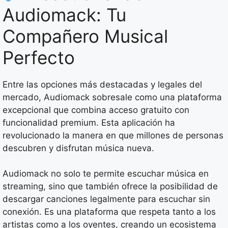
Audiomack: Tu
Compañero Musical
Perfecto
Entre las opciones más destacadas y legales del
mercado, Audiomack sobresale como una plataforma
excepcional que combina acceso gratuito con
funcionalidad premium. Esta aplicación ha
revolucionado la manera en que millones de personas
descubren y disfrutan música nueva.
Audiomack no solo te permite escuchar música en
streaming, sino que también ofrece la posibilidad de
descargar canciones legalmente para escuchar sin
conexión. Es una plataforma que respeta tanto a los
artistas como a los oyentes, creando un ecosistema