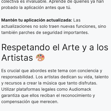
colectiva es invaluable. Aprende de quienes ya han
probado la aplicación antes que tú.
Mantén tu aplicación actualizada:
Las
actualizaciones no solo traen nuevas funciones, sino
también parches de seguridad importantes.
Respetando el Arte y a los
Artistas
Es crucial que abordes este tema con conciencia y
responsabilidad. Los artistas dedican su vida, talento
y recursos a crear la música que tanto disfrutas.
Utilizar plataformas legales como Audiomack
garantiza que ellos reciban el reconocimiento y
compensación que merecen.