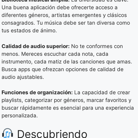
Una buena aplicación debe ofrecerte acceso a
diferentes géneros, artistas emergentes y clásicos
consagrados. Tu música debe ser tan diversa como
tus estados de ánimo.
Calidad de audio superior:
No te conformes con
menos. Mereces escuchar cada nota, cada
instrumento, cada matiz de las canciones que amas.
Busca apps que ofrezcan opciones de calidad de
audio ajustables.
Funciones de organización:
La capacidad de crear
playlists, categorizar por géneros, marcar favoritos y
buscar rápidamente es esencial para una experiencia
personalizada.
Descubriendo