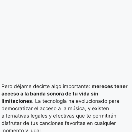
Pero déjame decirte algo importante:
mereces tener
acceso a la banda sonora de tu vida sin
limitaciones
. La tecnología ha evolucionado para
democratizar el acceso a la música, y existen
alternativas legales y efectivas que te permitirán
disfrutar de tus canciones favoritas en cualquier
momento y lugar.