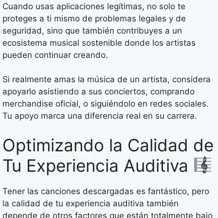
Cuando usas aplicaciones legítimas, no solo te
proteges a ti mismo de problemas legales y de
seguridad, sino que también contribuyes a un
ecosistema musical sostenible donde los artistas
pueden continuar creando.
Si realmente amas la música de un artista, considera
apoyarlo asistiendo a sus conciertos, comprando
merchandise oficial, o siguiéndolo en redes sociales.
Tu apoyo marca una diferencia real en su carrera.
Optimizando la Calidad de
Tu Experiencia Auditiva
Tener las canciones descargadas es fantástico, pero
la calidad de tu experiencia auditiva también
depende de otros factores que están totalmente bajo