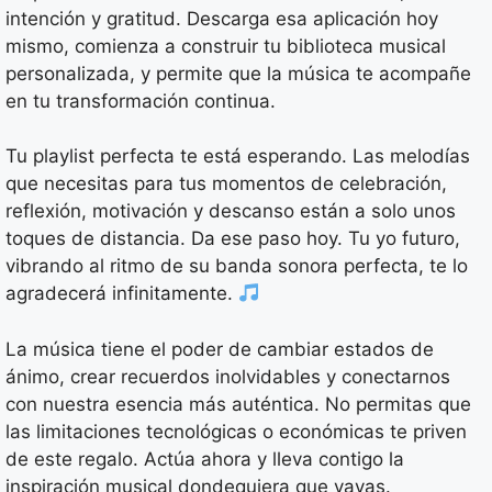
intención y gratitud. Descarga esa aplicación hoy
mismo, comienza a construir tu biblioteca musical
personalizada, y permite que la música te acompañe
en tu transformación continua.
Tu playlist perfecta te está esperando. Las melodías
que necesitas para tus momentos de celebración,
reflexión, motivación y descanso están a solo unos
toques de distancia. Da ese paso hoy. Tu yo futuro,
vibrando al ritmo de su banda sonora perfecta, te lo
agradecerá infinitamente.
La música tiene el poder de cambiar estados de
ánimo, crear recuerdos inolvidables y conectarnos
con nuestra esencia más auténtica. No permitas que
las limitaciones tecnológicas o económicas te priven
de este regalo. Actúa ahora y lleva contigo la
inspiración musical dondequiera que vayas.