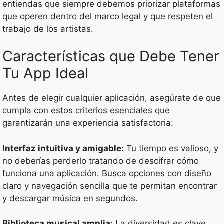
entiendas que siempre debemos priorizar plataformas
que operen dentro del marco legal y que respeten el
trabajo de los artistas.
Características que Debe Tener
Tu App Ideal
Antes de elegir cualquier aplicación, asegúrate de que
cumpla con estos criterios esenciales que
garantizarán una experiencia satisfactoria:
Interfaz intuitiva y amigable:
Tu tiempo es valioso, y
no deberías perderlo tratando de descifrar cómo
funciona una aplicación. Busca opciones con diseño
claro y navegación sencilla que te permitan encontrar
y descargar música en segundos.
Biblioteca musical amplia:
La diversidad es clave.