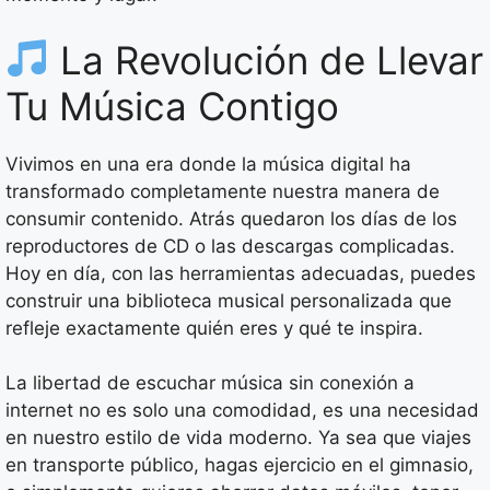
La Revolución de Llevar
Tu Música Contigo
Vivimos en una era donde la música digital ha
transformado completamente nuestra manera de
consumir contenido. Atrás quedaron los días de los
reproductores de CD o las descargas complicadas.
Hoy en día, con las herramientas adecuadas, puedes
construir una biblioteca musical personalizada que
refleje exactamente quién eres y qué te inspira.
La libertad de escuchar música sin conexión a
internet no es solo una comodidad, es una necesidad
en nuestro estilo de vida moderno. Ya sea que viajes
en transporte público, hagas ejercicio en el gimnasio,