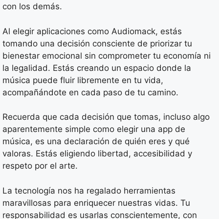
con los demás.
Al elegir aplicaciones como Audiomack, estás
tomando una decisión consciente de priorizar tu
bienestar emocional sin comprometer tu economía ni
la legalidad. Estás creando un espacio donde la
música puede fluir libremente en tu vida,
acompañándote en cada paso de tu camino.
Recuerda que cada decisión que tomas, incluso algo
aparentemente simple como elegir una app de
música, es una declaración de quién eres y qué
valoras. Estás eligiendo libertad, accesibilidad y
respeto por el arte.
La tecnología nos ha regalado herramientas
maravillosas para enriquecer nuestras vidas. Tu
responsabilidad es usarlas conscientemente, con