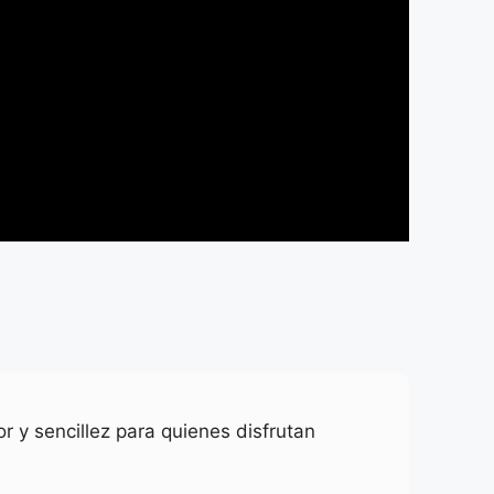
r y sencillez para quienes disfrutan