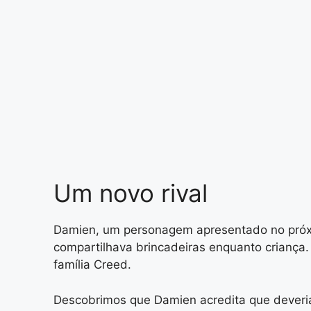
Um novo rival
Damien, um personagem apresentado no próxim
compartilhava brincadeiras enquanto criança
família Creed.
Descobrimos que Damien acredita que deveria 