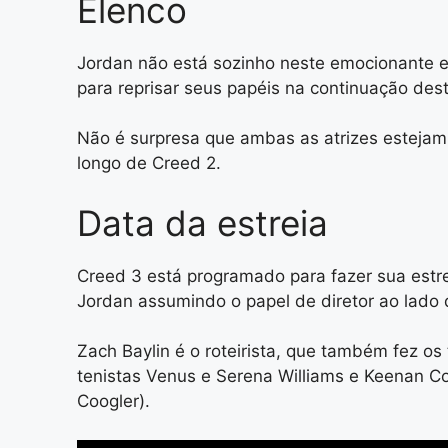
Elenco
Jordan não está sozinho neste emocionante e
para reprisar seus papéis na continuação desta
Não é surpresa que ambas as atrizes estejam
longo de Creed 2.
Data da estreia
Creed 3 está programado para fazer sua estre
Jordan assumindo o papel de diretor ao lado 
Zach Baylin é o roteirista, que também fez os 
tenistas Venus e Serena Williams e Keenan Co
Coogler).