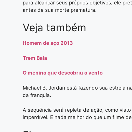
para alcançar seus próprios objetivos, ele pr
antes de sua morte prematura.
Veja também
Homem de aço 2013
Trem Bala
O menino que descobriu o vento
Michael B. Jordan está fazendo sua estreia n
da franquia.
A sequência será repleta de ação, como visto
imperdível. E nada melhor do que um filme de