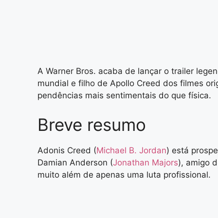
A Warner Bros. acaba de lançar o trailer leg
mundial e filho de Apollo Creed dos filmes or
pendências mais sentimentais do que física.
Breve resumo
Adonis Creed (
Michael B. Jordan
) está prosp
Damian Anderson (
Jonathan Majors
), amigo d
muito além de apenas uma luta profissional.