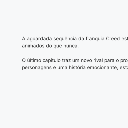
A aguardada sequência da franquia Creed está
animados do que nunca.
O último capítulo traz um novo rival para o
personagens e uma história emocionante, esta