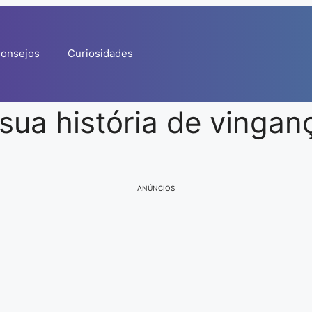
onsejos
Curiosidades
sua história de vingan
ANÚNCIOS