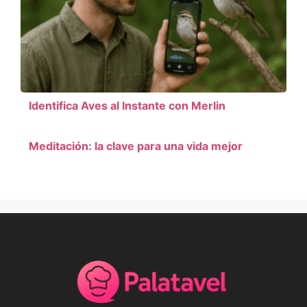
Identifica Aves al Instante con Merlin
Meditación: la clave para una vida mejor