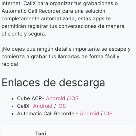
Internet, CallX para organizar tus grabaciones o
Automatic Call Recorder para una solución
completamente automatizada, estas apps te
permitirán registrar tus conversaciones de manera
eficiente y segura.
¡No dejes que ningún detalle importante se escape y
comienza a grabar tus llamadas de forma fácil y
rápida!
Enlaces de descarga
Cube ACR-
Android
/
IOS
CallX-
Android
/
IOS
Automatic Call Recorder-
Android
/
IOS
Toni