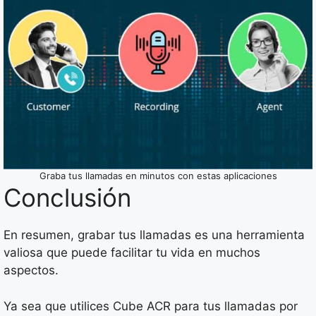
Graba tus llamadas en minutos con estas aplicaciones
Conclusión
En resumen, grabar tus llamadas es una herramienta
valiosa que puede facilitar tu vida en muchos
aspectos.
Ya sea que utilices Cube ACR para tus llamadas por