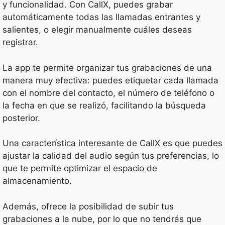
y funcionalidad. Con CallX, puedes grabar
automáticamente todas las llamadas entrantes y
salientes, o elegir manualmente cuáles deseas
registrar.
La app te permite organizar tus grabaciones de una
manera muy efectiva: puedes etiquetar cada llamada
con el nombre del contacto, el número de teléfono o
la fecha en que se realizó, facilitando la búsqueda
posterior.
Una característica interesante de CallX es que puedes
ajustar la calidad del audio según tus preferencias, lo
que te permite optimizar el espacio de
almacenamiento.
Además, ofrece la posibilidad de subir tus
grabaciones a la nube, por lo que no tendrás que