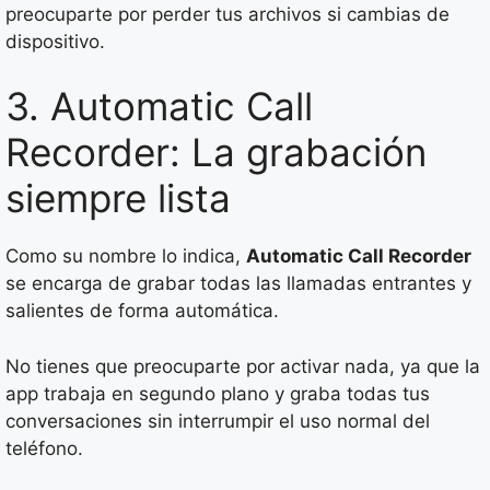
preocuparte por perder tus archivos si cambias de
dispositivo.
3. Automatic Call
Recorder: La grabación
siempre lista
Como su nombre lo indica,
Automatic Call Recorder
se encarga de grabar todas las llamadas entrantes y
salientes de forma automática.
No tienes que preocuparte por activar nada, ya que la
app trabaja en segundo plano y graba todas tus
conversaciones sin interrumpir el uso normal del
teléfono.