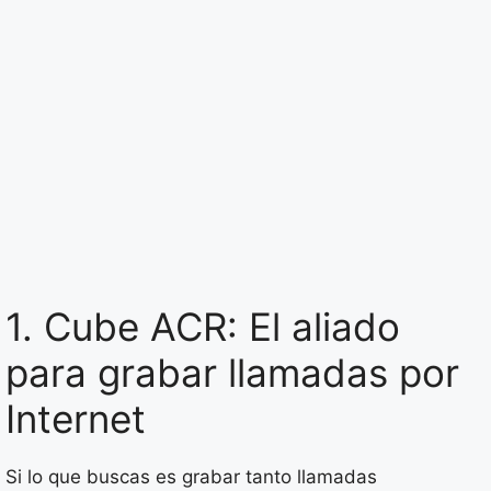
1. Cube ACR: El aliado
para grabar llamadas por
Internet
Si lo que buscas es grabar tanto llamadas