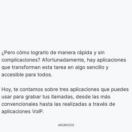
¿Pero cómo lograrlo de manera rápida y sin
complicaciones? Afortunadamente, hay aplicaciones
que transforman esta tarea en algo sencillo y
accesible para todos.
Hoy, te contamos sobre tres aplicaciones que puedes
usar para grabar tus llamadas, desde las más
convencionales hasta las realizadas a través de
aplicaciones VoIP.
ANÚNCIOS