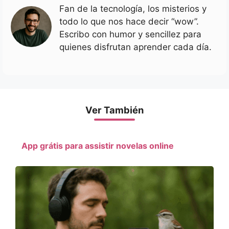
Fan de la tecnología, los misterios y
todo lo que nos hace decir “wow”.
Escribo con humor y sencillez para
quienes disfrutan aprender cada día.
Ver También
App grátis para assistir novelas online