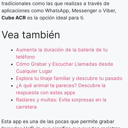
tradicionales como las que realizas a través de
aplicaciones como WhatsApp, Messenger o Viber,
Cube ACR
es la opción ideal para ti.
Vea también
Aumenta la duración de la batería de tu
teléfono
Cómo Grabar y Escuchar Llamadas desde
Cualquier Lugar
Explora tu linaje familiar y descubre tu pasado
¿A qué animal te pareces? Descubre la
respuesta con estas apps
Radares y multas: Evita sorpresas en la
carretera
Esta app es una de las pocas que permite grabar