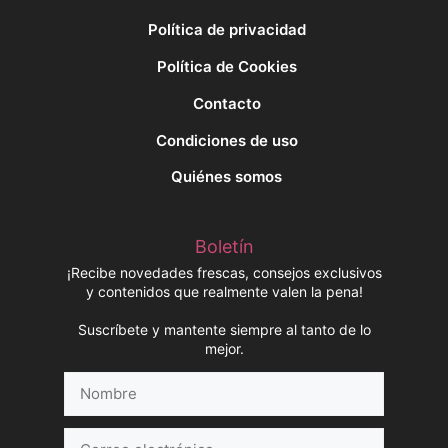
Política de privacidad
Política de Cookies
Contacto
Condiciones de uso
Quiénes somos
Boletín
¡Recibe novedades frescas, consejos exclusivos
y contenidos que realmente valen la pena!
Suscríbete y mantente siempre al tanto de lo
mejor.
Nombre
Correo