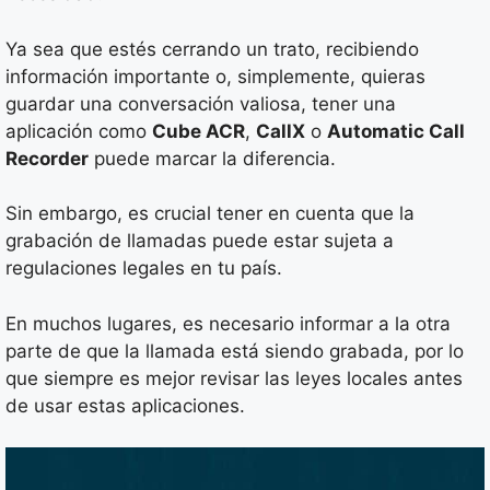
Ya sea que estés cerrando un trato, recibiendo
información importante o, simplemente, quieras
guardar una conversación valiosa, tener una
aplicación como
Cube ACR
,
CallX
o
Automatic Call
Recorder
puede marcar la diferencia.
Sin embargo, es crucial tener en cuenta que la
grabación de llamadas puede estar sujeta a
regulaciones legales en tu país.
En muchos lugares, es necesario informar a la otra
parte de que la llamada está siendo grabada, por lo
que siempre es mejor revisar las leyes locales antes
de usar estas aplicaciones.