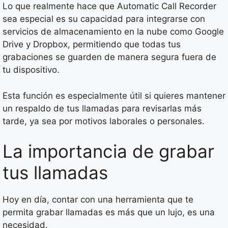
Lo que realmente hace que Automatic Call Recorder
sea especial es su capacidad para integrarse con
servicios de almacenamiento en la nube como Google
Drive y Dropbox, permitiendo que todas tus
grabaciones se guarden de manera segura fuera de
tu dispositivo.
Esta función es especialmente útil si quieres mantener
un respaldo de tus llamadas para revisarlas más
tarde, ya sea por motivos laborales o personales.
La importancia de grabar
tus llamadas
Hoy en día, contar con una herramienta que te
permita grabar llamadas es más que un lujo, es una
necesidad.