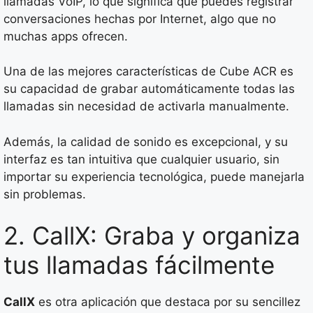
llamadas VoIP, lo que significa que puedes registrar
conversaciones hechas por Internet, algo que no
muchas apps ofrecen.
Una de las mejores características de Cube ACR es
su capacidad de grabar automáticamente todas las
llamadas sin necesidad de activarla manualmente.
Además, la calidad de sonido es excepcional, y su
interfaz es tan intuitiva que cualquier usuario, sin
importar su experiencia tecnológica, puede manejarla
sin problemas.
2. CallX: Graba y organiza
tus llamadas fácilmente
CallX
es otra aplicación que destaca por su sencillez