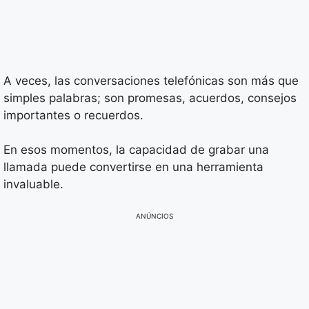
A veces, las conversaciones telefónicas son más que
simples palabras; son promesas, acuerdos, consejos
importantes o recuerdos.
En esos momentos, la capacidad de grabar una
llamada puede convertirse en una herramienta
invaluable.
ANÚNCIOS