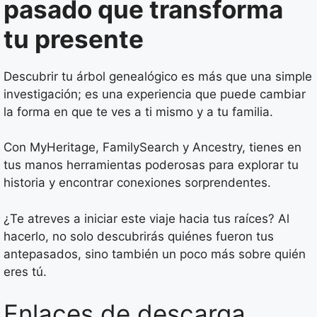
pasado que transforma
tu presente
Descubrir tu árbol genealógico es más que una simple
investigación; es una experiencia que puede cambiar
la forma en que te ves a ti mismo y a tu familia.
Con MyHeritage, FamilySearch y Ancestry, tienes en
tus manos herramientas poderosas para explorar tu
historia y encontrar conexiones sorprendentes.
¿Te atreves a iniciar este viaje hacia tus raíces? Al
hacerlo, no solo descubrirás quiénes fueron tus
antepasados, sino también un poco más sobre quién
eres tú.
Enlaces de descarga