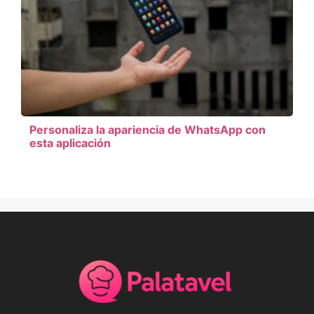
Personaliza la apariencia de WhatsApp con
esta aplicación