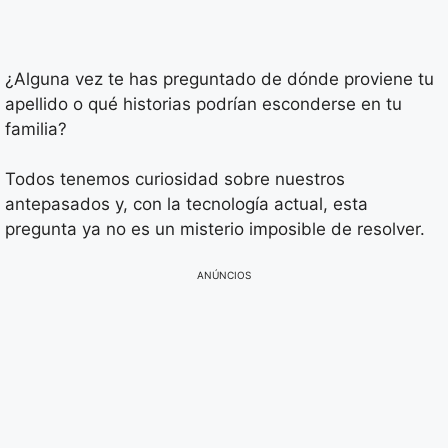
¿Alguna vez te has preguntado de dónde proviene tu
apellido o qué historias podrían esconderse en tu
familia?
Todos tenemos curiosidad sobre nuestros
antepasados y, con la tecnología actual, esta
pregunta ya no es un misterio imposible de resolver.
ANÚNCIOS