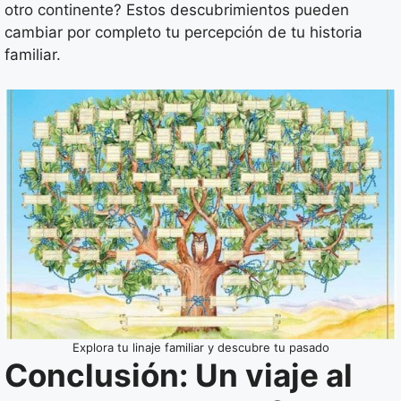
otro continente? Estos descubrimientos pueden
cambiar por completo tu percepción de tu historia
familiar.
Explora tu linaje familiar y descubre tu pasado
Conclusión: Un viaje al