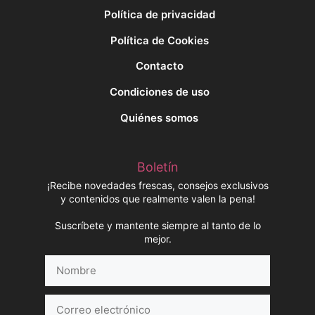
Política de privacidad
Política de Cookies
Contacto
Condiciones de uso
Quiénes somos
Boletín
¡Recibe novedades frescas, consejos exclusivos
y contenidos que realmente valen la pena!
Suscríbete y mantente siempre al tanto de lo
mejor.
Nombre
Correo