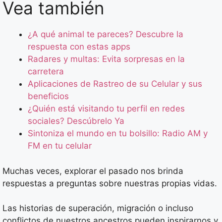
Vea también
¿A qué animal te pareces? Descubre la
respuesta con estas apps
Radares y multas: Evita sorpresas en la
carretera
Aplicaciones de Rastreo de su Celular y sus
beneficios
¿Quién está visitando tu perfil en redes
sociales? Descúbrelo Ya
Sintoniza el mundo en tu bolsillo: Radio AM y
FM en tu celular
Muchas veces, explorar el pasado nos brinda
respuestas a preguntas sobre nuestras propias vidas.
Las historias de superación, migración o incluso
conflictos de nuestros ancestros pueden inspirarnos y