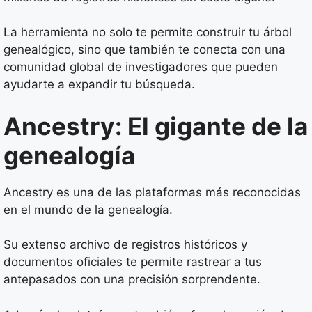
La herramienta no solo te permite construir tu árbol
genealógico, sino que también te conecta con una
comunidad global de investigadores que pueden
ayudarte a expandir tu búsqueda.
Ancestry: El gigante de la
genealogía
Ancestry es una de las plataformas más reconocidas
en el mundo de la genealogía.
Su extenso archivo de registros históricos y
documentos oficiales te permite rastrear a tus
antepasados con una precisión sorprendente.