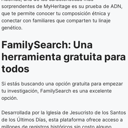
sorprendentes de MyHeritage es su prueba de ADN,
que te permite conocer tu composición étnica y
conectar con familiares que comparten tu linaje
genético.
FamilySearch: Una
herramienta gratuita para
todos
Si estás buscando una opción gratuita para empezar
tu investigación, FamilySearch es una excelente
opción.
Desarrollada por la Iglesia de Jesucristo de los Santos
de los Últimos Días, esta plataforma ofrece acceso a
millones de registros históricos sin costo alguno.