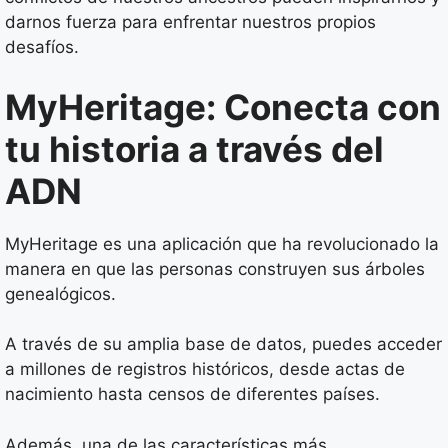
darnos fuerza para enfrentar nuestros propios
desafíos.
MyHeritage: Conecta con
tu historia a través del
ADN
MyHeritage es una aplicación que ha revolucionado la
manera en que las personas construyen sus árboles
genealógicos.
A través de su amplia base de datos, puedes acceder
a millones de registros históricos, desde actas de
nacimiento hasta censos de diferentes países.
Además, una de las características más