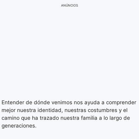
ANÚNCIOS
Entender de dónde venimos nos ayuda a comprender
mejor nuestra identidad, nuestras costumbres y el
camino que ha trazado nuestra familia a lo largo de
generaciones.