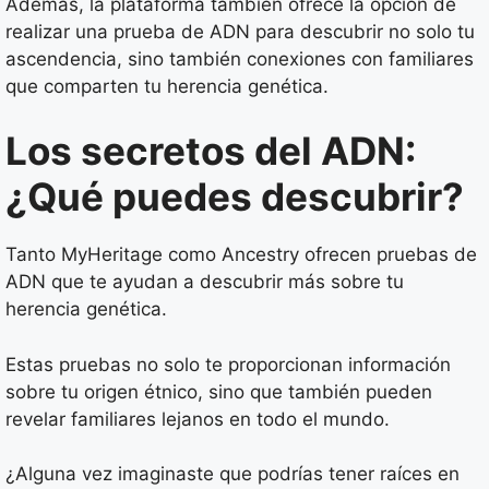
Además, la plataforma también ofrece la opción de
realizar una prueba de ADN para descubrir no solo tu
ascendencia, sino también conexiones con familiares
que comparten tu herencia genética.
Los secretos del ADN:
¿Qué puedes descubrir?
Tanto MyHeritage como Ancestry ofrecen pruebas de
ADN que te ayudan a descubrir más sobre tu
herencia genética.
Estas pruebas no solo te proporcionan información
sobre tu origen étnico, sino que también pueden
revelar familiares lejanos en todo el mundo.
¿Alguna vez imaginaste que podrías tener raíces en