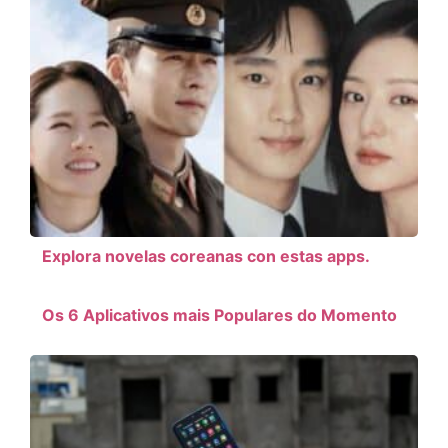
Explora novelas coreanas con estas apps.
Os 6 Aplicativos mais Populares do Momento