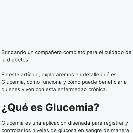
Brindando un compañero completo para el cuidado de
la diabetes.
En este artículo, exploraremos en detalle qué es
Glucemia, cómo funciona y cómo puede beneficiar a
quienes viven con esta enfermedad crónica.
¿Qué es Glucemia?
Glucemia es una aplicación diseñada para registrar y
controlar los niveles de glucosa en sangre de manera