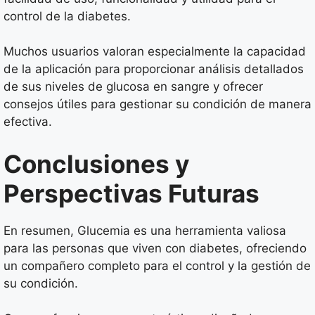
control de la diabetes.
Muchos usuarios valoran especialmente la capacidad
de la aplicación para proporcionar análisis detallados
de sus niveles de glucosa en sangre y ofrecer
consejos útiles para gestionar su condición de manera
efectiva.
Conclusiones y
Perspectivas Futuras
En resumen, Glucemia es una herramienta valiosa
para las personas que viven con diabetes, ofreciendo
un compañero completo para el control y la gestión de
su condición.