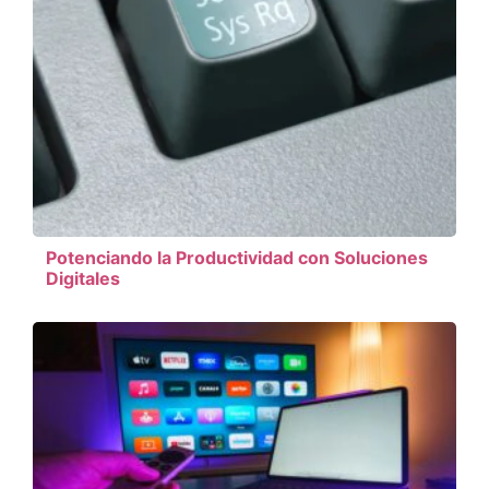
Potenciando la Productividad con Soluciones
Digitales