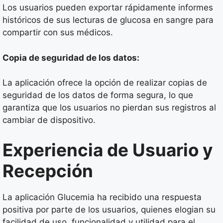
Los usuarios pueden exportar rápidamente informes
históricos de sus lecturas de glucosa en sangre para
compartir con sus médicos.
Copia de seguridad de los datos:
La aplicación ofrece la opción de realizar copias de
seguridad de los datos de forma segura, lo que
garantiza que los usuarios no pierdan sus registros al
cambiar de dispositivo.
Experiencia de Usuario y
Recepción
La aplicación Glucemia ha recibido una respuesta
positiva por parte de los usuarios, quienes elogian su
facilidad de uso, funcionalidad y utilidad para el