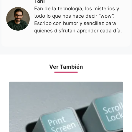
Toni
Fan de la tecnología, los misterios y
todo lo que nos hace decir “wow”.
Escribo con humor y sencillez para
quienes disfrutan aprender cada día.
Ver También