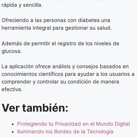
rápida y sencilla.
Ofreciendo a las personas con diabetes una
herramienta integral para gestionar su salud.
Además de permitir el registro de los niveles de
glucosa.
La aplicación ofrece análisis y consejos basados en
conocimientos científicos para ayudar a los usuarios a
comprender y controlar su condición de manera
efectiva.
Ver también:
Protegiendo tu Privacidad en el Mundo Digital
Iluminando los Bordes de la Tecnología