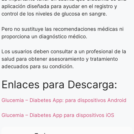
aplicación diseñada para ayudar en el registro y
control de los niveles de glucosa en sangre.
Pero no sustituye las recomendaciones médicas ni
proporciona un diagnóstico médico.
Los usuarios deben consultar a un profesional de la
salud para obtener asesoramiento y tratamiento
adecuados para su condición.
Enlaces para Descarga:
Glucemia – Diabetes App: para dispositivos Android
Glucemia – Diabetes App para dispositivos iOS