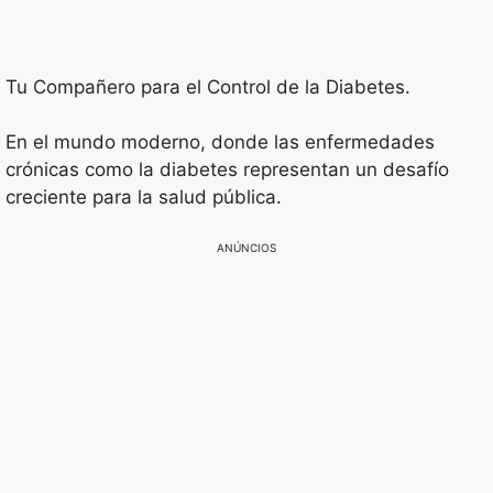
Tu Compañero para el Control de la Diabetes.
En el mundo moderno, donde las enfermedades
crónicas como la diabetes representan un desafío
creciente para la salud pública.
ANÚNCIOS