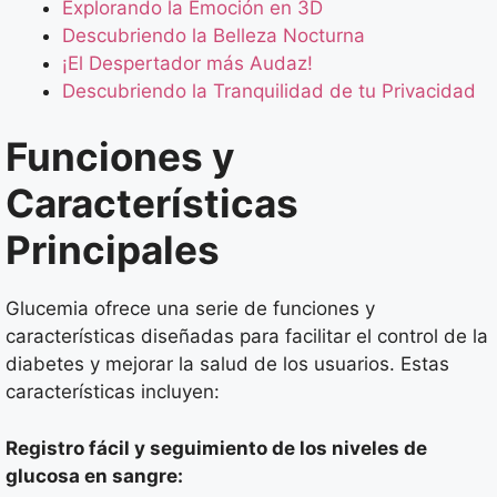
Explorando la Emoción en 3D
Descubriendo la Belleza Nocturna
¡El Despertador más Audaz!
Descubriendo la Tranquilidad de tu Privacidad
Funciones y
Características
Principales
Glucemia ofrece una serie de funciones y
características diseñadas para facilitar el control de la
diabetes y mejorar la salud de los usuarios. Estas
características incluyen:
Registro fácil y seguimiento de los niveles de
glucosa en sangre: