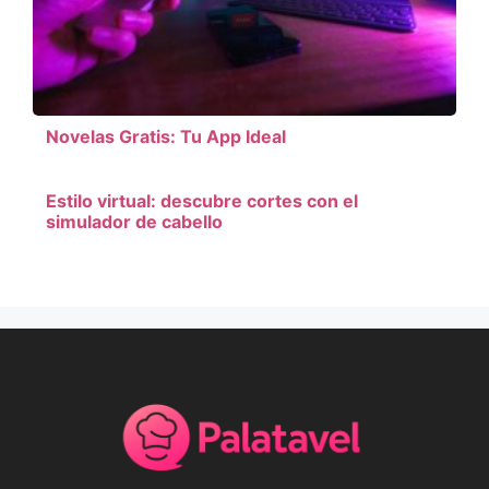
Novelas Gratis: Tu App Ideal
Estilo virtual: descubre cortes con el
simulador de cabello