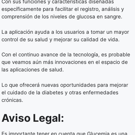
Con sus funciones y características diseñadas
específicamente para facilitar el registro, análisis y
comprensión de los niveles de glucosa en sangre.
La aplicación ayuda a los usuarios a tomar un mayor
control de su salud y mejorar su calidad de vida.
Con el continuo avance de la tecnología, es probable
que veamos aún más innovaciones en el espacio de
las aplicaciones de salud.
Lo que ofrecerá nuevas oportunidades para mejorar
el cuidado de la diabetes y otras enfermedades
crónicas.
Aviso Legal:
Es importante tener en cuenta que Glucemia es una