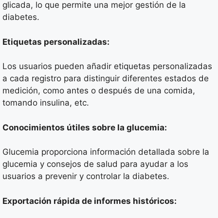
glicada, lo que permite una mejor gestión de la
diabetes.
Etiquetas personalizadas:
Los usuarios pueden añadir etiquetas personalizadas
a cada registro para distinguir diferentes estados de
medición, como antes o después de una comida,
tomando insulina, etc.
Conocimientos útiles sobre la glucemia:
Glucemia proporciona información detallada sobre la
glucemia y consejos de salud para ayudar a los
usuarios a prevenir y controlar la diabetes.
Exportación rápida de informes históricos: