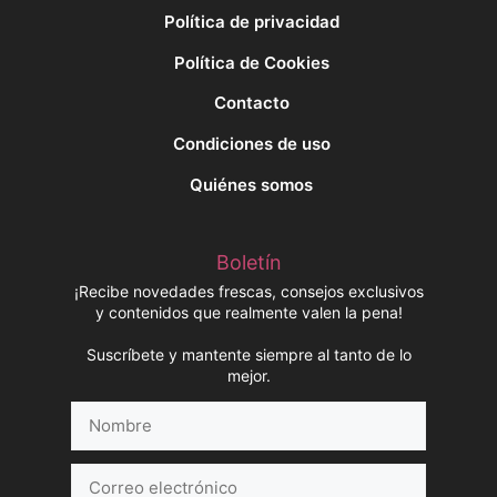
Política de privacidad
Política de Cookies
Contacto
Condiciones de uso
Quiénes somos
Boletín
¡Recibe novedades frescas, consejos exclusivos
y contenidos que realmente valen la pena!
Suscríbete y mantente siempre al tanto de lo
mejor.
Nombre
Correo