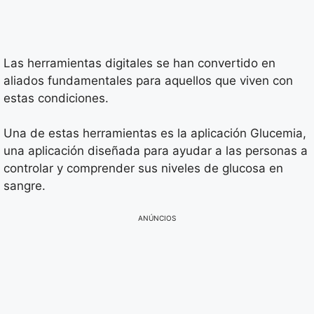
Las herramientas digitales se han convertido en
aliados fundamentales para aquellos que viven con
estas condiciones.
Una de estas herramientas es la aplicación Glucemia,
una aplicación diseñada para ayudar a las personas a
controlar y comprender sus niveles de glucosa en
sangre.
ANÚNCIOS