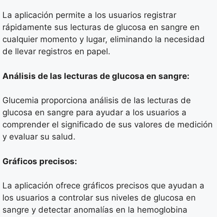
La aplicación permite a los usuarios registrar
rápidamente sus lecturas de glucosa en sangre en
cualquier momento y lugar, eliminando la necesidad
de llevar registros en papel.
Análisis de las lecturas de glucosa en sangre:
Glucemia proporciona análisis de las lecturas de
glucosa en sangre para ayudar a los usuarios a
comprender el significado de sus valores de medición
y evaluar su salud.
Gráficos precisos:
La aplicación ofrece gráficos precisos que ayudan a
los usuarios a controlar sus niveles de glucosa en
sangre y detectar anomalías en la hemoglobina