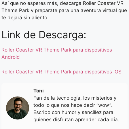
Así que no esperes más, descarga Roller Coaster VR
Theme Park y prepárate para una aventura virtual que
te dejará sin aliento.
Link de Descarga:
Roller Coaster VR Theme Park para dispositivos
Android
Roller Coaster VR Theme Park para dispositivos iOS
Toni
Fan de la tecnología, los misterios y
todo lo que nos hace decir “wow”.
Escribo con humor y sencillez para
quienes disfrutan aprender cada día.