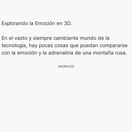
Explorando la Emoción en 3D.
En el vasto y siempre cambiante mundo de la
tecnología, hay pocas cosas que puedan compararse
con la emoción y la adrenalina de una montaña rusa.
ANÚNCIOS