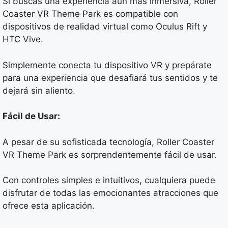
Si buscas una experiencia aún más inmersiva, Roller
Coaster VR Theme Park es compatible con
dispositivos de realidad virtual como Oculus Rift y
HTC Vive.
Simplemente conecta tu dispositivo VR y prepárate
para una experiencia que desafiará tus sentidos y te
dejará sin aliento.
Fácil de Usar:
A pesar de su sofisticada tecnología, Roller Coaster
VR Theme Park es sorprendentemente fácil de usar.
Con controles simples e intuitivos, cualquiera puede
disfrutar de todas las emocionantes atracciones que
ofrece esta aplicación.