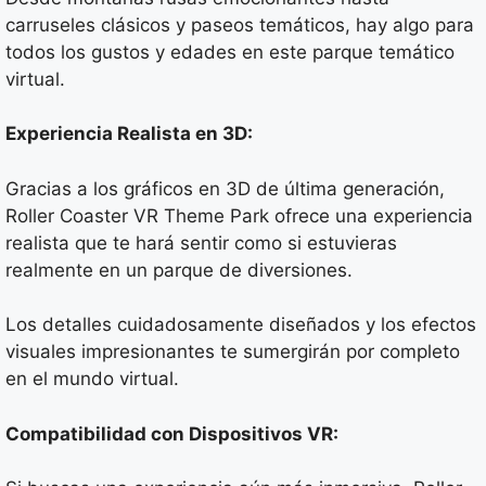
carruseles clásicos y paseos temáticos, hay algo para
todos los gustos y edades en este parque temático
virtual.
Experiencia Realista en 3D:
Gracias a los gráficos en 3D de última generación,
Roller Coaster VR Theme Park ofrece una experiencia
realista que te hará sentir como si estuvieras
realmente en un parque de diversiones.
Los detalles cuidadosamente diseñados y los efectos
visuales impresionantes te sumergirán por completo
en el mundo virtual.
Compatibilidad con Dispositivos VR: