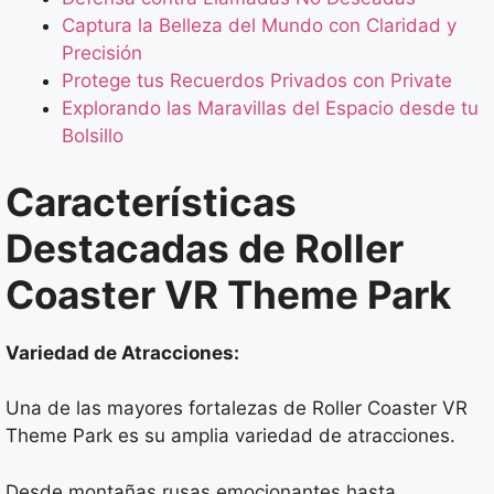
Captura la Belleza del Mundo con Claridad y
Precisión
Protege tus Recuerdos Privados con Private
Explorando las Maravillas del Espacio desde tu
Bolsillo
Características
Destacadas de Roller
Coaster VR Theme Park
Variedad de Atracciones:
Una de las mayores fortalezas de Roller Coaster VR
Theme Park es su amplia variedad de atracciones.
Desde montañas rusas emocionantes hasta