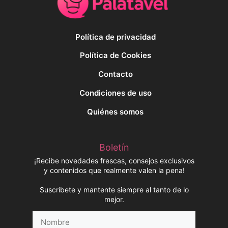
Política de privacidad
Política de Cookies
Contacto
Condiciones de uso
Quiénes somos
Boletín
¡Recibe novedades frescas, consejos exclusivos
y contenidos que realmente valen la pena!
Suscríbete y mantente siempre al tanto de lo
mejor.
Nombre