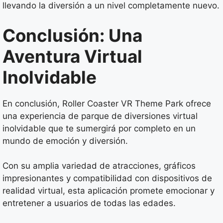
llevando la diversión a un nivel completamente nuevo.
Conclusión: Una
Aventura Virtual
Inolvidable
En conclusión, Roller Coaster VR Theme Park ofrece
una experiencia de parque de diversiones virtual
inolvidable que te sumergirá por completo en un
mundo de emoción y diversión.
Con su amplia variedad de atracciones, gráficos
impresionantes y compatibilidad con dispositivos de
realidad virtual, esta aplicación promete emocionar y
entretener a usuarios de todas las edades.