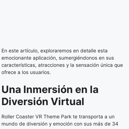
En este artículo, exploraremos en detalle esta
emocionante aplicación, sumergiéndonos en sus
características, atracciones y la sensación única que
ofrece a los usuarios.
Una Inmersión en la
Diversión Virtual
Roller Coaster VR Theme Park te transporta a un
mundo de diversión y emoción con sus más de 34