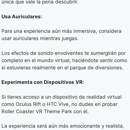
única que vale la pena descubrir.
Usa Auriculares:
Para una experiencia aún más inmersiva, considera
usar auriculares mientras juegas.
Los efectos de sonido envolventes te sumergirán por
completo en el mundo virtual, haciéndote sentir como
si estuvieras realmente en el parque de diversiones.
Experimenta con Dispositivos VR:
Si tienes acceso a un dispositivo de realidad virtual
como Oculus Rift o HTC Vive, no dudes en probar
Roller Coaster VR Theme Park con él.
La experiencia será aún más emocionante y realista,