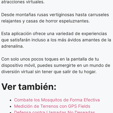
atracciones virtuales.
Desde montañas rusas vertiginosas hasta carruseles
relajantes y casas de horror espeluznantes.
Esta aplicación ofrece una variedad de experiencias
que satisfarán incluso a los más ávidos amantes de la
adrenalina.
Con solo unos pocos toques en la pantalla de tu
dispositivo móvil, puedes sumergirte en un mundo de
diversión virtual sin tener que salir de tu hogar.
Ver también:
Combate los Mosquitos de Forma Efectiva
Medición de Terrenos con GPS Fields
Defensa contra Llamadas No Deseadas