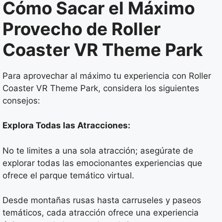
Cómo Sacar el Máximo
Provecho de Roller
Coaster VR Theme Park
Para aprovechar al máximo tu experiencia con Roller
Coaster VR Theme Park, considera los siguientes
consejos:
Explora Todas las Atracciones:
No te limites a una sola atracción; asegúrate de
explorar todas las emocionantes experiencias que
ofrece el parque temático virtual.
Desde montañas rusas hasta carruseles y paseos
temáticos, cada atracción ofrece una experiencia