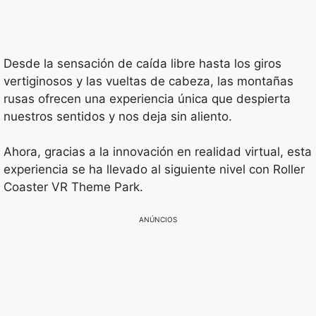
Desde la sensación de caída libre hasta los giros
vertiginosos y las vueltas de cabeza, las montañas
rusas ofrecen una experiencia única que despierta
nuestros sentidos y nos deja sin aliento.
Ahora, gracias a la innovación en realidad virtual, esta
experiencia se ha llevado al siguiente nivel con Roller
Coaster VR Theme Park.
ANÚNCIOS