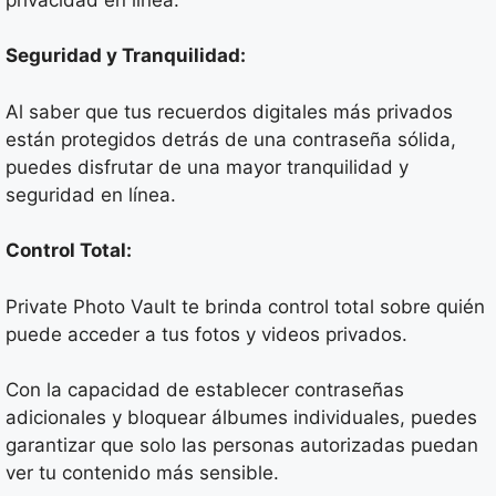
Seguridad y Tranquilidad:
Al saber que tus recuerdos digitales más privados
están protegidos detrás de una contraseña sólida,
puedes disfrutar de una mayor tranquilidad y
seguridad en línea.
Control Total:
Private Photo Vault te brinda control total sobre quién
puede acceder a tus fotos y videos privados.
Con la capacidad de establecer contraseñas
adicionales y bloquear álbumes individuales, puedes
garantizar que solo las personas autorizadas puedan
ver tu contenido más sensible.