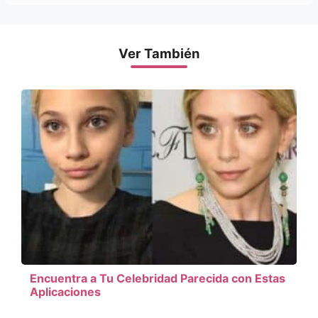
Ver También
Encuentra a Tu Celebridad Parecida con Estas
Aplicaciones