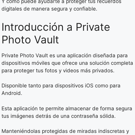
Y cómo puede ayudarte a proteger tus recuerdos
digitales de manera segura y confiable.
Introducción a Private
Photo Vault
Private Photo Vault es una aplicación diseñada para
dispositivos móviles que ofrece una solución completa
para proteger tus fotos y videos más privados.
Disponible tanto para dispositivos iOS como para
Android.
Esta aplicación te permite almacenar de forma segura
tus imágenes detrás de una contraseña sólida.
Manteniéndolas protegidas de miradas indiscretas y