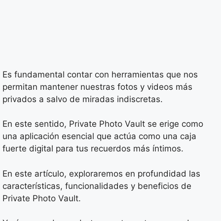
Es fundamental contar con herramientas que nos
permitan mantener nuestras fotos y videos más
privados a salvo de miradas indiscretas.
En este sentido, Private Photo Vault se erige como
una aplicación esencial que actúa como una caja
fuerte digital para tus recuerdos más íntimos.
En este artículo, exploraremos en profundidad las
características, funcionalidades y beneficios de
Private Photo Vault.