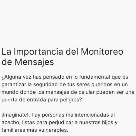
La Importancia del Monitoreo
de Mensajes
¿Alguna vez has pensado en lo fundamental que es
garantizar la seguridad de tus seres queridos en un
mundo donde los mensajes de celular pueden ser una
puerta de entrada para peligros?
¡Imagínate!, hay personas malintencionadas al
acecho, listas para perjudicar a nuestros hijos y
familiares más vulnerables.