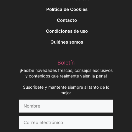
Política de Cookies
Contacto
Condiciones de uso
Quiénes somos
Boletín
¡Recibe novedades frescas, consejos exclusivos
y contenidos que realmente valen la pena!
Suscríbete y mantente siempre al tanto de lo
mejor.
Nombre
Correo
electrónico