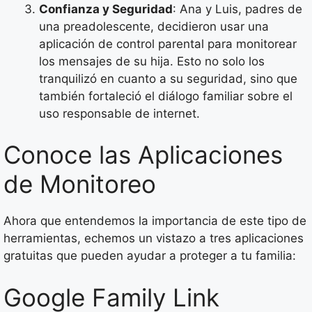
Confianza y Seguridad
: Ana y Luis, padres de
una preadolescente, decidieron usar una
aplicación de control parental para monitorear
los mensajes de su hija. Esto no solo los
tranquilizó en cuanto a su seguridad, sino que
también fortaleció el diálogo familiar sobre el
uso responsable de internet.
Conoce las Aplicaciones
de Monitoreo
Ahora que entendemos la importancia de este tipo de
herramientas, echemos un vistazo a tres aplicaciones
gratuitas que pueden ayudar a proteger a tu familia:
Google Family Link