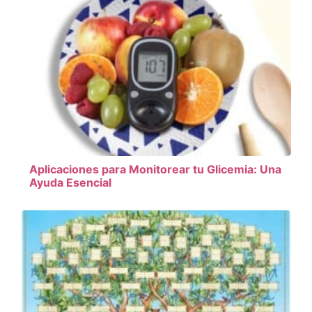
Aplicaciones para Monitorear tu Glicemia: Una
Ayuda Esencial