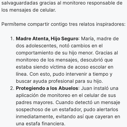
salvaguardadas gracias al monitoreo responsable de
los mensajes de celular.
Permíteme compartir contigo tres relatos inspiradores:
Madre Atenta, Hijo Seguro
: María, madre de
dos adolescentes, notó cambios en el
comportamiento de su hijo menor. Gracias al
monitoreo de los mensajes, descubrió que
estaba siendo víctima de acoso escolar en
línea. Con esto, pudo intervenir a tiempo y
buscar ayuda profesional para su hijo.
Protegiendo a los Abuelos
: Juan instaló una
aplicación de monitoreo en el celular de sus
padres mayores. Cuando detectó un mensaje
sospechoso de un estafador, pudo alertarlos
inmediatamente, evitando así que cayeran en
una estafa financiera.