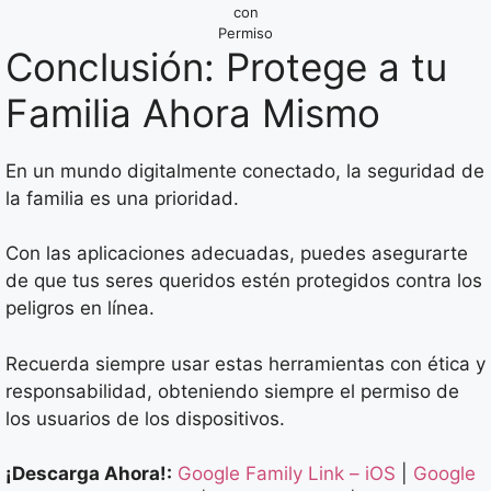
con
Permiso
Conclusión: Protege a tu
Familia Ahora Mismo
En un mundo digitalmente conectado, la seguridad de
la familia es una prioridad.
Con las aplicaciones adecuadas, puedes asegurarte
de que tus seres queridos estén protegidos contra los
peligros en línea.
Recuerda siempre usar estas herramientas con ética y
responsabilidad, obteniendo siempre el permiso de
los usuarios de los dispositivos.
¡Descarga Ahora!:
Google Family Link – iOS
|
Google