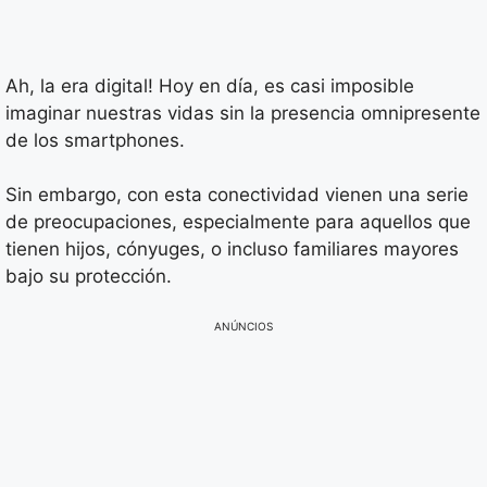
Ah, la era digital! Hoy en día, es casi imposible
imaginar nuestras vidas sin la presencia omnipresente
de los smartphones.
Sin embargo, con esta conectividad vienen una serie
de preocupaciones, especialmente para aquellos que
tienen hijos, cónyuges, o incluso familiares mayores
bajo su protección.
ANÚNCIOS