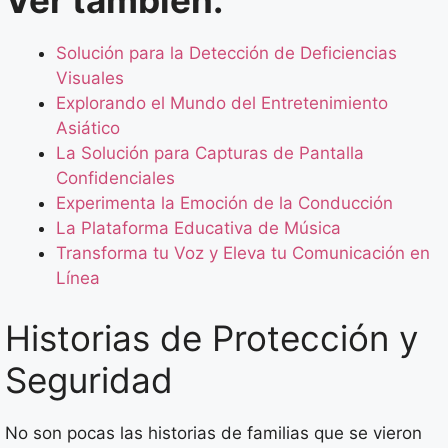
Ver también:
Solución para la Detección de Deficiencias
Visuales
Explorando el Mundo del Entretenimiento
Asiático
La Solución para Capturas de Pantalla
Confidenciales
Experimenta la Emoción de la Conducción
La Plataforma Educativa de Música
Transforma tu Voz y Eleva tu Comunicación en
Línea
Historias de Protección y
Seguridad
No son pocas las historias de familias que se vieron