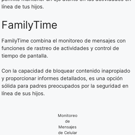
línea de tus hijos.
FamilyTime
FamilyTime combina el monitoreo de mensajes con
funciones de rastreo de actividades y control de
tiempo de pantalla.
Con la capacidad de bloquear contenido inapropiado
y proporcionar informes detallados, es una opción
sólida para padres preocupados por la seguridad en
línea de sus hijos.
Monitoreo
de
Mensajes
de Celular