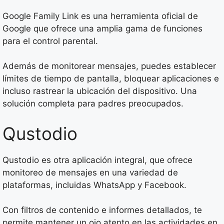
Google Family Link es una herramienta oficial de
Google que ofrece una amplia gama de funciones
para el control parental.
Además de monitorear mensajes, puedes establecer
límites de tiempo de pantalla, bloquear aplicaciones e
incluso rastrear la ubicación del dispositivo. Una
solución completa para padres preocupados.
Qustodio
Qustodio es otra aplicación integral, que ofrece
monitoreo de mensajes en una variedad de
plataformas, incluidas WhatsApp y Facebook.
Con filtros de contenido e informes detallados, te
permite mantener un ojo atento en las actividades en