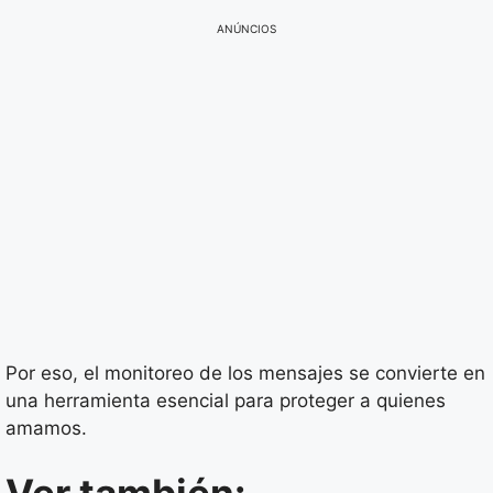
ANÚNCIOS
Por eso, el monitoreo de los mensajes se convierte en
una herramienta esencial para proteger a quienes
amamos.