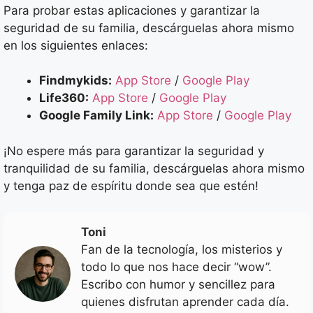
Para probar estas aplicaciones y garantizar la
seguridad de su familia, descárguelas ahora mismo
en los siguientes enlaces:
Findmykids:
App Store
/
Google Play
Life360:
App Store
/
Google Play
Google Family Link:
App Store
/
Google Play
¡No espere más para garantizar la seguridad y
tranquilidad de su familia, descárguelas ahora mismo
y tenga paz de espíritu donde sea que estén!
Toni
Fan de la tecnología, los misterios y
todo lo que nos hace decir “wow”.
Escribo con humor y sencillez para
quienes disfrutan aprender cada día.