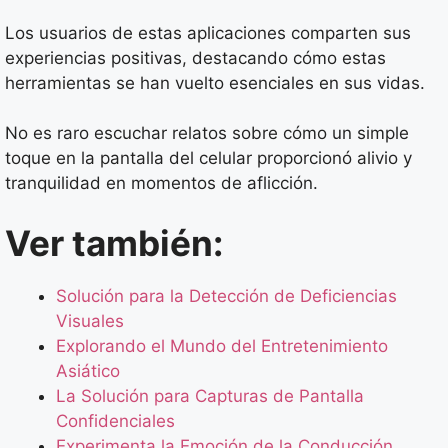
Los usuarios de estas aplicaciones comparten sus
experiencias positivas, destacando cómo estas
herramientas se han vuelto esenciales en sus vidas.
No es raro escuchar relatos sobre cómo un simple
toque en la pantalla del celular proporcionó alivio y
tranquilidad en momentos de aflicción.
Ver también:
Solución para la Detección de Deficiencias
Visuales
Explorando el Mundo del Entretenimiento
Asiático
La Solución para Capturas de Pantalla
Confidenciales
Experimenta la Emoción de la Conducción