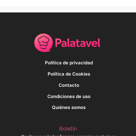
Política de privacidad
Política de Cookies
Contacto
Condiciones de uso
Quiénes somos
Boletín