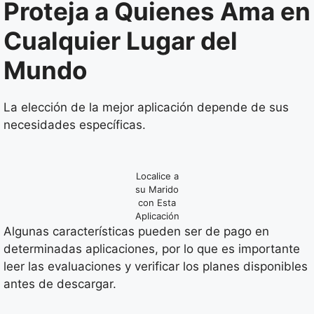
Proteja a Quienes Ama en
Cualquier Lugar del
Mundo
La elección de la mejor aplicación depende de sus
necesidades específicas.
Localice a
su Marido
con Esta
Aplicación
Algunas características pueden ser de pago en
determinadas aplicaciones, por lo que es importante
leer las evaluaciones y verificar los planes disponibles
antes de descargar.