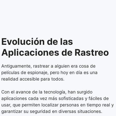
Evolución de las
Aplicaciones de Rastreo
Antiguamente, rastrear a alguien era cosa de
películas de espionaje, pero hoy en día es una
realidad accesible para todos.
Con el avance de la tecnología, han surgido
aplicaciones cada vez más sofisticadas y fáciles de
usar, que permiten localizar personas en tiempo real y
garantizar su seguridad en diversas situaciones.