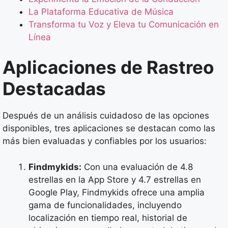
La Plataforma Educativa de Música
Transforma tu Voz y Eleva tu Comunicación en
Línea
Aplicaciones de Rastreo
Destacadas
Después de un análisis cuidadoso de las opciones
disponibles, tres aplicaciones se destacan como las
más bien evaluadas y confiables por los usuarios:
Findmykids:
Con una evaluación de 4.8
estrellas en la App Store y 4.7 estrellas en
Google Play, Findmykids ofrece una amplia
gama de funcionalidades, incluyendo
localización en tiempo real, historial de