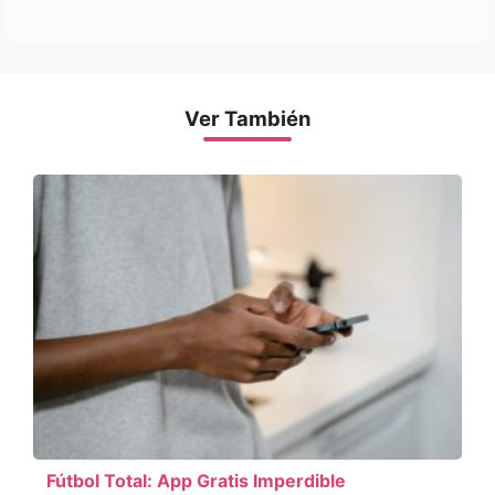
Ver También
Fútbol Total: App Gratis Imperdible