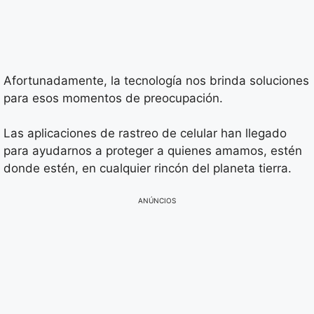
Afortunadamente, la tecnología nos brinda soluciones
para esos momentos de preocupación.
Las aplicaciones de rastreo de celular han llegado
para ayudarnos a proteger a quienes amamos, estén
donde estén, en cualquier rincón del planeta tierra.
ANÚNCIOS