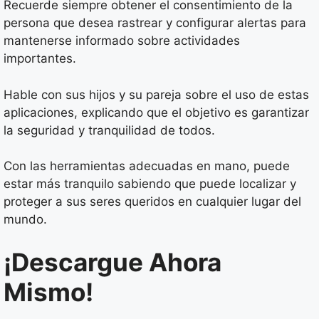
Recuerde siempre obtener el consentimiento de la
persona que desea rastrear y configurar alertas para
mantenerse informado sobre actividades
importantes.
Hable con sus hijos y su pareja sobre el uso de estas
aplicaciones, explicando que el objetivo es garantizar
la seguridad y tranquilidad de todos.
Con las herramientas adecuadas en mano, puede
estar más tranquilo sabiendo que puede localizar y
proteger a sus seres queridos en cualquier lugar del
mundo.
¡Descargue Ahora
Mismo!