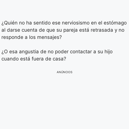
¿Quién no ha sentido ese nerviosismo en el estómago
al darse cuenta de que su pareja está retrasada y no
responde a los mensajes?
¿O esa angustia de no poder contactar a su hijo
cuando está fuera de casa?
ANÚNCIOS