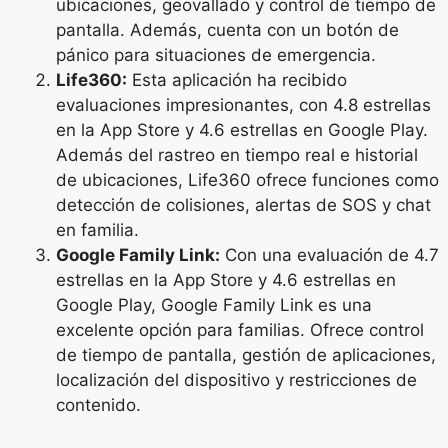
ubicaciones, geovallado y control de tiempo de
pantalla. Además, cuenta con un botón de
pánico para situaciones de emergencia.
Life360:
Esta aplicación ha recibido
evaluaciones impresionantes, con 4.8 estrellas
en la App Store y 4.6 estrellas en Google Play.
Además del rastreo en tiempo real e historial
de ubicaciones, Life360 ofrece funciones como
detección de colisiones, alertas de SOS y chat
en familia.
Google Family Link:
Con una evaluación de 4.7
estrellas en la App Store y 4.6 estrellas en
Google Play, Google Family Link es una
excelente opción para familias. Ofrece control
de tiempo de pantalla, gestión de aplicaciones,
localización del dispositivo y restricciones de
contenido.