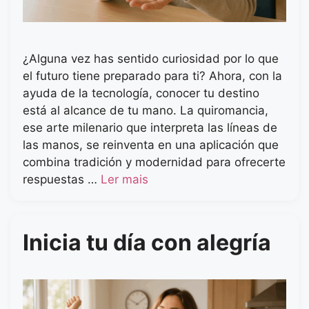
¿Alguna vez has sentido curiosidad por lo que
el futuro tiene preparado para ti? Ahora, con la
ayuda de la tecnología, conocer tu destino
está al alcance de tu mano. La quiromancia,
ese arte milenario que interpreta las líneas de
las manos, se reinventa en una aplicación que
combina tradición y modernidad para ofrecerte
respuestas …
Ler mais
Inicia tu día con alegría