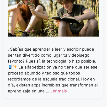
¿Sabías que aprender a leer y escribir puede
ser tan divertido como jugar tu videojuego
favorito? Pues sí, la tecnología lo hizo posible.
La alfabetización ya no tiene que ser ese
proceso aburrido y tedioso que todos
recordamos de la escuela tradicional. Hoy en
día, existen apps increíbles que transforman el
aprendizaje en una …
Ler mais