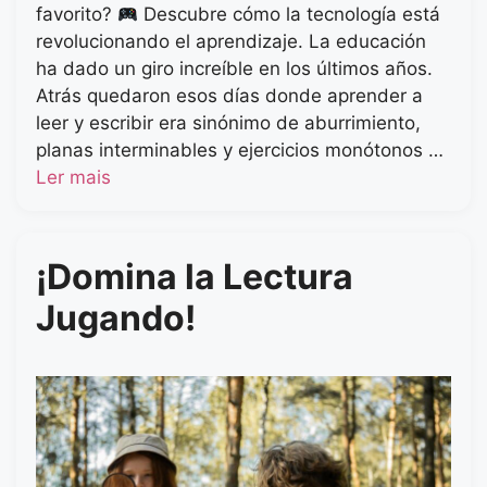
favorito?
Descubre cómo la tecnología está
revolucionando el aprendizaje. La educación
ha dado un giro increíble en los últimos años.
Atrás quedaron esos días donde aprender a
leer y escribir era sinónimo de aburrimiento,
planas interminables y ejercicios monótonos …
Ler mais
¡Domina la Lectura
Jugando!