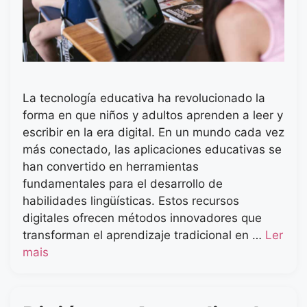
La tecnología educativa ha revolucionado la
forma en que niños y adultos aprenden a leer y
escribir en la era digital. En un mundo cada vez
más conectado, las aplicaciones educativas se
han convertido en herramientas
fundamentales para el desarrollo de
habilidades lingüísticas. Estos recursos
digitales ofrecen métodos innovadores que
transforman el aprendizaje tradicional en …
Ler
mais