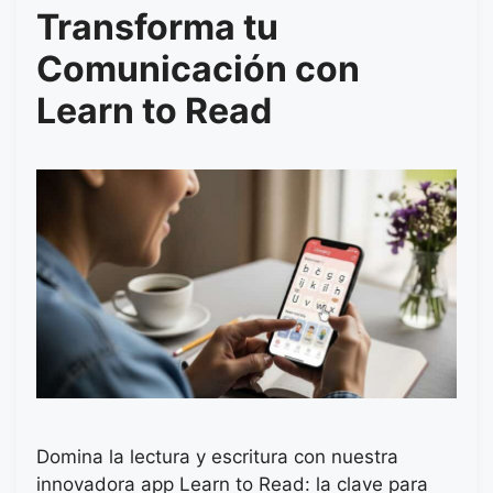
Transforma tu
Comunicación con
Learn to Read
Domina la lectura y escritura con nuestra
innovadora app Learn to Read: la clave para