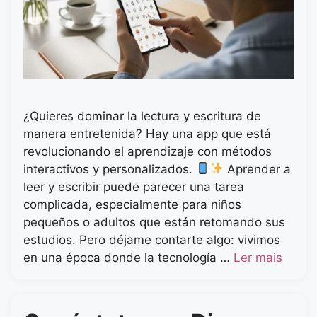
¿Quieres dominar la lectura y escritura de
manera entretenida? Hay una app que está
revolucionando el aprendizaje con métodos
interactivos y personalizados.
Aprender a
leer y escribir puede parecer una tarea
complicada, especialmente para niños
pequeños o adultos que están retomando sus
estudios. Pero déjame contarte algo: vivimos
en una época donde la tecnología …
Ler mais