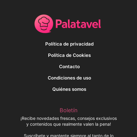
Política de privacidad
Política de Cookies
Contacto
Condiciones de uso
Quiénes somos
Boletín
¡Recibe novedades frescas, consejos exclusivos
y contenidos que realmente valen la pena!
Suscríbete y mantente siempre al tanto de lo