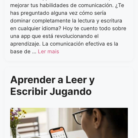
mejorar tus habilidades de comunicación. ¿Te
has preguntado alguna vez cómo sería
dominar completamente la lectura y escritura
en cualquier idioma? Hoy te cuento todo sobre
una app que está revolucionando el
aprendizaje. La comunicación efectiva es la
base de …
Ler mais
Aprender a Leer y
Escribir Jugando