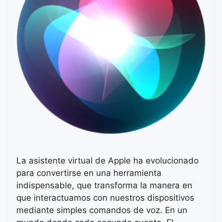
La asistente virtual de Apple ha evolucionado
para convertirse en una herramienta
indispensable, que transforma la manera en
que interactuamos con nuestros dispositivos
mediante simples comandos de voz. En un