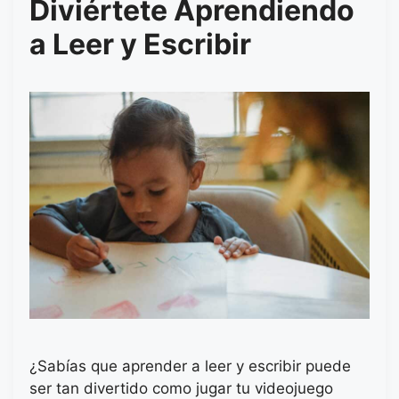
Diviértete Aprendiendo
a Leer y Escribir
¿Sabías que aprender a leer y escribir puede
ser tan divertido como jugar tu videojuego