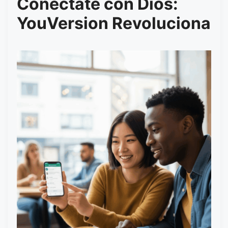
Conéctate con Dios:
YouVersion Revoluciona