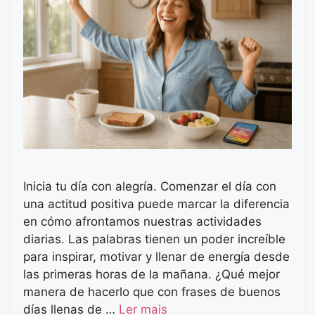
Inicia tu día con alegría. Comenzar el día con
una actitud positiva puede marcar la diferencia
en cómo afrontamos nuestras actividades
diarias. Las palabras tienen un poder increíble
para inspirar, motivar y llenar de energía desde
las primeras horas de la mañana. ¿Qué mejor
manera de hacerlo que con frases de buenos
días llenas de …
Ler mais