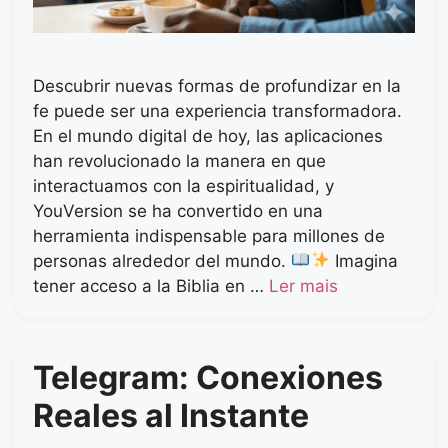
Descubrir nuevas formas de profundizar en la
fe puede ser una experiencia transformadora.
En el mundo digital de hoy, las aplicaciones
han revolucionado la manera en que
interactuamos con la espiritualidad, y
YouVersion se ha convertido en una
herramienta indispensable para millones de
personas alrededor del mundo.
Imagina
tener acceso a la Biblia en …
Ler mais
Telegram: Conexiones
Reales al Instante