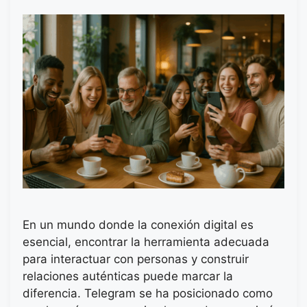
En un mundo donde la conexión digital es
esencial, encontrar la herramienta adecuada
para interactuar con personas y construir
relaciones auténticas puede marcar la
diferencia. Telegram se ha posicionado como