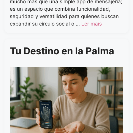
mucho más que una simple app de mensajería;
es un espacio que combina funcionalidad,
seguridad y versatilidad para quienes buscan
expandir su círculo social o …
Ler mais
Tu Destino en la Palma