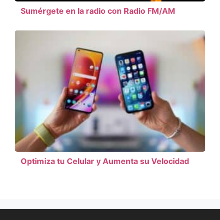
Sumérgete en la radio con Radio FM/AM
Optimiza tu Celular y Aumenta su Velocidad