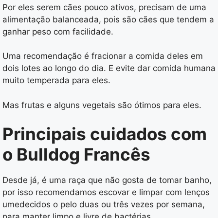
Por eles serem cães pouco ativos, precisam de uma
alimentação balanceada, pois são cães que tendem a
ganhar peso com facilidade.
Uma recomendação é fracionar a comida deles em
dois lotes ao longo do dia. E evite dar comida humana
muito temperada para eles.
Mas frutas e alguns vegetais são ótimos para eles.
Principais cuidados com
o Bulldog Francês
Desde já, é uma raça que não gosta de tomar banho,
por isso recomendamos escovar e limpar com lenços
umedecidos o pelo duas ou três vezes por semana,
para manter limpo e livre de bactérias.