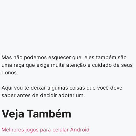
Mas não podemos esquecer que, eles também são
uma raça que exige muita atenção e cuidado de seus
donos.
Aqui vou te deixar algumas coisas que você deve
saber antes de decidir adotar um.
Veja Também
Melhores jogos para celular Android