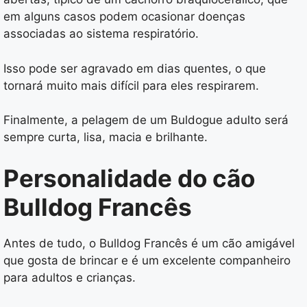
em alguns casos podem ocasionar doenças
associadas ao sistema respiratório.
Isso pode ser agravado em dias quentes, o que
tornará muito mais difícil para eles respirarem.
Finalmente, a pelagem de um Buldogue adulto será
sempre curta, lisa, macia e brilhante.
Personalidade do cão
Bulldog Francês
Antes de tudo, o Bulldog Francês é um cão amigável
que gosta de brincar e é um excelente companheiro
para adultos e crianças.