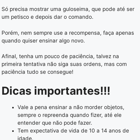
Só precisa mostrar uma guloseima, que pode até ser
um petisco e depois dar o comando.
Porém, nem sempre use a recompensa, faça apenas
quando quiser ensinar algo novo.
Afinal, tenha um pouco de paciência, talvez na
primeira tentativa não siga suas ordens, mas com
paciência tudo se consegue!
Dicas importantes!!!
Vale a pena ensinar a não morder objetos,
sempre o repreenda quando fizer, até ele
entender que não pode fazer.
Tem expectativa de vida de 10 a 14 anos de
idade.