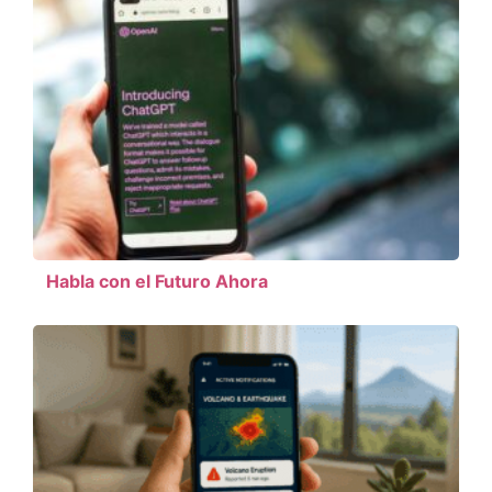
Habla con el Futuro Ahora