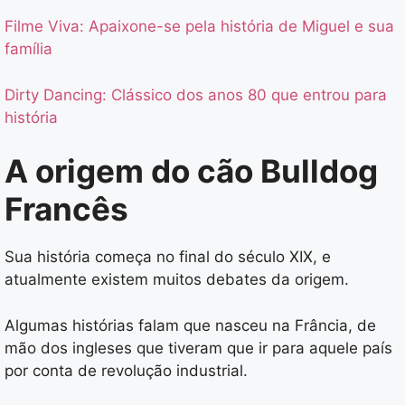
Filme Viva: Apaixone-se pela história de Miguel e sua
família
Dirty Dancing: Clássico dos anos 80 que entrou para
história
A origem do cão Bulldog
Francês
Sua história começa no final do século XIX, e
atualmente existem muitos debates da origem.
Algumas histórias falam que nasceu na Frância, de
mão dos ingleses que tiveram que ir para aquele país
por conta de revolução industrial.