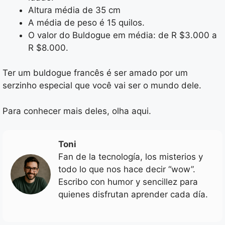
Altura média de 35 cm
A média de peso é 15 quilos.
O valor do Buldogue em média: de R $3.000 a
R $8.000.
Ter um buldogue francês é ser amado por um
serzinho especial que você vai ser o mundo dele.
Para conhecer mais deles, olha aqui.
Toni
Fan de la tecnología, los misterios y
todo lo que nos hace decir “wow”.
Escribo con humor y sencillez para
quienes disfrutan aprender cada día.