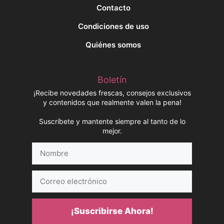
Contacto
Condiciones de uso
Quiénes somos
Boletín
¡Recibe novedades frescas, consejos exclusivos
y contenidos que realmente valen la pena!
Suscríbete y mantente siempre al tanto de lo
mejor.
Nombre
Correo
electrónico
¡Suscribirse Ahora!