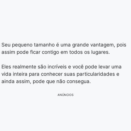
Seu pequeno tamanho é uma grande vantagem, pois
assim pode ficar contigo em todos os lugares.
Eles realmente são incríveis e você pode levar uma
vida inteira para conhecer suas particularidades e
ainda assim, pode que não consegua.
ANÚNCIOS