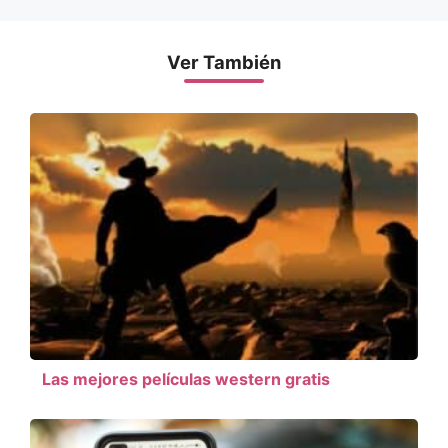
Ver También
Las mejores películas western gratis