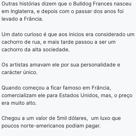
Outras histórias dizem que o Bulldog Frances nasceu
em Inglaterra, e depois com o passar dos anos foi
levado a Frância.
Um dato curioso é que aos inicios era considerado um
cachorro de rua, e mais tarde passou a ser um
cachorro da alta sociedade.
Os artistas amavam ele por sua personalidade e
carácter único.
Quando começou a ficar famoso em Frância,
comercializam ele para Estados Unidos, mas, o preço
era muito alto.
Chegou a um valor de 5mil dólares, um luxo que
poucos norte-americanos podiam pagar.