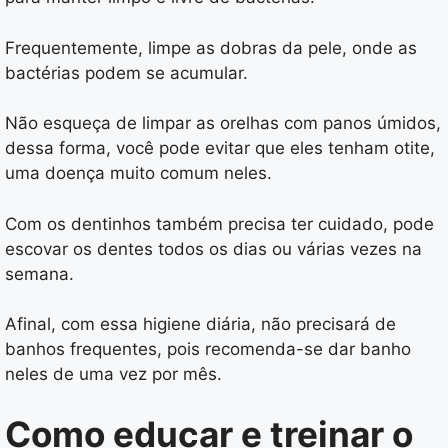
Frequentemente, limpe as dobras da pele, onde as
bactérias podem se acumular.
Não esqueça de limpar as orelhas com panos úmidos,
dessa forma, você pode evitar que eles tenham otite,
uma doença muito comum neles.
Com os dentinhos também precisa ter cuidado, pode
escovar os dentes todos os dias ou várias vezes na
semana.
Afinal, com essa higiene diária, não precisará de
banhos frequentes, pois recomenda-se dar banho
neles de uma vez por mês.
Como educar e treinar o