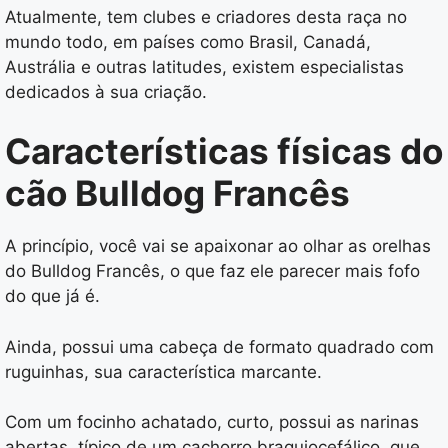
Atualmente, tem clubes e criadores desta raça no
mundo todo, em países como Brasil, Canadá,
Austrália e outras latitudes, existem especialistas
dedicados à sua criação.
Características físicas do
cão Bulldog Francês
A princípio, você vai se apaixonar ao olhar as orelhas
do Bulldog Francês, o que faz ele parecer mais fofo
do que já é.
Ainda, possui uma cabeça de formato quadrado com
ruguinhas, sua característica marcante.
Com um focinho achatado, curto, possui as narinas
abertas, típico de um cachorro braquiocefálico, que