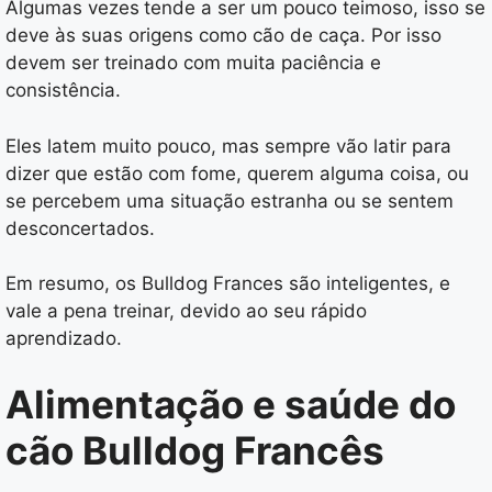
Algumas vezes
tende a ser um pouco teimoso, isso se
deve às suas origens como cão de caça. Por isso
devem ser treinado com muita paciência e
consistência.
Eles latem muito pouco, mas sempre vão latir para
dizer que estão com fome, querem alguma coisa, ou
se percebem uma situação estranha ou se sentem
desconcertados.
Em resumo, os Bulldog Frances são inteligentes, e
vale a pena treinar, devido ao seu rápido
aprendizado.
Alimentação e saúde do
cão Bulldog Francês