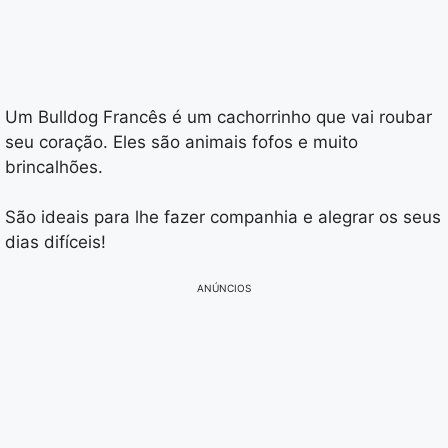
Um Bulldog Francês é um cachorrinho que vai roubar
seu coração. Eles são animais fofos e muito
brincalhões.
São ideais para lhe fazer companhia e alegrar os seus
dias difíceis!
ANÚNCIOS