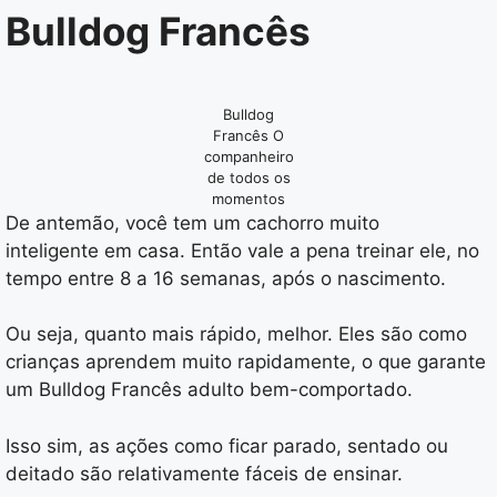
Bulldog Francês
Bulldog
Francês O
companheiro
de todos os
momentos
De antemão, você tem um cachorro muito
inteligente em casa. Então vale a pena treinar ele, no
tempo entre 8 a 16 semanas, após o nascimento.
Ou seja, quanto mais rápido, melhor. Eles são como
crianças aprendem muito rapidamente, o que garante
um Bulldog Francês adulto bem-comportado.
Isso sim, as ações como ficar parado, sentado ou
deitado são relativamente fáceis de ensinar.