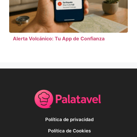
Alerta Volcánico: Tu App de Confianza
Política de privacidad
Política de Cookies