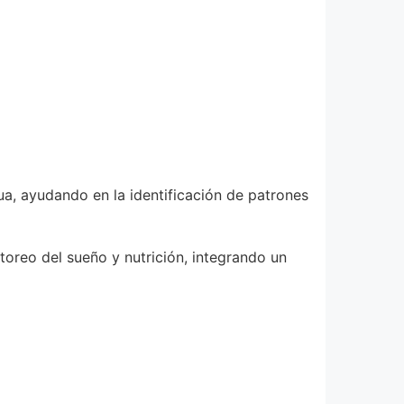
nua, ayudando en la identificación de patrones
oreo del sueño y nutrición, integrando un