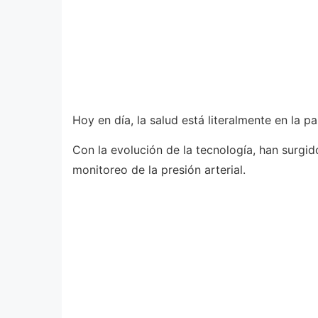
Hoy en día, la salud está literalmente en la 
Con la evolución de la tecnología, han surgi
monitoreo de la presión arterial.