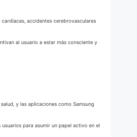
 cardíacas, accidentes cerebrovasculares
tivan al usuario a estar más consciente y
 salud, y las aplicaciones como Samsung
s usuarios para asumir un papel activo en el