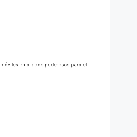
 móviles en aliados poderosos para el