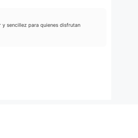
 y sencillez para quienes disfrutan