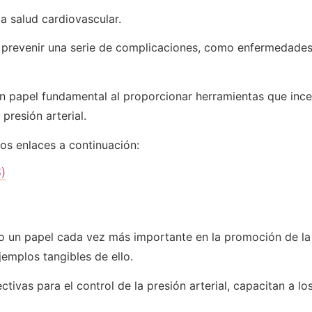
la salud cardiovascular.
 prevenir una serie de complicaciones, como enfermedades
papel fundamental al proporcionar herramientas que incen
presión arterial.
los enlaces a continuación:
)
 un papel cada vez más importante en la promoción de la
emplos tangibles de ello.
tivas para el control de la presión arterial, capacitan a lo