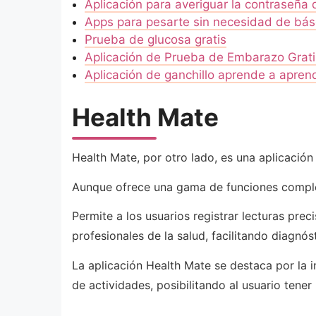
Aplicación para averiguar la contraseña 
Apps para pesarte sin necesidad de bás
Prueba de glucosa gratis
Aplicación de Prueba de Embarazo Grati
Aplicación de ganchillo aprende a aprend
Health Mate
Health Mate, por otro lado, es una aplicación
Aunque ofrece una gama de funciones completa
Permite a los usuarios registrar lecturas prec
profesionales de la salud, facilitando diagnós
La aplicación Health Mate se destaca por la 
de actividades, posibilitando al usuario tener