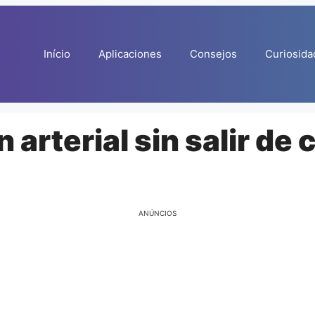
Início
Aplicaciones
Consejos
Curiosida
 arterial sin salir de 
ANÚNCIOS