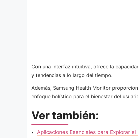
Con una interfaz intuitiva, ofrece la capacid
y tendencias a lo largo del tiempo.
Además, Samsung Health Monitor proporciona r
enfoque holístico para el bienestar del usuari
Ver también:
Aplicaciones Esenciales para Explorar e