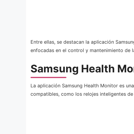
Entre ellas, se destacan la aplicación Samsu
enfocadas en el control y mantenimiento de l
Samsung Health Mo
La aplicación Samsung Health Monitor es una 
compatibles, como los relojes inteligentes de