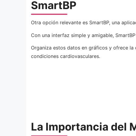
SmartBP
Otra opción relevante es SmartBP, una aplicac
Con una interfaz simple y amigable, SmartBP p
Organiza estos datos en gráficos y ofrece la 
condiciones cardiovasculares.
La Importancia del M