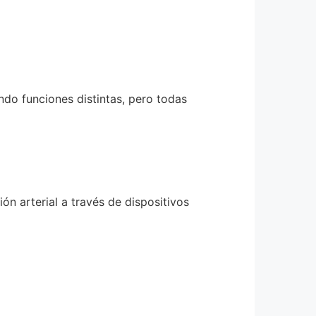
ndo funciones distintas, pero todas
n arterial a través de dispositivos