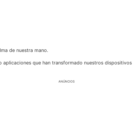
palma de nuestra mano.
do aplicaciones que han transformado nuestros dispositivos
ANÚNCIOS