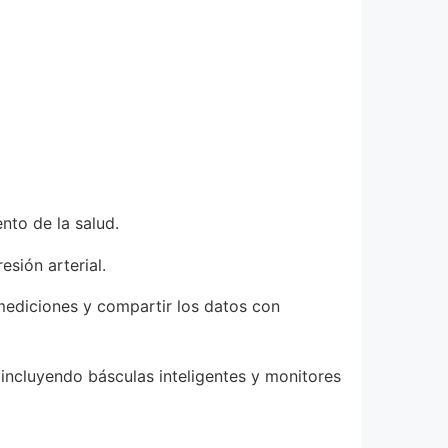
nto de la salud.
sión arterial.
e mediciones y compartir los datos con
 incluyendo básculas inteligentes y monitores