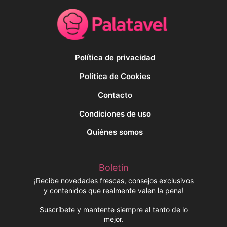
Política de privacidad
Política de Cookies
Contacto
Condiciones de uso
Quiénes somos
Boletín
¡Recibe novedades frescas, consejos exclusivos
y contenidos que realmente valen la pena!
Suscríbete y mantente siempre al tanto de lo
mejor.