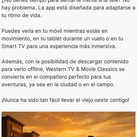
¿No tienes tiempo para sentarte frente a la tele? No
hay problema. La app está diseñada para adaptarse a
tu ritmo de vida.
Puedes verla en tu móvil mientras estás en
movimiento, en tu tablet durante un vuelo o en tu
Smart TV para una experiencia más inmersiva.
Además, con la posibilidad de descargar contenido
para verlo offline, Western TV & Movie Classics se
convierte en el compañero perfecto para tus
aventuras, ya sea en la ciudad o en el campo.
¡Nunca ha sido tan fácil llevar el viejo oeste contigo!