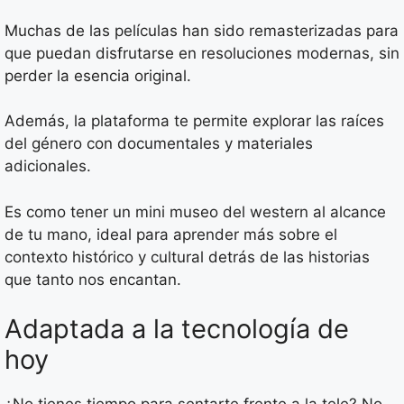
Muchas de las películas han sido remasterizadas para
que puedan disfrutarse en resoluciones modernas, sin
perder la esencia original.
Además, la plataforma te permite explorar las raíces
del género con documentales y materiales
adicionales.
Es como tener un mini museo del western al alcance
de tu mano, ideal para aprender más sobre el
contexto histórico y cultural detrás de las historias
que tanto nos encantan.
Adaptada a la tecnología de
hoy