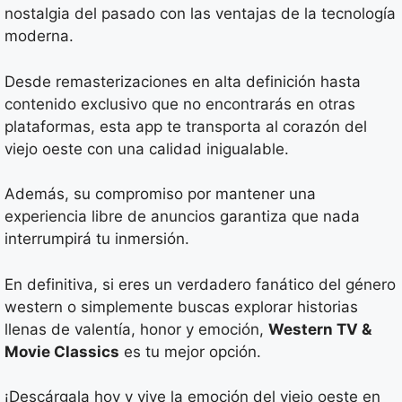
nostalgia del pasado con las ventajas de la tecnología
moderna.
Desde remasterizaciones en alta definición hasta
contenido exclusivo que no encontrarás en otras
plataformas, esta app te transporta al corazón del
viejo oeste con una calidad inigualable.
Además, su compromiso por mantener una
experiencia libre de anuncios garantiza que nada
interrumpirá tu inmersión.
En definitiva, si eres un verdadero fanático del género
western o simplemente buscas explorar historias
llenas de valentía, honor y emoción,
Western TV &
Movie Classics
es tu mejor opción.
¡Descárgala hoy y vive la emoción del viejo oeste en