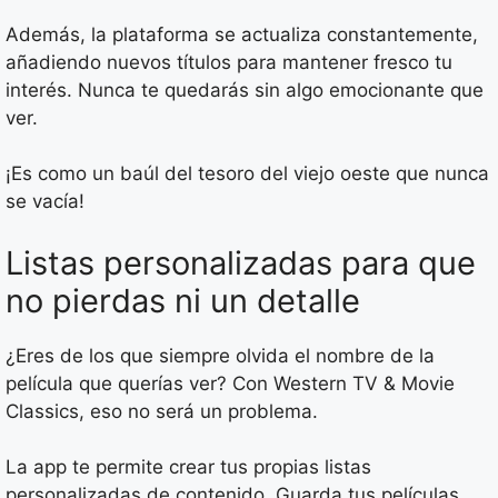
Además, la plataforma se actualiza constantemente,
añadiendo nuevos títulos para mantener fresco tu
interés. Nunca te quedarás sin algo emocionante que
ver.
¡Es como un baúl del tesoro del viejo oeste que nunca
se vacía!
Listas personalizadas para que
no pierdas ni un detalle
¿Eres de los que siempre olvida el nombre de la
película que querías ver? Con Western TV & Movie
Classics, eso no será un problema.
La app te permite crear tus propias listas
personalizadas de contenido. Guarda tus películas