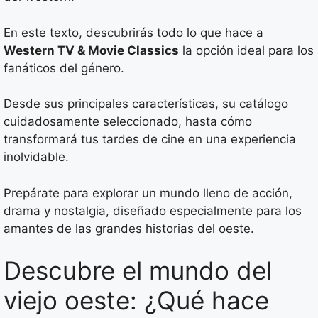
En este texto, descubrirás todo lo que hace a
Western TV & Movie Classics
la opción ideal para los
fanáticos del género.
Desde sus principales características, su catálogo
cuidadosamente seleccionado, hasta cómo
transformará tus tardes de cine en una experiencia
inolvidable.
Prepárate para explorar un mundo lleno de acción,
drama y nostalgia, diseñado especialmente para los
amantes de las grandes historias del oeste.
Descubre el mundo del
viejo oeste: ¿Qué hace