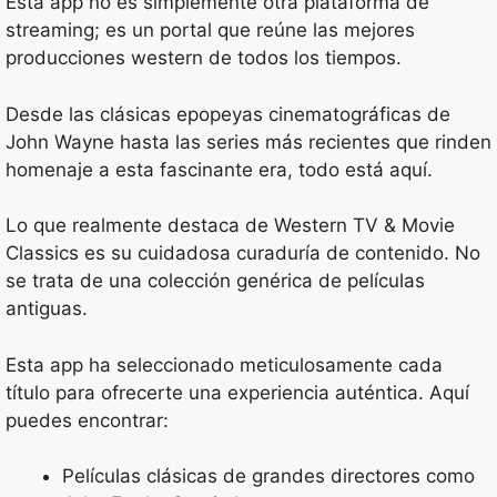
Esta app no es simplemente otra plataforma de
streaming; es un portal que reúne las mejores
producciones western de todos los tiempos.
Desde las clásicas epopeyas cinematográficas de
John Wayne hasta las series más recientes que rinden
homenaje a esta fascinante era, todo está aquí.
Lo que realmente destaca de Western TV & Movie
Classics es su cuidadosa curaduría de contenido. No
se trata de una colección genérica de películas
antiguas.
Esta app ha seleccionado meticulosamente cada
título para ofrecerte una experiencia auténtica. Aquí
puedes encontrar:
Películas clásicas de grandes directores como