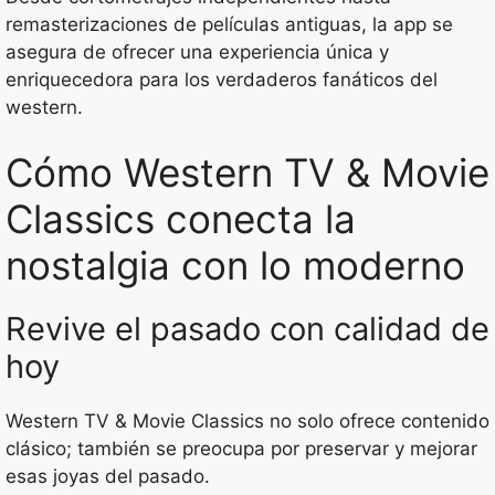
remasterizaciones de películas antiguas, la app se
asegura de ofrecer una experiencia única y
enriquecedora para los verdaderos fanáticos del
western.
Cómo Western TV & Movie
Classics conecta la
nostalgia con lo moderno
Revive el pasado con calidad de
hoy
Western TV & Movie Classics no solo ofrece contenido
clásico; también se preocupa por preservar y mejorar
esas joyas del pasado.