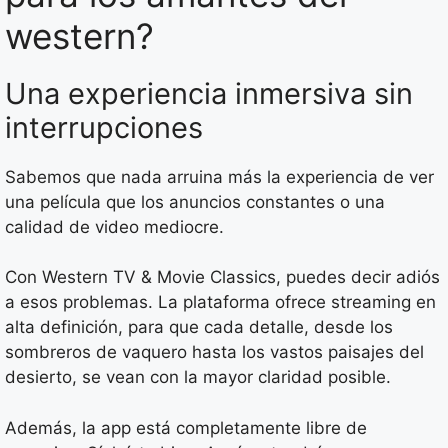
western?
Una experiencia inmersiva sin
interrupciones
Sabemos que nada arruina más la experiencia de ver
una película que los anuncios constantes o una
calidad de video mediocre.
Con Western TV & Movie Classics, puedes decir adiós
a esos problemas. La plataforma ofrece streaming en
alta definición, para que cada detalle, desde los
sombreros de vaquero hasta los vastos paisajes del
desierto, se vean con la mayor claridad posible.
Además, la app está completamente libre de