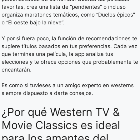
favoritas, crea una lista de “pendientes” o incluso
organiza maratones temáticos, como “Duelos épicos”
o “El oeste bajo la nieve”.
Y por si fuera poco, la función de recomendaciones te
sugiere títulos basados en tus preferencias. Cada vez
que terminas una película, la app analiza tus
elecciones y te ofrece opciones que probablemente te
encantarán.
Es como si tuvieses a un amigo experto en westerns
siempre dispuesto a darte consejos.
¿Por qué Western TV &
Movie Classics es ideal
para los amantes del