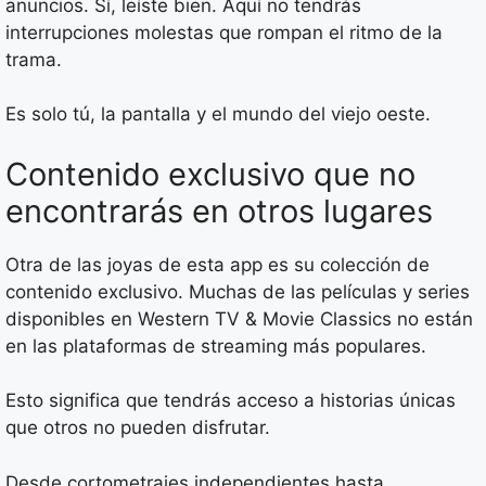
anuncios. Sí, leíste bien. Aquí no tendrás
interrupciones molestas que rompan el ritmo de la
trama.
Es solo tú, la pantalla y el mundo del viejo oeste.
Contenido exclusivo que no
encontrarás en otros lugares
Otra de las joyas de esta app es su colección de
contenido exclusivo. Muchas de las películas y series
disponibles en Western TV & Movie Classics no están
en las plataformas de streaming más populares.
Esto significa que tendrás acceso a historias únicas
que otros no pueden disfrutar.
Desde cortometrajes independientes hasta