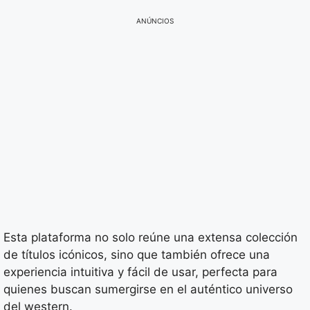
ANÚNCIOS
Esta plataforma no solo reúne una extensa colección
de títulos icónicos, sino que también ofrece una
experiencia intuitiva y fácil de usar, perfecta para
quienes buscan sumergirse en el auténtico universo
del western.