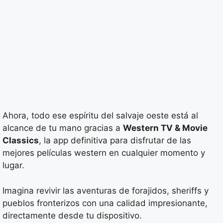
Ahora, todo ese espíritu del salvaje oeste está al
alcance de tu mano gracias a
Western TV & Movie
Classics
, la app definitiva para disfrutar de las
mejores películas western en cualquier momento y
lugar.
Imagina revivir las aventuras de forajidos, sheriffs y
pueblos fronterizos con una calidad impresionante,
directamente desde tu dispositivo.