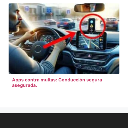
Apps contra multas: Conducción segura
asegurada.