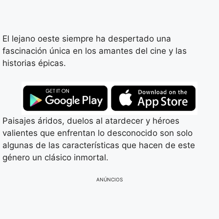
El lejano oeste siempre ha despertado una
fascinación única en los amantes del cine y las
historias épicas.
Paisajes áridos, duelos al atardecer y héroes
valientes que enfrentan lo desconocido son solo
algunas de las características que hacen de este
género un clásico inmortal.
ANÚNCIOS