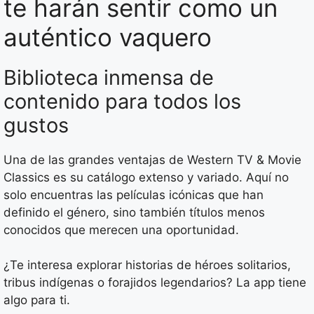
te harán sentir como un
auténtico vaquero
Biblioteca inmensa de
contenido para todos los
gustos
Una de las grandes ventajas de Western TV & Movie
Classics es su catálogo extenso y variado. Aquí no
solo encuentras las películas icónicas que han
definido el género, sino también títulos menos
conocidos que merecen una oportunidad.
¿Te interesa explorar historias de héroes solitarios,
tribus indígenas o forajidos legendarios? La app tiene
algo para ti.