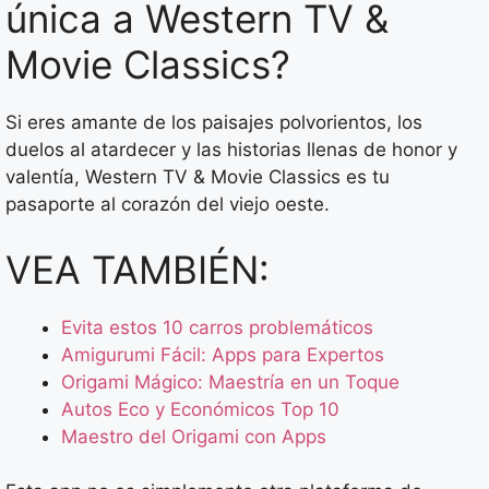
única a Western TV &
Movie Classics?
Si eres amante de los paisajes polvorientos, los
duelos al atardecer y las historias llenas de honor y
valentía, Western TV & Movie Classics es tu
pasaporte al corazón del viejo oeste.
VEA TAMBIÉN:
Evita estos 10 carros problemáticos
Amigurumi Fácil: Apps para Expertos
Origami Mágico: Maestría en un Toque
Autos Eco y Económicos Top 10
Maestro del Origami con Apps