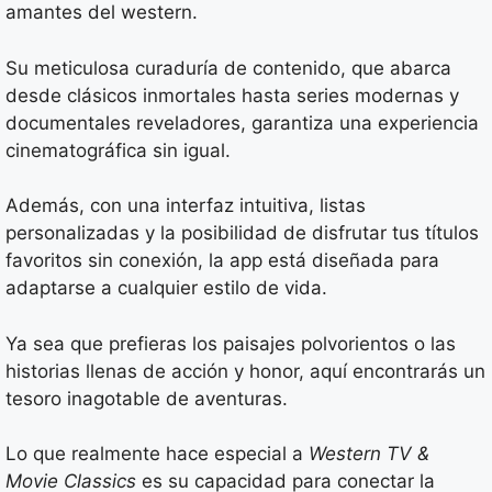
amantes del western.
Su meticulosa curaduría de contenido, que abarca
desde clásicos inmortales hasta series modernas y
documentales reveladores, garantiza una experiencia
cinematográfica sin igual.
Además, con una interfaz intuitiva, listas
personalizadas y la posibilidad de disfrutar tus títulos
favoritos sin conexión, la app está diseñada para
adaptarse a cualquier estilo de vida.
Ya sea que prefieras los paisajes polvorientos o las
historias llenas de acción y honor, aquí encontrarás un
tesoro inagotable de aventuras.
Lo que realmente hace especial a
Western TV &
Movie Classics
es su capacidad para conectar la