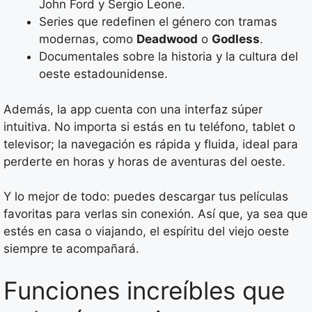
John Ford y Sergio Leone.
Series que redefinen el género con tramas
modernas, como
Deadwood
o
Godless
.
Documentales sobre la historia y la cultura del
oeste estadounidense.
Además, la app cuenta con una interfaz súper
intuitiva. No importa si estás en tu teléfono, tablet o
televisor; la navegación es rápida y fluida, ideal para
perderte en horas y horas de aventuras del oeste.
Y lo mejor de todo: puedes descargar tus películas
favoritas para verlas sin conexión. Así que, ya sea que
estés en casa o viajando, el espíritu del viejo oeste
siempre te acompañará.
Funciones increíbles que