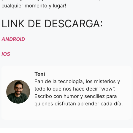
cualquier momento y lugar!
LINK DE DESCARGA:
ANDROID
IOS
Toni
Fan de la tecnología, los misterios y
todo lo que nos hace decir “wow”.
Escribo con humor y sencillez para
quienes disfrutan aprender cada día.