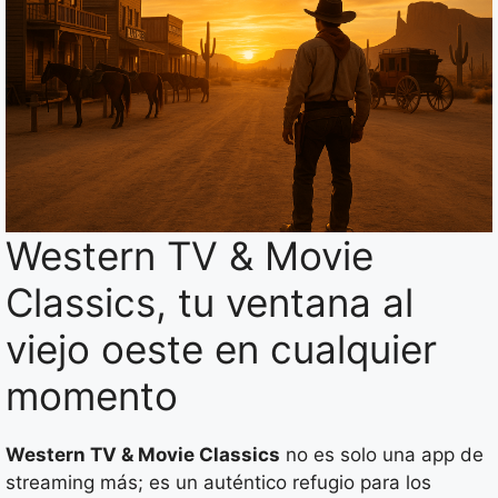
Western TV & Movie
Classics, tu ventana al
viejo oeste en cualquier
momento
Western TV & Movie Classics
no es solo una app de
streaming más; es un auténtico refugio para los