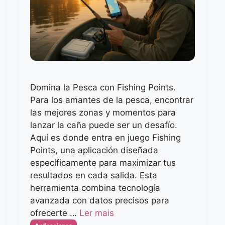
Domina la Pesca con Fishing Points.
Para los amantes de la pesca, encontrar
las mejores zonas y momentos para
lanzar la caña puede ser un desafío.
Aquí es donde entra en juego Fishing
Points, una aplicación diseñada
específicamente para maximizar tus
resultados en cada salida. Esta
herramienta combina tecnología
avanzada con datos precisos para
ofrecerte …
Ler mais
Categorias