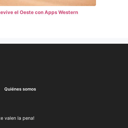
evive el Oeste con Apps Western
Quiénes somos
e valen la pena!