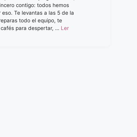
sincero contigo: todos hemos
 eso. Te levantas a las 5 de la
eparas todo el equipo, te
 cafés para despertar, …
Ler