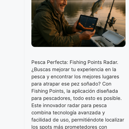
Pesca Perfecta: Fishing Points Radar.
¿Buscas mejorar tu experiencia en la
pesca y encontrar los mejores lugares
para atrapar ese pez soñado? Con
Fishing Points, la aplicación diseñada
para pescadores, todo esto es posible.
Este innovador radar para pesca
combina tecnología avanzada y
facilidad de uso, permitiéndote localizar
los spots más prometedores con