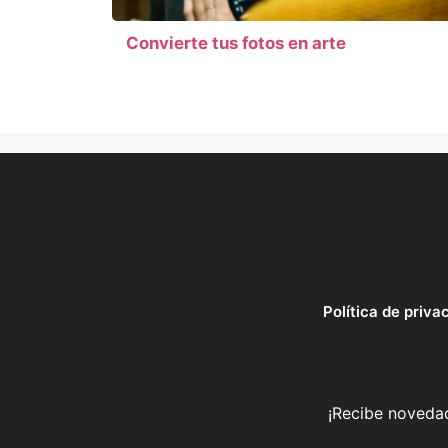
Convierte tus fotos en arte
Política de priva
¡Recibe novedad