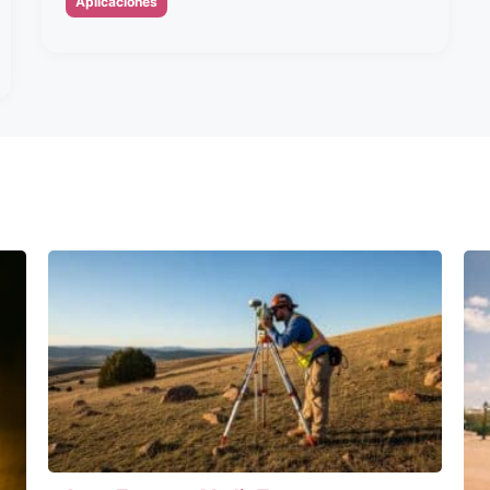
Aplicaciones