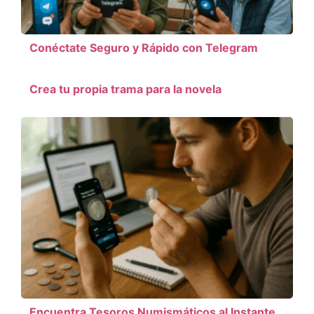
Conéctate Seguro y Rápido con Telegram
Crea tu propia trama para la novela
Encuentra Tesoros Numismáticos al Instante