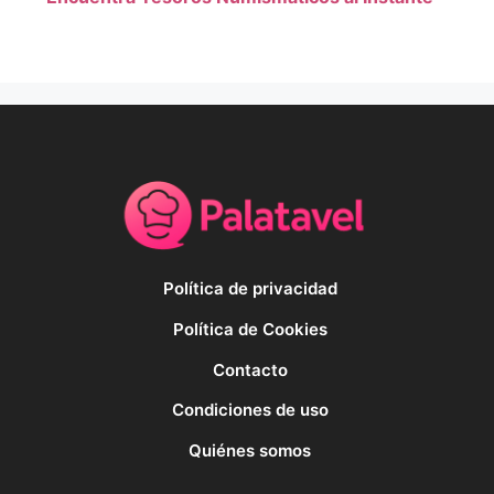
Política de privacidad
Política de Cookies
Contacto
Condiciones de uso
Quiénes somos