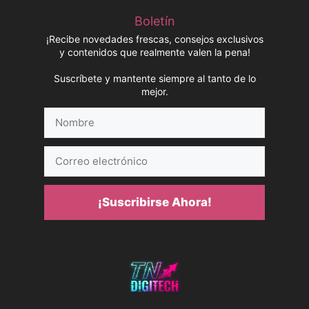
Boletín
¡Recibe novedades frescas, consejos exclusivos
y contenidos que realmente valen la pena!
Suscríbete y mantente siempre al tanto de lo
mejor.
Nombre
Correo
electrónico
¡Suscribirse Ahora!