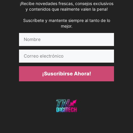
¡Recibe novedades frescas, consejos exclusivos
y contenidos que realmente valen la pena!
Suscríbete y mantente siempre al tanto de lo
mejor.
Nombre
Correo
electrónico
¡Suscribirse Ahora!