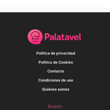
Política de privacidad
Política de Cookies
Contacto
Condiciones de uso
Quiénes somos
Boletín