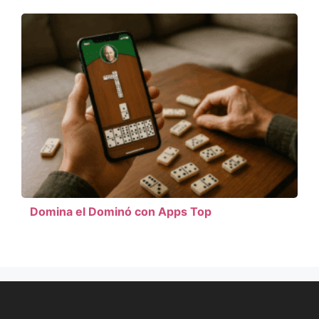
Domina el Dominó con Apps Top