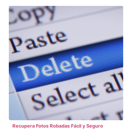
Recupera Fotos Robadas Fácil y Seguro