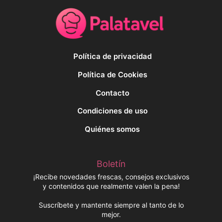
Política de privacidad
Política de Cookies
Contacto
Condiciones de uso
Quiénes somos
Boletín
¡Recibe novedades frescas, consejos exclusivos
y contenidos que realmente valen la pena!
Suscríbete y mantente siempre al tanto de lo
mejor.