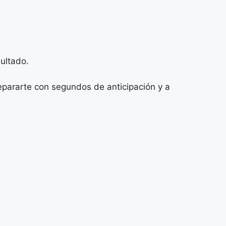
ultado.
repararte con segundos de anticipación y a