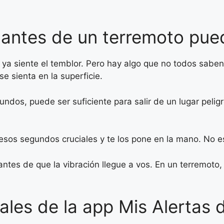
s antes de un terremoto pue
ya siente el temblor. Pero hay algo que no todos saben
e sienta en la superficie.
undos, puede ser suficiente para salir de un lugar pelig
sos segundos cruciales y te los pone en la mano. No es
antes de que la vibración llegue a vos. En un terremoto,
pales de la app Mis Alertas