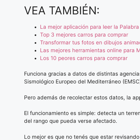
VEA TAMBIÉN:
La mejor aplicación para leer la Palabra
Top 3 mejores carros para comprar
Transformar tus fotos en dibujos animad
Las mejores herramientas online para M
Los 10 peores carros para comprar
Funciona gracias a datos de distintas agencia
Sismológico Europeo del Mediterráneo (EMSC) 
Pero además de recolectar estos datos, la app 
El funcionamiento es simple: detecta un terrem
del rango que pueda verse afectado.
Lo mejor es que no tenés que estar revisando 