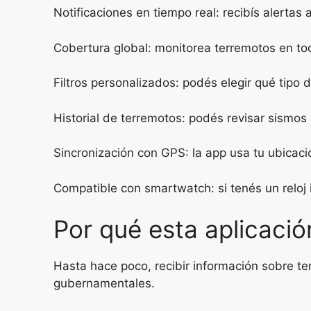
Notificaciones en tiempo real: recibís alerta
Cobertura global: monitorea terremotos en to
Filtros personalizados: podés elegir qué tipo
Historial de terremotos: podés revisar sismos
Sincronización con GPS: la app usa tu ubicació
Compatible con smartwatch: si tenés un reloj 
Por qué esta aplicació
Hasta hace poco, recibir información sobre te
gubernamentales.