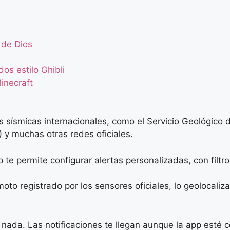
 de Dios
os estilo Ghibli
inecraft
s sísmicas internacionales, como el Servicio Geológico
y muchas otras redes oficiales.
te permite configurar alertas personalizadas, con filtr
oto registrado por los sensores oficiales, lo geolocaliz
nada. Las notificaciones te llegan aunque la app esté c