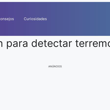
onsejos
Curiosidades
n para detectar terrem
ANÚNCIOS