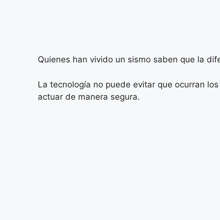
Quienes han vivido un sismo saben que la dif
La tecnología no puede evitar que ocurran los
actuar de manera segura.