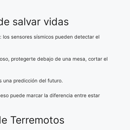
de salvar vidas
: los sensores sísmicos pueden detectar el
roso, protegerte debajo de una mesa, cortar el
 una predicción del futuro.
 eso puede marcar la diferencia entre estar
 de Terremotos