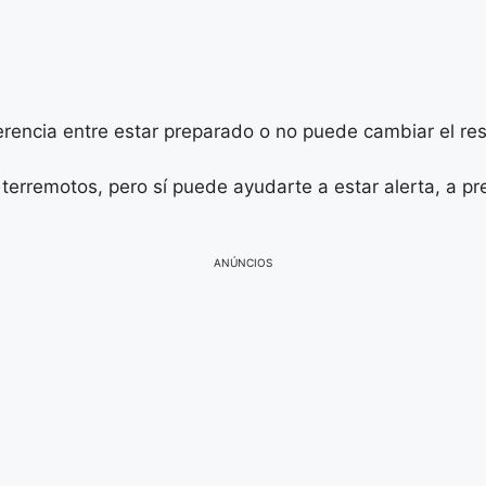
erencia entre estar preparado o no puede cambiar el res
 terremotos, pero sí puede ayudarte a estar alerta, a p
ANÚNCIOS