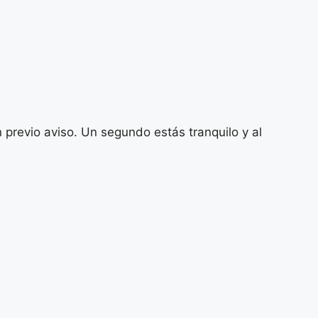
previo aviso. Un segundo estás tranquilo y al