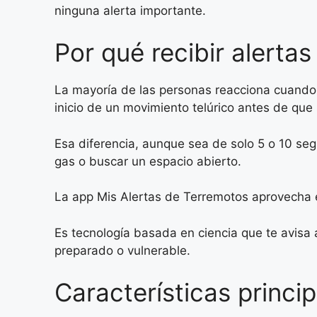
ninguna alerta importante.
Por qué recibir alerta
La mayoría de las personas reacciona cuando 
inicio de un movimiento telúrico antes de que s
Esa diferencia, aunque sea de solo 5 o 10 seg
gas o buscar un espacio abierto.
La app Mis Alertas de Terremotos aprovecha e
Es tecnología basada en ciencia que te avisa 
preparado o vulnerable.
Características princi