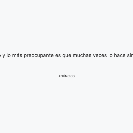
 y lo más preocupante es que muchas veces lo hace sin 
ANÚNCIOS