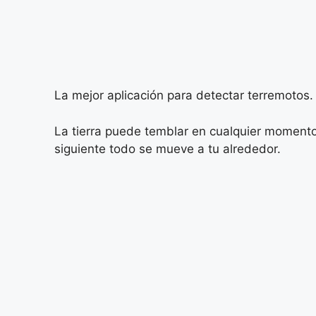
La mejor aplicación para detectar terremotos.
La tierra puede temblar en cualquier momento
siguiente todo se mueve a tu alrededor.