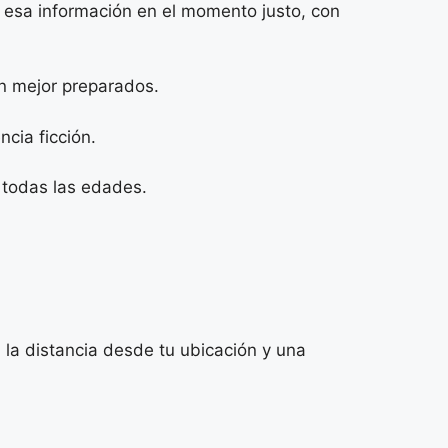
 esa información en el momento justo, con
én mejor preparados.
cia ficción.
 todas las edades.
, la distancia desde tu ubicación y una