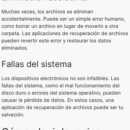
Muchas veces, los archivos se eliminan
accidentalmente. Puede ser un simple error humano,
como borrar un archivo en lugar de moverlo a otra
carpeta. Las aplicaciones de recuperación de archivos
pueden revertir este error y restaurar los datos
eliminados.
Fallas del sistema
Los dispositivos electrónicos no son infalibles. Las
fallas del sistema, como el mal funcionamiento del
disco duro o errores del sistema operativo, pueden
causar la pérdida de datos. En estos casos, una
aplicación de recuperación de archivos puede ser tu
salvación.