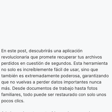
En este post, descubrirás una aplicación
revolucionaria que promete recuperar tus archivos
perdidos en cuestión de segundos. Esta herramienta
no solo es increíblemente fácil de usar, sino que
también es extremadamente poderosa, garantizando
que no vuelvas a perder datos importantes nunca
más. Desde documentos de trabajo hasta fotos
familiares, todo puede ser restaurado con solo unos
pocos clics.