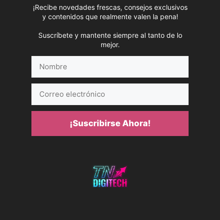
¡Recibe novedades frescas, consejos exclusivos
y contenidos que realmente valen la pena!
Suscríbete y mantente siempre al tanto de lo
mejor.
Nombre
Correo
electrónico
¡Suscribirse Ahora!