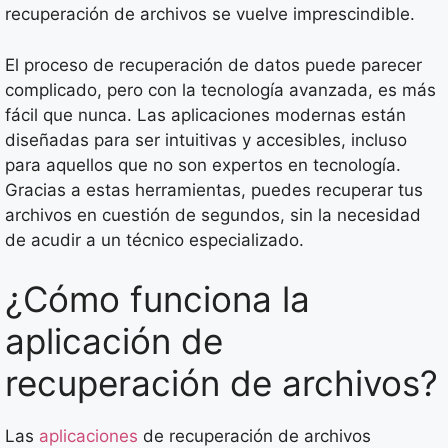
recuperación de archivos se vuelve imprescindible.
El proceso de recuperación de datos puede parecer
complicado, pero con la tecnología avanzada, es más
fácil que nunca. Las aplicaciones modernas están
diseñadas para ser intuitivas y accesibles, incluso
para aquellos que no son expertos en tecnología.
Gracias a estas herramientas, puedes recuperar tus
archivos en cuestión de segundos, sin la necesidad
de acudir a un técnico especializado.
¿Cómo funciona la
aplicación de
recuperación de archivos?
Las
aplicaciones
de recuperación de archivos