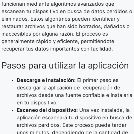
funcionan mediante algoritmos avanzados que
escanean tu dispositivo en busca de datos perdidos o
eliminados. Estos algoritmos pueden identificar y
restaurar archivos que han sido borrados, dañados o
inaccesibles por alguna razón. El proceso es
generalmente rápido y eficiente, permitiéndote
recuperar tus datos importantes con facilidad.
Pasos para utilizar la aplicación
Descarga e instalación:
El primer paso es
descargar la aplicación de recuperación de
archivos desde una fuente confiable e instalarla
en tu dispositivo.
Escaneo del dispositivo:
Una vez instalada, la
aplicación escaneará tu dispositivo en busca de
archivos perdidos. Este proceso puede tardar
unos minutos, dependiendo de la cantidad de