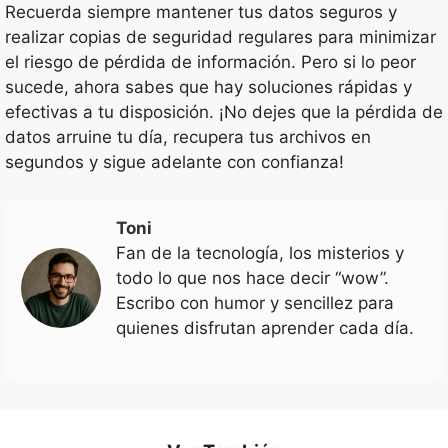
Recuerda siempre mantener tus datos seguros y
realizar copias de seguridad regulares para minimizar
el riesgo de pérdida de información. Pero si lo peor
sucede, ahora sabes que hay soluciones rápidas y
efectivas a tu disposición. ¡No dejes que la pérdida de
datos arruine tu día, recupera tus archivos en
segundos y sigue adelante con confianza!
Toni
Fan de la tecnología, los misterios y
todo lo que nos hace decir “wow”.
Escribo con humor y sencillez para
quienes disfrutan aprender cada día.