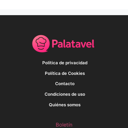
Política de privacidad
Política de Cookies
Contacto
Condiciones de uso
Quiénes somos
Boletín