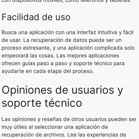
Facilidad de uso
Busca una aplicación con una interfaz intuitiva y fácil
de usar. La recuperación de datos puede ser un
proceso estresante, y una aplicación complicada solo
empeorará las cosas. Las mejores aplicaciones
ofrecen guías paso a paso y soporte técnico para
ayudarte en cada etapa del proceso.
Opiniones de usuarios y
soporte técnico
Las opiniones y reseñas de otros usuarios pueden ser
muy útiles al seleccionar una aplicación de
recuperación de archivos. Lee las experiencias de