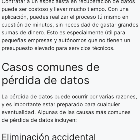
Contratar a un especialista en recuperación de datos
puede ser costoso y llevar mucho tiempo. Con una
aplicación, puedes realizar el proceso tú mismo en
cuestión de minutos, sin necesidad de gastar grandes
sumas de dinero. Esto es especialmente útil para
pequeñas empresas y autónomos que no tienen un
presupuesto elevado para servicios técnicos.
Casos comunes de
pérdida de datos
La pérdida de datos puede ocurrir por varias razones,
y es importante estar preparado para cualquier
eventualidad. Algunas de las causas más comunes
de pérdida de datos incluyen:
Eliminación accidental