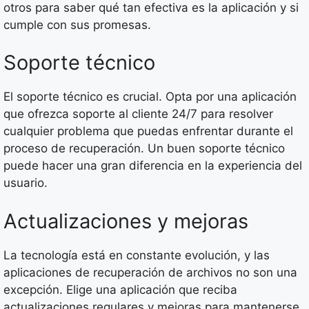
otros para saber qué tan efectiva es la aplicación y si
cumple con sus promesas.
Soporte técnico
El soporte técnico es crucial. Opta por una aplicación
que ofrezca soporte al cliente 24/7 para resolver
cualquier problema que puedas enfrentar durante el
proceso de recuperación. Un buen soporte técnico
puede hacer una gran diferencia en la experiencia del
usuario.
Actualizaciones y mejoras
La tecnología está en constante evolución, y las
aplicaciones de recuperación de archivos no son una
excepción. Elige una aplicación que reciba
actualizaciones regulares y mejoras para mantenerse