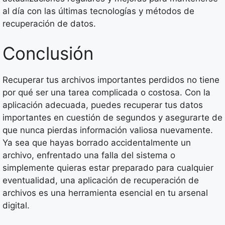
al día con las últimas tecnologías y métodos de
recuperación de datos.
Conclusión
Recuperar tus archivos importantes perdidos no tiene
por qué ser una tarea complicada o costosa. Con la
aplicación adecuada, puedes recuperar tus datos
importantes en cuestión de segundos y asegurarte de
que nunca pierdas información valiosa nuevamente.
Ya sea que hayas borrado accidentalmente un
archivo, enfrentado una falla del sistema o
simplemente quieras estar preparado para cualquier
eventualidad, una aplicación de recuperación de
archivos es una herramienta esencial en tu arsenal
digital.