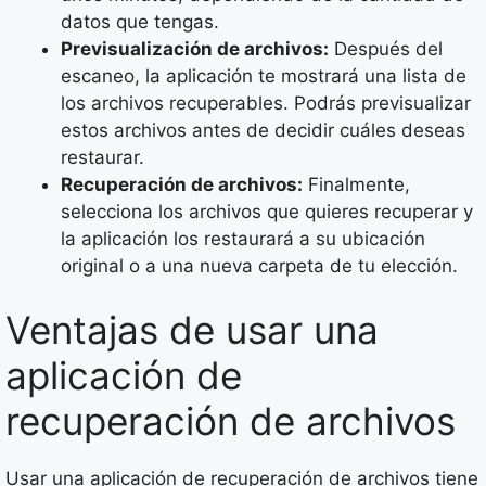
datos que tengas.
Previsualización de archivos:
Después del
escaneo, la aplicación te mostrará una lista de
los archivos recuperables. Podrás previsualizar
estos archivos antes de decidir cuáles deseas
restaurar.
Recuperación de archivos:
Finalmente,
selecciona los archivos que quieres recuperar y
la aplicación los restaurará a su ubicación
original o a una nueva carpeta de tu elección.
Ventajas de usar una
aplicación de
recuperación de archivos
Usar una aplicación de recuperación de archivos tiene