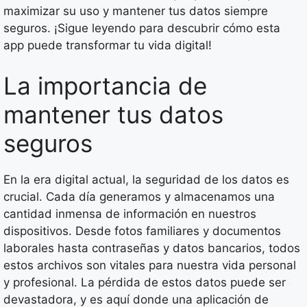
maximizar su uso y mantener tus datos siempre
seguros. ¡Sigue leyendo para descubrir cómo esta
app puede transformar tu vida digital!
La importancia de
mantener tus datos
seguros
En la era digital actual, la seguridad de los datos es
crucial. Cada día generamos y almacenamos una
cantidad inmensa de información en nuestros
dispositivos. Desde fotos familiares y documentos
laborales hasta contraseñas y datos bancarios, todos
estos archivos son vitales para nuestra vida personal
y profesional. La pérdida de estos datos puede ser
devastadora, y es aquí donde una aplicación de