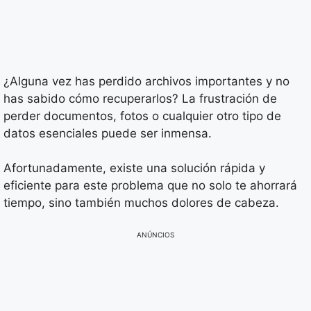
¿Alguna vez has perdido archivos importantes y no
has sabido cómo recuperarlos? La frustración de
perder documentos, fotos o cualquier otro tipo de
datos esenciales puede ser inmensa.
Afortunadamente, existe una solución rápida y
eficiente para este problema que no solo te ahorrará
tiempo, sino también muchos dolores de cabeza.
ANÚNCIOS