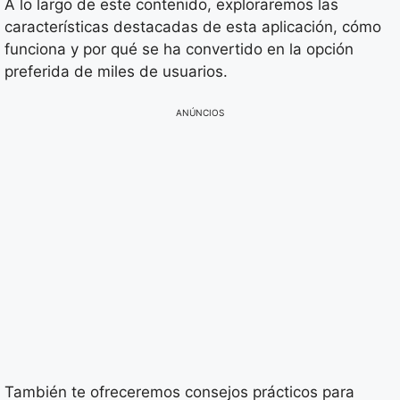
A lo largo de este contenido, exploraremos las
características destacadas de esta aplicación, cómo
funciona y por qué se ha convertido en la opción
preferida de miles de usuarios.
ANÚNCIOS
También te ofreceremos consejos prácticos para