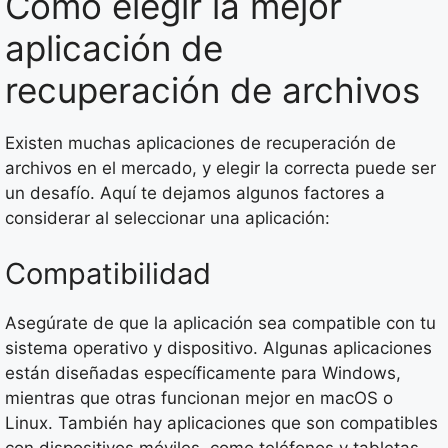
Cómo elegir la mejor
aplicación de
recuperación de archivos
Existen muchas aplicaciones de recuperación de
archivos en el mercado, y elegir la correcta puede ser
un desafío. Aquí te dejamos algunos factores a
considerar al seleccionar una aplicación:
Compatibilidad
Asegúrate de que la aplicación sea compatible con tu
sistema operativo y dispositivo. Algunas aplicaciones
están diseñadas específicamente para Windows,
mientras que otras funcionan mejor en macOS o
Linux. También hay aplicaciones que son compatibles
con dispositivos móviles, como teléfonos y tabletas.