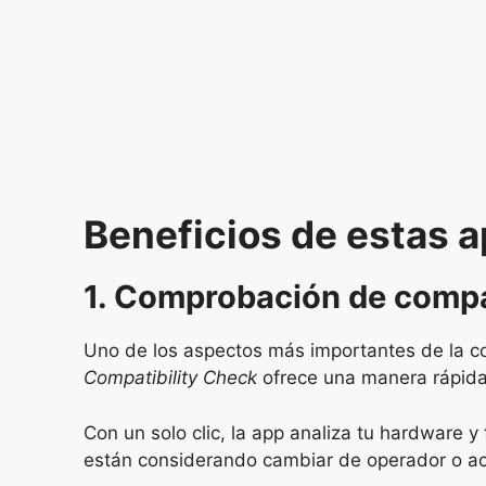
Beneficios de estas a
1. Comprobación de compat
Uno de los aspectos más importantes de la co
Compatibility Check
ofrece una manera rápida 
Con un solo clic, la app analiza tu hardware y
están considerando cambiar de operador o act