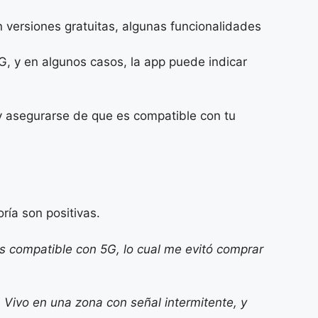
 versiones gratuitas, algunas funcionalidades
G, y en algunos casos, la app puede indicar
a y asegurarse de que es compatible con tu
ría son positivas.
s compatible con 5G, lo cual me evitó comprar
 Vivo en una zona con señal intermitente, y