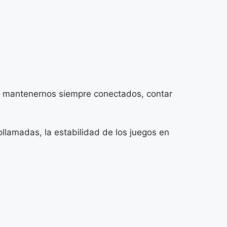
 de mantenernos siempre conectados, contar
ollamadas, la estabilidad de los juegos en