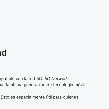
ad
patible con la red 5G.
5G Network-
ar la última generación de tecnología móvil.
. Esto es especialmente útil para quienes