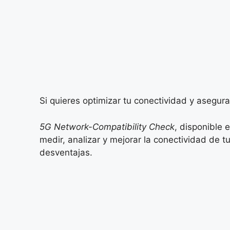
Si quieres optimizar tu conectividad y asegura
5G Network-Compatibility Check
, disponible 
medir, analizar y mejorar la conectividad de t
desventajas.