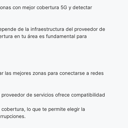
 zonas con mejor cobertura 5G y detectar
epende de la infraestructura del proveedor de
obertura en tu área es fundamental para
ar las mejores zonas para conectarse a redes
u proveedor de servicios ofrece compatibilidad
cobertura, lo que te permite elegir la
errupciones.