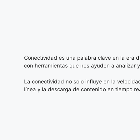
Conectividad es una palabra clave en la era d
con herramientas que nos ayuden a analizar y
La conectividad no solo influye en la velocida
línea y la descarga de contenido en tiempo rea