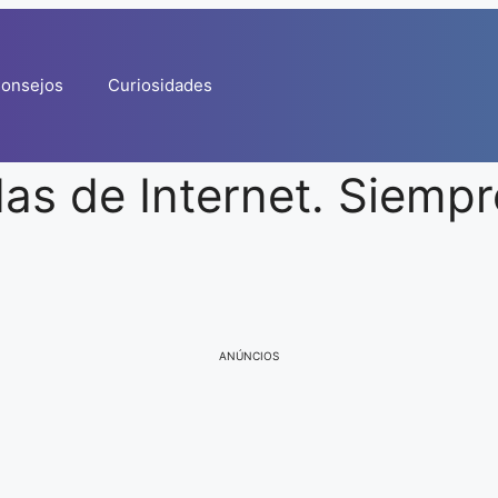
onsejos
Curiosidades
as de Internet. Siempr
ANÚNCIOS