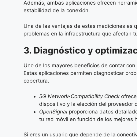
Además, ambas aplicaciones ofrecen herramien
estabilidad de la conexión.
Una de las ventajas de estas mediciones es q
problemas en la infraestructura que afectan t
3. Diagnóstico y optimizac
Uno de los mayores beneficios de contar con 
Estas aplicaciones permiten diagnosticar pro
cobertura.
5G Network-Compatibility Check
ofrece
dispositivo y la elección del proveedor 
OpenSignal
proporciona datos detallado
tu red móvil en función de los mejores 
Si eres un usuario que depende de la conectiv