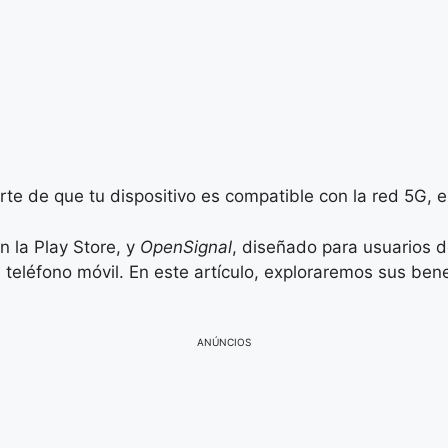
rte de que tu dispositivo es compatible con la red 5G, e
en la Play Store, y
OpenSignal
, diseñado para usuarios d
u teléfono móvil. En este artículo, exploraremos sus bene
ANÚNCIOS