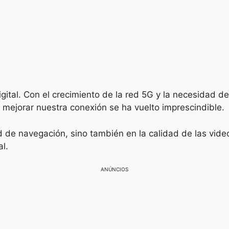
igital. Con el crecimiento de la red 5G y la necesidad
 mejorar nuestra conexión se ha vuelto imprescindible.
d de navegación, sino también en la calidad de las vide
l.
ANÚNCIOS