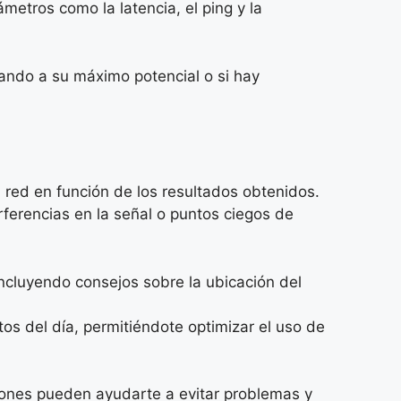
etros como la latencia, el ping y la
ando a su máximo potencial o si hay
 red en función de los resultados obtenidos.
ferencias en la señal o puntos ciegos de
ncluyendo consejos sobre la ubicación del
os del día, permitiéndote optimizar el uso de
ciones pueden ayudarte a evitar problemas y