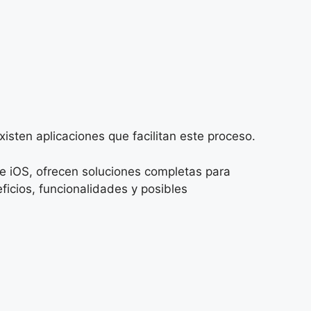
xisten aplicaciones que facilitan este proceso.
e iOS, ofrecen soluciones completas para
ficios, funcionalidades y posibles