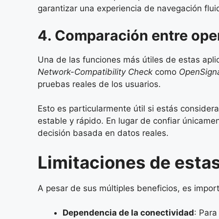
garantizar una experiencia de navegación flui
4. Comparación entre ope
Una de las funciones más útiles de estas apli
Network-Compatibility Check
como
OpenSign
pruebas reales de los usuarios.
Esto es particularmente útil si estás conside
estable y rápido. En lugar de confiar únicame
decisión basada en datos reales.
Limitaciones de esta
A pesar de sus múltiples beneficios, es import
Dependencia de la conectividad
: Para