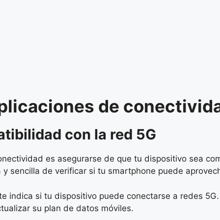
plicaciones de conectivid
ibilidad con la red 5G
nectividad es asegurarse de que tu dispositivo sea com
y sencilla de verificar si tu smartphone puede aprovech
 te indica si tu dispositivo puede conectarse a redes 5G
ualizar su plan de datos móviles.