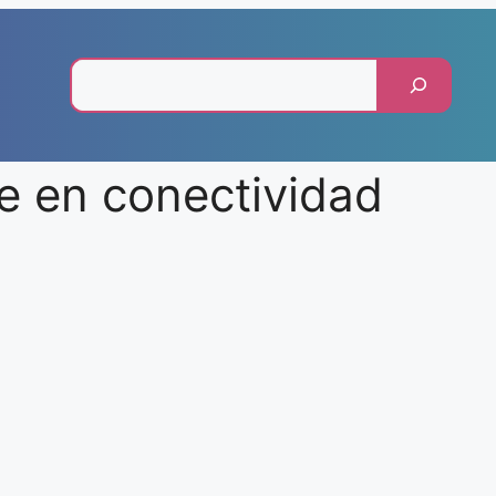
Pesquisar
e en conectividad