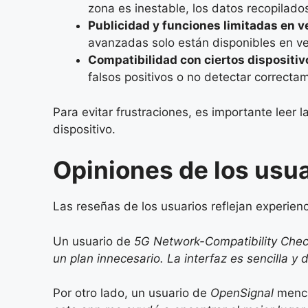
zona es inestable, los datos recopilado
Publicidad y funciones limitadas en v
avanzadas solo están disponibles en v
Compatibilidad con ciertos dispositiv
falsos positivos o no detectar correct
Para evitar frustraciones, es importante leer 
dispositivo.
Opiniones de los usu
Las reseñas de los usuarios reflejan experien
Un usuario de
5G Network-Compatibility Che
un plan innecesario. La interfaz es sencilla y d
Por otro lado, un usuario de
OpenSignal
menc