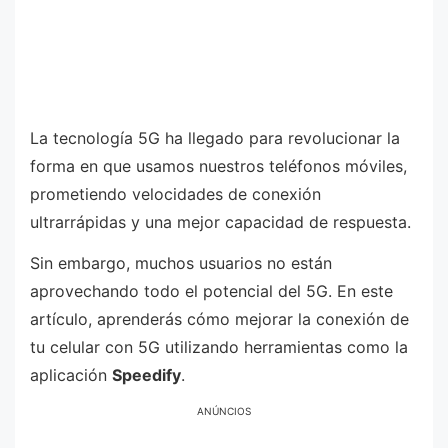
La tecnología 5G ha llegado para revolucionar la
forma en que usamos nuestros teléfonos móviles,
prometiendo velocidades de conexión
ultrarrápidas y una mejor capacidad de respuesta.
Sin embargo, muchos usuarios no están
aprovechando todo el potencial del 5G. En este
artículo, aprenderás cómo mejorar la conexión de
tu celular con 5G utilizando herramientas como la
aplicación
Speedify
.
ANÚNCIOS