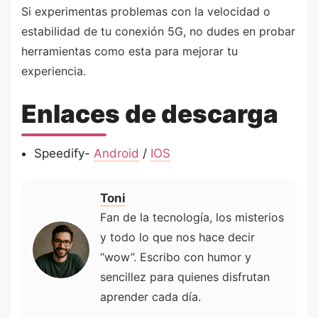
Si experimentas problemas con la velocidad o
estabilidad de tu conexión 5G, no dudes en probar
herramientas como esta para mejorar tu
experiencia.
Enlaces de descarga
Speedify-
Android
/
IOS
Toni
Fan de la tecnología, los misterios
y todo lo que nos hace decir
“wow”. Escribo con humor y
sencillez para quienes disfrutan
aprender cada día.