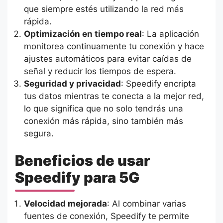
que siempre estés utilizando la red más
rápida.
Optimización en tiempo real
: La aplicación
monitorea continuamente tu conexión y hace
ajustes automáticos para evitar caídas de
señal y reducir los tiempos de espera.
Seguridad y privacidad
: Speedify encripta
tus datos mientras te conecta a la mejor red,
lo que significa que no solo tendrás una
conexión más rápida, sino también más
segura.
Beneficios de usar
Speedify para 5G
Velocidad mejorada
: Al combinar varias
fuentes de conexión, Speedify te permite