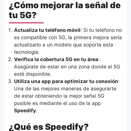
¿Cómo mejorar la señal de
tu 5G?
Actualiza tu teléfono móvil
: Si tu teléfono no
es compatible con 5G, la primera mejora sería
actualizarlo a un modelo que soporte esta
tecnología.
Verifica la cobertura 5G en tu área
:
Asegúrate de estar en una zona donde el 5G
esté disponible.
Utiliza una app para optimizar tu conexión
:
Una de las mejores maneras de asegurarte
de estar obteniendo la mejor señal 5G
posible es mediante el uso de la app
Speedify
.
¿Qué es Speedify?