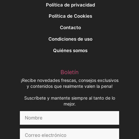
Política de privacidad
Política de Cookies
Contacto
Condiciones de uso
Quiénes somos
Boletín
¡Recibe novedades frescas, consejos exclusivos
y contenidos que realmente valen la pena!
Suscríbete y mantente siempre al tanto de lo
mejor.
Nombre
Correo
electrónico