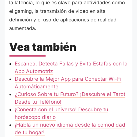
la latencia, lo que es clave para actividades como
el gaming, la transmisión de video en alta
definición y el uso de aplicaciones de realidad
aumentada.
Vea también
Escanea, Detecta Fallas y Evita Estafas con la
App Automotriz
Descubre la Mejor App para Conectar Wi-Fi
Automáticamente
¿Curioso Sobre tu Futuro? ¡Descubre el Tarot
Desde tu Teléfono!
¡Conecta con el universo! Descubre tu
horóscopo diario
¡Habla un nuevo idioma desde la comodidad
de tu hogar!