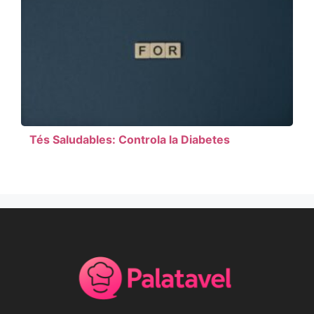
Tés Saludables: Controla la Diabetes