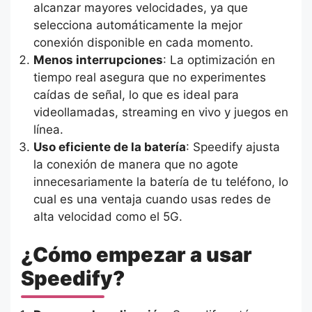
alcanzar mayores velocidades, ya que
selecciona automáticamente la mejor
conexión disponible en cada momento.
Menos interrupciones
: La optimización en
tiempo real asegura que no experimentes
caídas de señal, lo que es ideal para
videollamadas, streaming en vivo y juegos en
línea.
Uso eficiente de la batería
: Speedify ajusta
la conexión de manera que no agote
innecesariamente la batería de tu teléfono, lo
cual es una ventaja cuando usas redes de
alta velocidad como el 5G.
¿Cómo empezar a usar
Speedify?