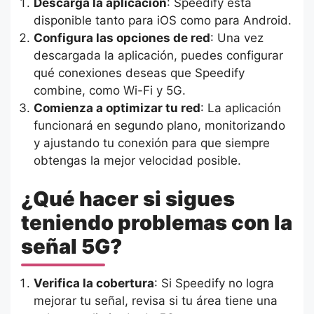
Descarga la aplicación
: Speedify está
disponible tanto para iOS como para Android.
Configura las opciones de red
: Una vez
descargada la aplicación, puedes configurar
qué conexiones deseas que Speedify
combine, como Wi-Fi y 5G.
Comienza a optimizar tu red
: La aplicación
funcionará en segundo plano, monitorizando
y ajustando tu conexión para que siempre
obtengas la mejor velocidad posible.
¿Qué hacer si sigues
teniendo problemas con la
señal 5G?
Verifica la cobertura
: Si Speedify no logra
mejorar tu señal, revisa si tu área tiene una