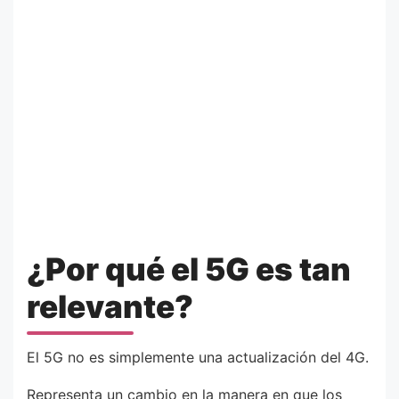
¿Por qué el 5G es tan
relevante?
El 5G no es simplemente una actualización del 4G.
Representa un cambio en la manera en que los