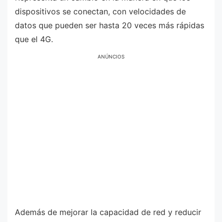
dispositivos se conectan, con velocidades de
datos que pueden ser hasta 20 veces más rápidas
que el 4G.
ANÚNCIOS
Además de mejorar la capacidad de red y reducir