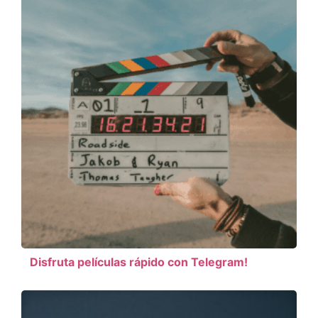
Disfruta películas rápido con Telegram!