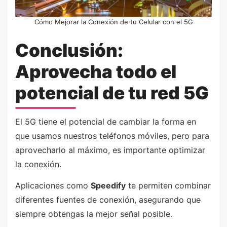
Cómo Mejorar la Conexión de tu Celular con el 5G
Conclusión:
Aprovecha todo el
potencial de tu red 5G
El 5G tiene el potencial de cambiar la forma en
que usamos nuestros teléfonos móviles, pero para
aprovecharlo al máximo, es importante optimizar
la conexión.
Aplicaciones como
Speedify
te permiten combinar
diferentes fuentes de conexión, asegurando que
siempre obtengas la mejor señal posible.