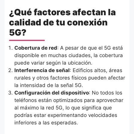
¿Qué factores afectan la
calidad de tu conexión
5G?
Cobertura de red
: A pesar de que el 5G está
disponible en muchas ciudades, la cobertura
puede variar según la ubicación.
Interferencia de señal
: Edificios altos, áreas
rurales y otros factores físicos pueden afectar
la intensidad de la señal 5G.
Configuración del dispositivo
: No todos los
teléfonos están optimizados para aprovechar
al máximo la red 5G, lo que significa que
podrías estar experimentando velocidades
inferiores a las esperadas.