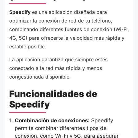
Speedify
es una aplicación diseñada para
optimizar la conexión de red de tu teléfono,
combinando diferentes fuentes de conexión (Wi-Fi,
4G, 5G) para ofrecerte la velocidad más rápida y
estable posible.
La aplicación garantiza que siempre estés
conectado a la red más rápida y menos
congestionada disponible.
Funcionalidades de
Speedify
Combinación de conexiones
: Speedify
permite combinar diferentes tipos de
conexión, como Wi-Fi y 5G, para asegurar