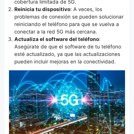
cobertura limitada de 5G.
Reinicia tu dispositivo
: A veces, los
problemas de conexión se pueden solucionar
reiniciando el teléfono para que se vuelva a
conectar a la red 5G más cercana.
Actualiza el software del teléfono
:
Asegúrate de que el software de tu teléfono
esté actualizado, ya que las actualizaciones
pueden incluir mejoras en la conectividad.