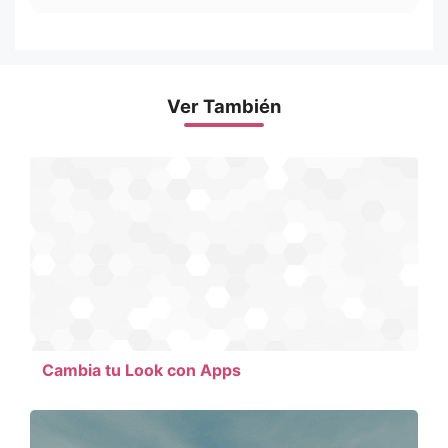
Ver También
Cambia tu Look con Apps