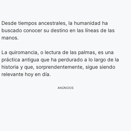
Desde tiempos ancestrales, la humanidad ha
buscado conocer su destino en las líneas de las
manos.
La quiromancia, o lectura de las palmas, es una
práctica antigua que ha perdurado a lo largo de la
historia y que, sorprendentemente, sigue siendo
relevante hoy en día.
ANÚNCIOS