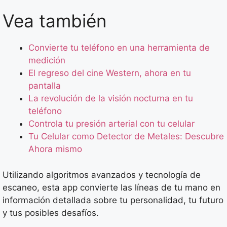
Vea también
Convierte tu teléfono en una herramienta de
medición
El regreso del cine Western, ahora en tu
pantalla
La revolución de la visión nocturna en tu
teléfono
Controla tu presión arterial con tu celular
Tu Celular como Detector de Metales: Descubre
Ahora mismo
Utilizando algoritmos avanzados y tecnología de
escaneo, esta app convierte las líneas de tu mano en
información detallada sobre tu personalidad, tu futuro
y tus posibles desafíos.