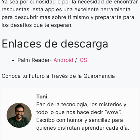
Ya sea por curiosidad o por la necesidad de encontrar
respuestas, esta app es una excelente herramienta
para descubrir más sobre ti mismo y prepararte para
los desafíos que te esperan.
Enlaces de descarga
Palm Reader-
Android
/
IOS
Conoce tu Futuro a Través de la Quiromancia
Toni
Fan de la tecnología, los misterios y
todo lo que nos hace decir “wow”.
Escribo con humor y sencillez para
quienes disfrutan aprender cada día.