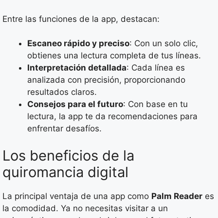
Entre las funciones de la app, destacan:
Escaneo rápido y preciso
: Con un solo clic,
obtienes una lectura completa de tus líneas.
Interpretación detallada
: Cada línea es
analizada con precisión, proporcionando
resultados claros.
Consejos para el futuro
: Con base en tu
lectura, la app te da recomendaciones para
enfrentar desafíos.
Los beneficios de la
quiromancia digital
La principal ventaja de una app como
Palm Reader
es
la comodidad. Ya no necesitas visitar a un