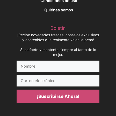
Condiciones de uso
Quiénes somos
Boletín
¡Recibe novedades frescas, consejos exclusivos
y contenidos que realmente valen la pena!
Suscríbete y mantente siempre al tanto de lo
mejor.
Nombre
Correo
electrónico
¡Suscribirse Ahora!