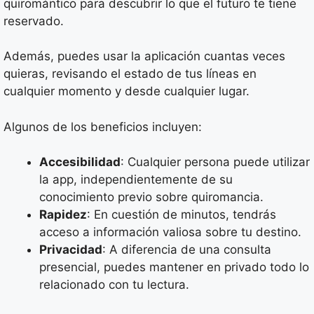
quiromántico para descubrir lo que el futuro te tiene
reservado.
Además, puedes usar la aplicación cuantas veces
quieras, revisando el estado de tus líneas en
cualquier momento y desde cualquier lugar.
Algunos de los beneficios incluyen:
Accesibilidad
: Cualquier persona puede utilizar
la app, independientemente de su
conocimiento previo sobre quiromancia.
Rapidez
: En cuestión de minutos, tendrás
acceso a información valiosa sobre tu destino.
Privacidad
: A diferencia de una consulta
presencial, puedes mantener en privado todo lo
relacionado con tu lectura.