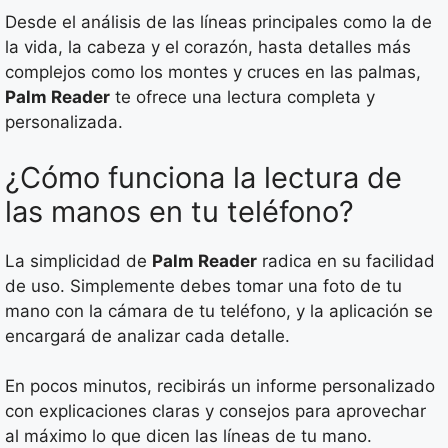
Desde el análisis de las líneas principales como la de
la vida, la cabeza y el corazón, hasta detalles más
complejos como los montes y cruces en las palmas,
Palm Reader
te ofrece una lectura completa y
personalizada.
¿Cómo funciona la lectura de
las manos en tu teléfono?
La simplicidad de
Palm Reader
radica en su facilidad
de uso. Simplemente debes tomar una foto de tu
mano con la cámara de tu teléfono, y la aplicación se
encargará de analizar cada detalle.
En pocos minutos, recibirás un informe personalizado
con explicaciones claras y consejos para aprovechar
al máximo lo que dicen las líneas de tu mano.