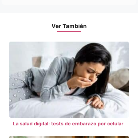
Ver También
La salud digital: tests de embarazo por celular