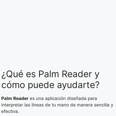
¿Qué es Palm Reader y
cómo puede ayudarte?
Palm Reader
es una aplicación diseñada para
interpretar las líneas de tu mano de manera sencilla y
efectiva.