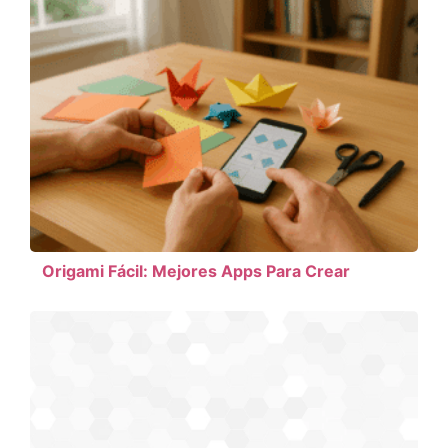
Origami Fácil: Mejores Apps Para Crear