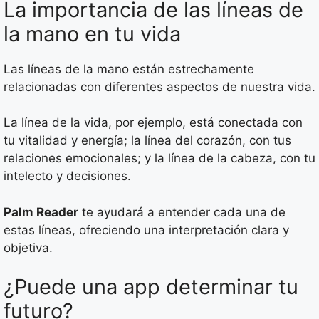
La importancia de las líneas de
la mano en tu vida
Las líneas de la mano están estrechamente
relacionadas con diferentes aspectos de nuestra vida.
La línea de la vida, por ejemplo, está conectada con
tu vitalidad y energía; la línea del corazón, con tus
relaciones emocionales; y la línea de la cabeza, con tu
intelecto y decisiones.
Palm Reader
te ayudará a entender cada una de
estas líneas, ofreciendo una interpretación clara y
objetiva.
¿Puede una app determinar tu
futuro?