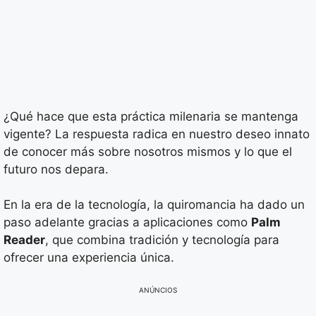
¿Qué hace que esta práctica milenaria se mantenga
vigente? La respuesta radica en nuestro deseo innato
de conocer más sobre nosotros mismos y lo que el
futuro nos depara.
En la era de la tecnología, la quiromancia ha dado un
paso adelante gracias a aplicaciones como
Palm
Reader
, que combina tradición y tecnología para
ofrecer una experiencia única.
ANÚNCIOS