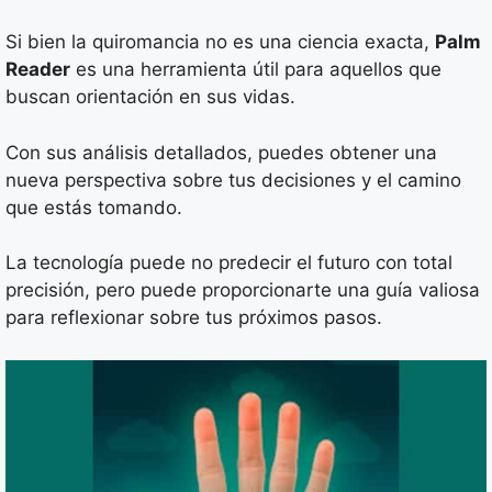
Si bien la quiromancia no es una ciencia exacta,
Palm
Reader
es una herramienta útil para aquellos que
buscan orientación en sus vidas.
Con sus análisis detallados, puedes obtener una
nueva perspectiva sobre tus decisiones y el camino
que estás tomando.
La tecnología puede no predecir el futuro con total
precisión, pero puede proporcionarte una guía valiosa
para reflexionar sobre tus próximos pasos.