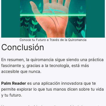
Conoce tu Futuro a Través de la Quiromancia
Conclusión
En resumen, la quiromancia sigue siendo una práctica
fascinante y, gracias a la tecnología, está más
accesible que nunca.
Palm Reader
es una aplicación innovadora que te
permite explorar lo que tus manos dicen sobre tu vida
y tu futuro.