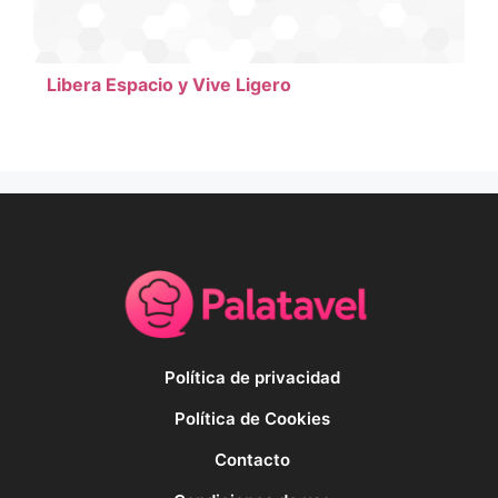
Libera Espacio y Vive Ligero
Política de privacidad
Política de Cookies
Contacto