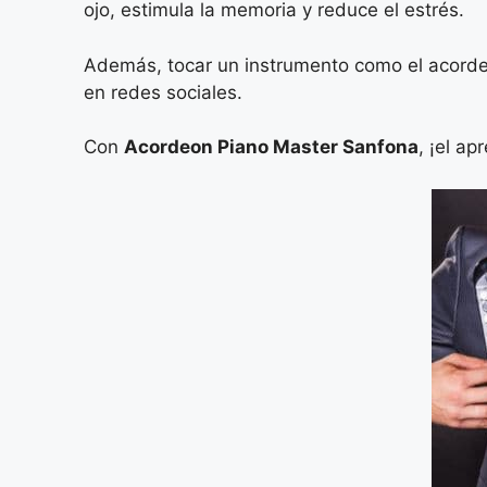
ojo, estimula la memoria y reduce el estrés.
Además, tocar un instrumento como el acordeó
en redes sociales.
Con
Acordeon Piano Master Sanfona
, ¡el ap