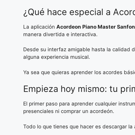
¿Qué hace especial a Acor
La aplicación
Acordeon Piano Master Sanfo
manera divertida e interactiva.
Desde su interfaz amigable hasta la calidad d
alguna experiencia musical.
Ya sea que quieras aprender los acordes básic
Empieza hoy mismo: tu pri
El primer paso para aprender cualquier instr
presenciales ni comprar un acordeón.
Todo lo que tienes que hacer es descargar la a