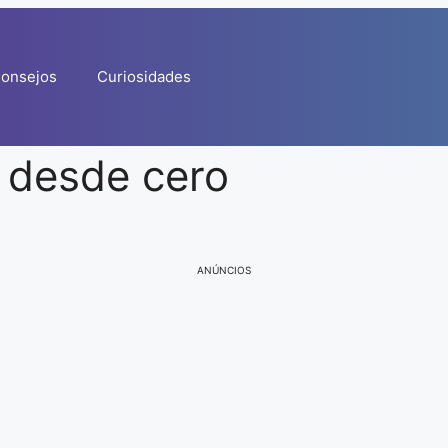
onsejos
Curiosidades
 desde cero
ANÚNCIOS