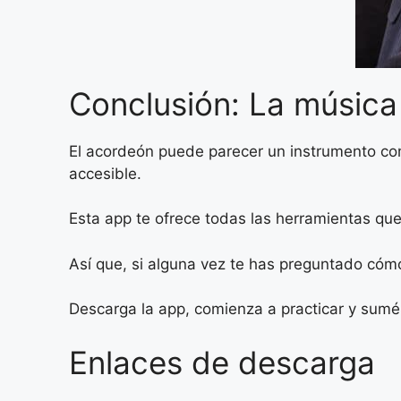
Conclusión: La música
El acordeón puede parecer un instrumento co
accesible.
Esta app te ofrece todas las herramientas qu
Así que, si alguna vez te has preguntado cómo
Descarga la app, comienza a practicar y sumér
Enlaces de descarga