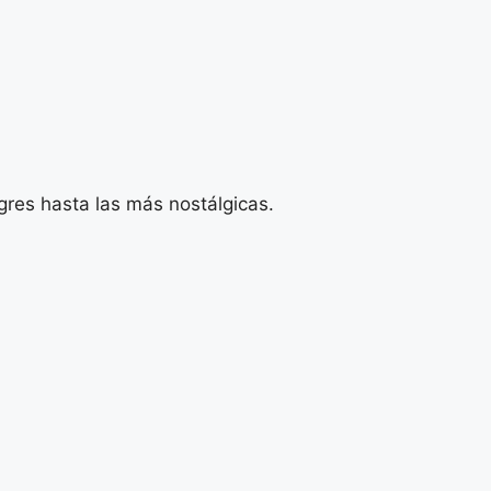
gres hasta las más nostálgicas.