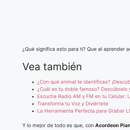
¿Qué significa esto para ti? Que al aprender 
Vea también
¿Con qué animal te identificas? ¡Descú
¿Cuál es tu doble famoso? Descúbrelo 
Escucha Radio AM y FM en tu Celular: 
Transforma tu Voz y Diviértete
La Herramienta Perfecta para Grabar 
Y lo mejor de todo es que, con
Acordeon Pia