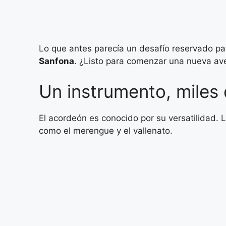
Lo que antes parecía un desafío reservado pa
Sanfona
. ¿Listo para comenzar una nueva av
Un instrumento, miles 
El acordeón es conocido por su versatilidad. L
como el merengue y el vallenato.