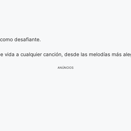
 como desafiante.
le vida a cualquier canción, desde las melodías más ale
ANÚNCIOS