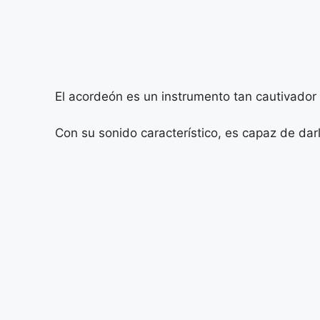
El acordeón es un instrumento tan cautivador
Con su sonido característico, es capaz de dar