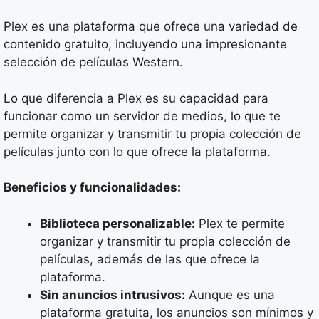
Plex es una plataforma que ofrece una variedad de
contenido gratuito, incluyendo una impresionante
selección de películas Western.
Lo que diferencia a Plex es su capacidad para
funcionar como un servidor de medios, lo que te
permite organizar y transmitir tu propia colección de
películas junto con lo que ofrece la plataforma.
Beneficios y funcionalidades:
Biblioteca personalizable:
Plex te permite
organizar y transmitir tu propia colección de
películas, además de las que ofrece la
plataforma.
Sin anuncios intrusivos:
Aunque es una
plataforma gratuita, los anuncios son mínimos y