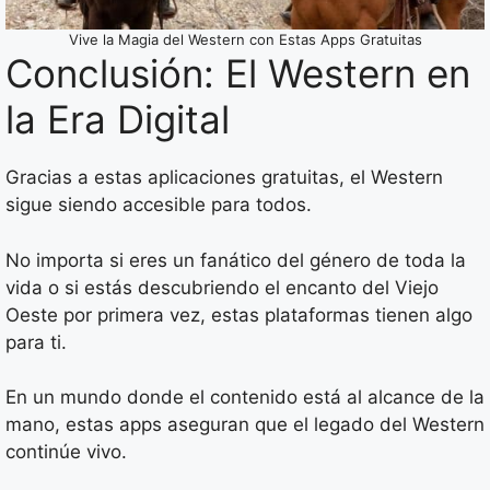
Vive la Magia del Western con Estas Apps Gratuitas
Conclusión: El Western en
la Era Digital
Gracias a estas aplicaciones gratuitas, el Western
sigue siendo accesible para todos.
No importa si eres un fanático del género de toda la
vida o si estás descubriendo el encanto del Viejo
Oeste por primera vez, estas plataformas tienen algo
para ti.
En un mundo donde el contenido está al alcance de la
mano, estas apps aseguran que el legado del Western
continúe vivo.