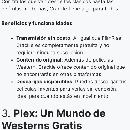
Con títulos que van desde los clásicos hasta las
películas modernas, Crackle tiene algo para todos.
Beneficios y funcionalidades:
Transmisión sin costo:
Al igual que FilmRise,
Crackle es completamente gratuita y no
requiere ninguna suscripción.
Contenido original:
Además de películas
Western, Crackle ofrece contenido original que
no encontrarás en otras plataformas.
Descargas disponibles:
Puedes descargar tus
películas favoritas para verlas sin conexión,
ideal para cuando estás en movimiento.
3.
Plex: Un Mundo de
Westerns Gratis