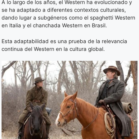
A lo largo de los años, el Western ha evolucionado y
se ha adaptado a diferentes contextos culturales,
dando lugar a subgéneros como el spaghetti Western
en Italia y el chanchada Western en Brasil.
Esta adaptabilidad es una prueba de la relevancia
continua del Western en la cultura global.