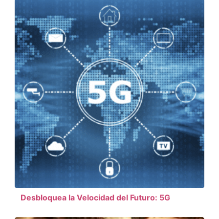
Desbloquea la Velocidad del Futuro: 5G