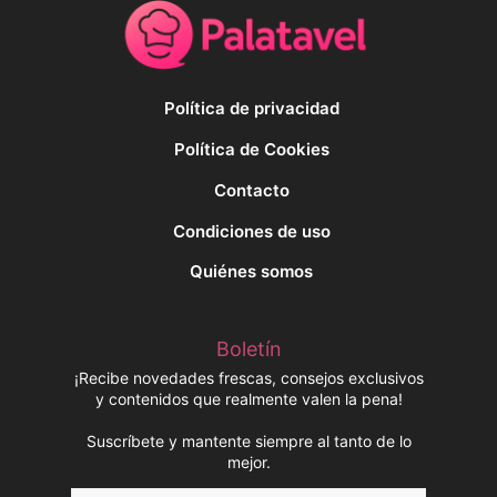
Política de privacidad
Política de Cookies
Contacto
Condiciones de uso
Quiénes somos
Boletín
¡Recibe novedades frescas, consejos exclusivos
y contenidos que realmente valen la pena!
Suscríbete y mantente siempre al tanto de lo
mejor.