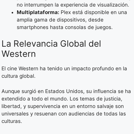
no interrumpen la experiencia de visualización.
Multiplataforma:
Plex está disponible en una
amplia gama de dispositivos, desde
smartphones hasta consolas de juegos.
La Relevancia Global del
Western
El cine Western ha tenido un impacto profundo en la
cultura global.
Aunque surgió en Estados Unidos, su influencia se ha
extendido a todo el mundo. Los temas de justicia,
libertad, y supervivencia en un entorno salvaje son
universales y resuenan con audiencias de todas las
culturas.