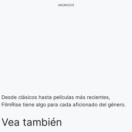
ANÚNCIOS
Desde clásicos hasta películas más recientes,
FilmRise tiene algo para cada aficionado del género.
Vea también