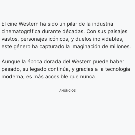
El cine Western ha sido un pilar de la industria
cinematográfica durante décadas. Con sus paisajes
vastos, personajes icónicos, y duelos inolvidables,
este género ha capturado la imaginación de millones.
Aunque la época dorada del Western puede haber
pasado, su legado continúa, y gracias a la tecnología
moderna, es más accesible que nunca.
ANÚNCIOS