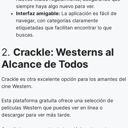
siempre haya algo nuevo para ver.
Interfaz amigable:
La aplicación es fácil de
navegar, con categorías claramente
etiquetadas que facilitan encontrar lo que
buscas.
2.
Crackle: Westerns al
Alcance de Todos
Crackle es otra excelente opción para los amantes del
cine Western.
Esta plataforma gratuita ofrece una selección de
películas Western que puedes ver en línea o
descargar para ver más tarde.