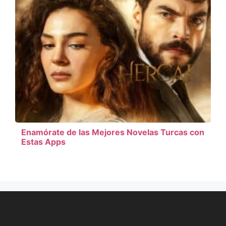
Enamórate de las Mejores Novelas Turcas con
Estas Apps