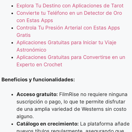
Explora Tu Destino con Aplicaciones de Tarot
Convierte tu Teléfono en un Detector de Oro
con Estas Apps
Controla Tu Presión Arterial con Estas Apps
Gratis
Aplicaciones Gratuitas para Iniciar tu Viaje
Astronómico
Aplicaciones Gratuitas para Convertirse en un
Experto en Crochet
Beneficios y funcionalidades:
Acceso gratuito:
FilmRise no requiere ninguna
suscripción o pago, lo que te permite disfrutar
de una amplia variedad de Westerns sin costo
alguno.
Catálogo en crecimiento:
La plataforma añade
nuevos títulos regularmente, asegurando que