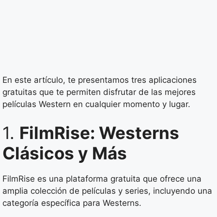
En este artículo, te presentamos tres aplicaciones
gratuitas que te permiten disfrutar de las mejores
películas Western en cualquier momento y lugar.
1.
FilmRise: Westerns
Clásicos y Más
FilmRise es una plataforma gratuita que ofrece una
amplia colección de películas y series, incluyendo una
categoría específica para Westerns.