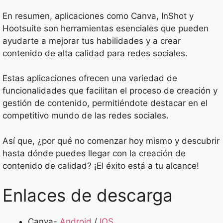
En resumen, aplicaciones como Canva, InShot y
Hootsuite son herramientas esenciales que pueden
ayudarte a mejorar tus habilidades y a crear
contenido de alta calidad para redes sociales.
Estas aplicaciones ofrecen una variedad de
funcionalidades que facilitan el proceso de creación y
gestión de contenido, permitiéndote destacar en el
competitivo mundo de las redes sociales.
Así que, ¿por qué no comenzar hoy mismo y descubrir
hasta dónde puedes llegar con la creación de
contenido de calidad? ¡El éxito está a tu alcance!
Enlaces de descarga
Canva-
Android
/
IOS