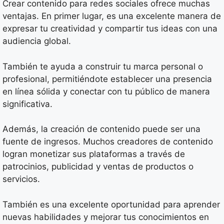
Crear contenido para redes sociales ofrece muchas
ventajas. En primer lugar, es una excelente manera de
expresar tu creatividad y compartir tus ideas con una
audiencia global.
También te ayuda a construir tu marca personal o
profesional, permitiéndote establecer una presencia
en línea sólida y conectar con tu público de manera
significativa.
Además, la creación de contenido puede ser una
fuente de ingresos. Muchos creadores de contenido
logran monetizar sus plataformas a través de
patrocinios, publicidad y ventas de productos o
servicios.
También es una excelente oportunidad para aprender
nuevas habilidades y mejorar tus conocimientos en