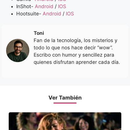
InShot-
Android
/
IOS
Hootsuite-
Android
/
IOS
Toni
Fan de la tecnología, los misterios y
todo lo que nos hace decir “wow”.
Escribo con humor y sencillez para
quienes disfrutan aprender cada día.
Ver También