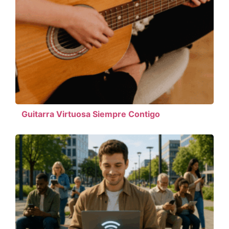
Guitarra Virtuosa Siempre Contigo