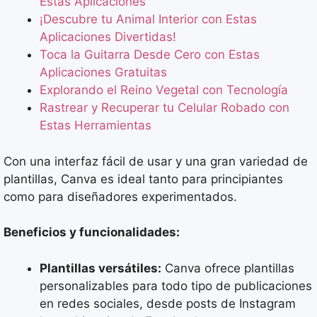
Estas Aplicaciones
¡Descubre tu Animal Interior con Estas
Aplicaciones Divertidas!
Toca la Guitarra Desde Cero con Estas
Aplicaciones Gratuitas
Explorando el Reino Vegetal con Tecnología
Rastrear y Recuperar tu Celular Robado con
Estas Herramientas
Con una interfaz fácil de usar y una gran variedad de
plantillas, Canva es ideal tanto para principiantes
como para diseñadores experimentados.
Beneficios y funcionalidades:
Plantillas versátiles:
Canva ofrece plantillas
personalizables para todo tipo de publicaciones
en redes sociales, desde posts de Instagram