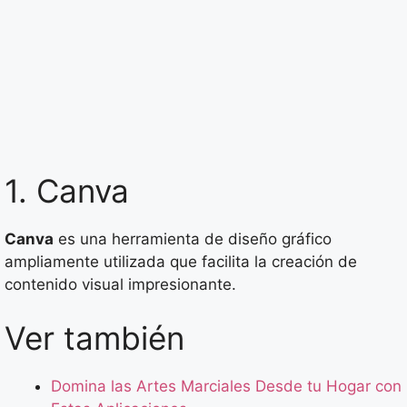
1. Canva
Canva
es una herramienta de diseño gráfico
ampliamente utilizada que facilita la creación de
contenido visual impresionante.
Ver también
Domina las Artes Marciales Desde tu Hogar con