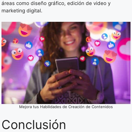
áreas como diseño gráfico, edición de video y
marketing digital.
Mejora tus Habilidades de Creación de Contenidos
Conclusión