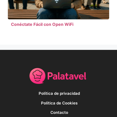
Conéctate Fácil con Open WiFi
Política de privacidad
Política de Cookies
Contacto