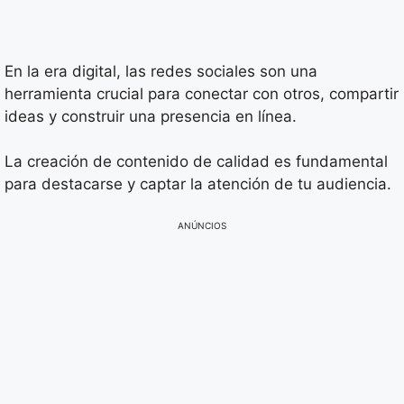
En la era digital, las redes sociales son una
herramienta crucial para conectar con otros, compartir
ideas y construir una presencia en línea.
La creación de contenido de calidad es fundamental
para destacarse y captar la atención de tu audiencia.
ANÚNCIOS