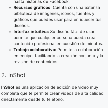
hasta historias de Facebook.
Recursos gráficos:
Cuenta con una extensa
biblioteca de imágenes, iconos, fuentes y
gráficos que puedes usar para enriquecer tus
diseños.
Interfaz intuitiva:
Su diseño fácil de usar
permite que cualquier persona pueda crear
contenido profesional en cuestión de minutos.
Trabajo colaborativo:
Permite la colaboración
en equipo, facilitando la creación conjunta y la
revisión de contenidos.
2. InShot
InShot
es una aplicación de edición de video muy
completa que te permite crear videos de alta calidad
directamente desde tu teléfono.