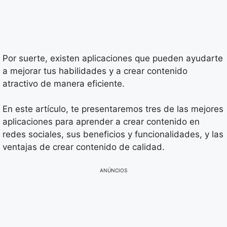
Por suerte, existen aplicaciones que pueden ayudarte
a mejorar tus habilidades y a crear contenido
atractivo de manera eficiente.
En este artículo, te presentaremos tres de las mejores
aplicaciones para aprender a crear contenido en
redes sociales, sus beneficios y funcionalidades, y las
ventajas de crear contenido de calidad.
ANÚNCIOS