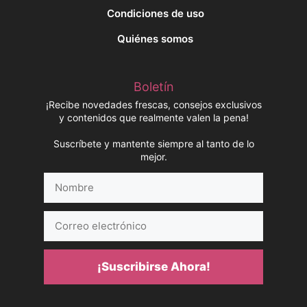
Condiciones de uso
Quiénes somos
Boletín
¡Recibe novedades frescas, consejos exclusivos
y contenidos que realmente valen la pena!
Suscríbete y mantente siempre al tanto de lo
mejor.
Nombre
Correo
electrónico
¡Suscribirse Ahora!