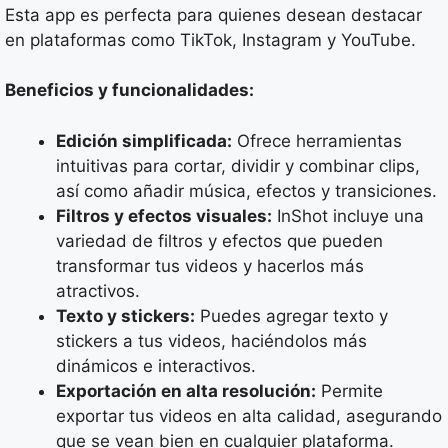
Esta app es perfecta para quienes desean destacar
en plataformas como TikTok, Instagram y YouTube.
Beneficios y funcionalidades:
Edición simplificada:
Ofrece herramientas
intuitivas para cortar, dividir y combinar clips,
así como añadir música, efectos y transiciones.
Filtros y efectos visuales:
InShot incluye una
variedad de filtros y efectos que pueden
transformar tus videos y hacerlos más
atractivos.
Texto y stickers:
Puedes agregar texto y
stickers a tus videos, haciéndolos más
dinámicos e interactivos.
Exportación en alta resolución:
Permite
exportar tus videos en alta calidad, asegurando
que se vean bien en cualquier plataforma.