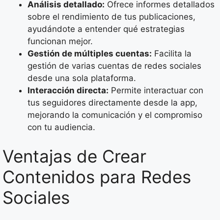
Análisis detallado:
Ofrece informes detallados
sobre el rendimiento de tus publicaciones,
ayudándote a entender qué estrategias
funcionan mejor.
Gestión de múltiples cuentas:
Facilita la
gestión de varias cuentas de redes sociales
desde una sola plataforma.
Interacción directa:
Permite interactuar con
tus seguidores directamente desde la app,
mejorando la comunicación y el compromiso
con tu audiencia.
Ventajas de Crear
Contenidos para Redes
Sociales