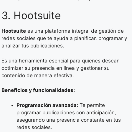
3. Hootsuite
Hootsuite
es una plataforma integral de gestión de
redes sociales que te ayuda a planificar, programar y
analizar tus publicaciones.
Es una herramienta esencial para quienes desean
optimizar su presencia en línea y gestionar su
contenido de manera efectiva.
Beneficios y funcionalidades:
Programación avanzada:
Te permite
programar publicaciones con anticipación,
asegurando una presencia constante en tus
redes sociales.