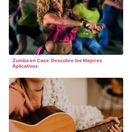
Zumba en Casa: Descubre los Mejores
Aplicativos