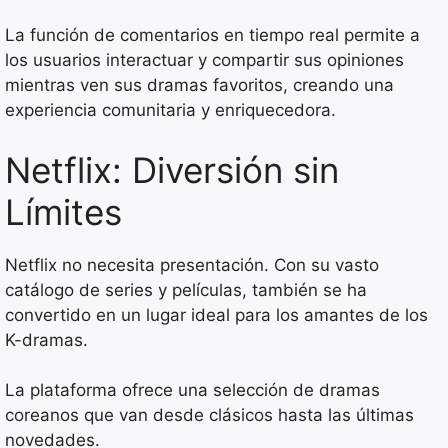
La función de comentarios en tiempo real permite a
los usuarios interactuar y compartir sus opiniones
mientras ven sus dramas favoritos, creando una
experiencia comunitaria y enriquecedora.
Netflix: Diversión sin
Límites
Netflix no necesita presentación. Con su vasto
catálogo de series y películas, también se ha
convertido en un lugar ideal para los amantes de los
K-dramas.
La plataforma ofrece una selección de dramas
coreanos que van desde clásicos hasta las últimas
novedades.