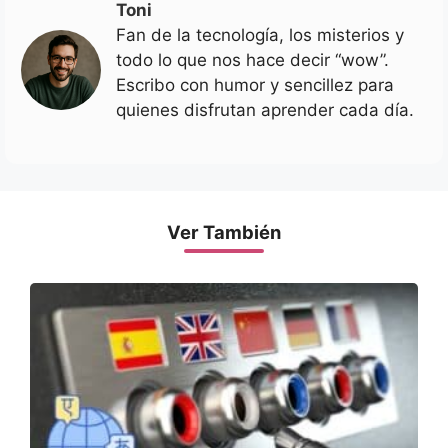
Toni
Fan de la tecnología, los misterios y
todo lo que nos hace decir “wow”.
Escribo con humor y sencillez para
quienes disfrutan aprender cada día.
Ver También