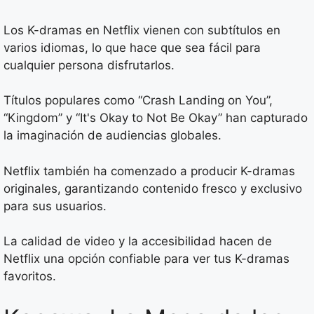
Los K-dramas en Netflix vienen con subtítulos en
varios idiomas, lo que hace que sea fácil para
cualquier persona disfrutarlos.
Títulos populares como “Crash Landing on You”,
“Kingdom” y “It's Okay to Not Be Okay” han capturado
la imaginación de audiencias globales.
Netflix también ha comenzado a producir K-dramas
originales, garantizando contenido fresco y exclusivo
para sus usuarios.
La calidad de video y la accesibilidad hacen de
Netflix una opción confiable para ver tus K-dramas
favoritos.