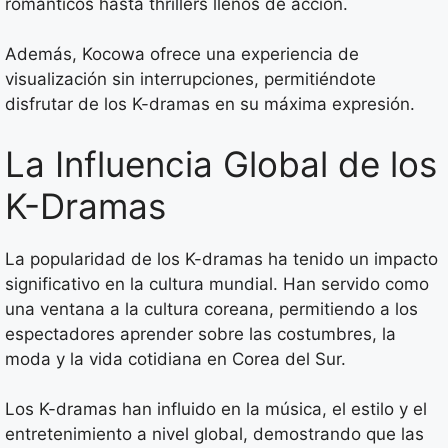
románticos hasta thrillers llenos de acción.
Además, Kocowa ofrece una experiencia de
visualización sin interrupciones, permitiéndote
disfrutar de los K-dramas en su máxima expresión.
La Influencia Global de los
K-Dramas
La popularidad de los K-dramas ha tenido un impacto
significativo en la cultura mundial. Han servido como
una ventana a la cultura coreana, permitiendo a los
espectadores aprender sobre las costumbres, la
moda y la vida cotidiana en Corea del Sur.
Los K-dramas han influido en la música, el estilo y el
entretenimiento a nivel global, demostrando que las