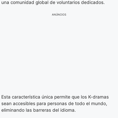
una comunidad global de voluntarios dedicados.
ANÚNCIOS
Esta característica única permite que los K-dramas
sean accesibles para personas de todo el mundo,
eliminando las barreras del idioma.