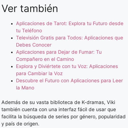
Ver también
Aplicaciones de Tarot: Explora tu Futuro desde
tu Teléfono
Televisión Gratis para Todos: Aplicaciones que
Debes Conocer
Aplicaciones para Dejar de Fumar: Tu
Compañero en el Camino
Explora y Diviértete con tu Voz: Aplicaciones
para Cambiar la Voz
Descubre el Futuro con Aplicaciones para Leer
la Mano
Además de su vasta biblioteca de K-dramas, Viki
también cuenta con una interfaz fácil de usar que
facilita la búsqueda de series por género, popularidad
y país de origen.