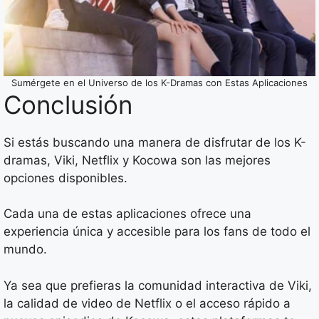
Sumérgete en el Universo de los K-Dramas con Estas Aplicaciones
Conclusión
Si estás buscando una manera de disfrutar de los K-
dramas, Viki, Netflix y Kocowa son las mejores
opciones disponibles.
Cada una de estas aplicaciones ofrece una
experiencia única y accesible para los fans de todo el
mundo.
Ya sea que prefieras la comunidad interactiva de Viki,
la calidad de video de Netflix o el acceso rápido a