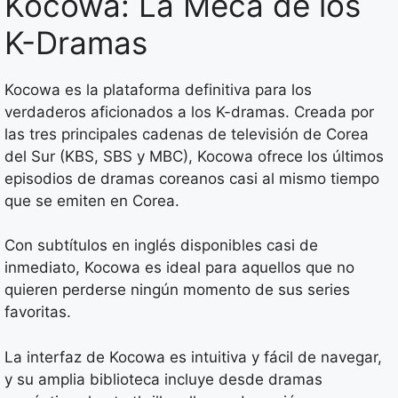
Kocowa: La Meca de los
K-Dramas
Kocowa es la plataforma definitiva para los
verdaderos aficionados a los K-dramas. Creada por
las tres principales cadenas de televisión de Corea
del Sur (KBS, SBS y MBC), Kocowa ofrece los últimos
episodios de dramas coreanos casi al mismo tiempo
que se emiten en Corea.
Con subtítulos en inglés disponibles casi de
inmediato, Kocowa es ideal para aquellos que no
quieren perderse ningún momento de sus series
favoritas.
La interfaz de Kocowa es intuitiva y fácil de navegar,
y su amplia biblioteca incluye desde dramas