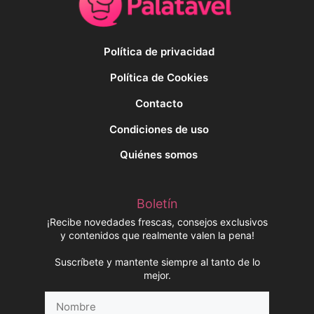
Política de privacidad
Política de Cookies
Contacto
Condiciones de uso
Quiénes somos
Boletín
¡Recibe novedades frescas, consejos exclusivos
y contenidos que realmente valen la pena!
Suscríbete y mantente siempre al tanto de lo
mejor.
Nombre