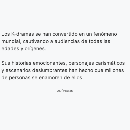
Los K-dramas se han convertido en un fenómeno
mundial, cautivando a audiencias de todas las
edades y orígenes.
Sus historias emocionantes, personajes carismáticos
y escenarios deslumbrantes han hecho que millones
de personas se enamoren de ellos.
ANÚNCIOS