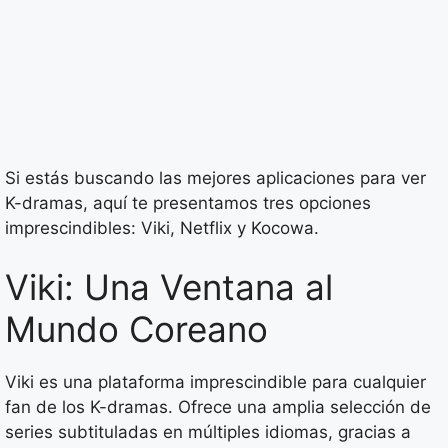
Si estás buscando las mejores aplicaciones para ver
K-dramas, aquí te presentamos tres opciones
imprescindibles: Viki, Netflix y Kocowa.
Viki: Una Ventana al
Mundo Coreano
Viki es una plataforma imprescindible para cualquier
fan de los K-dramas. Ofrece una amplia selección de
series subtituladas en múltiples idiomas, gracias a