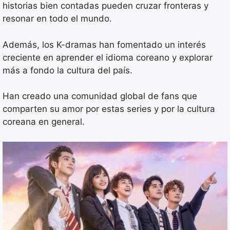
historias bien contadas pueden cruzar fronteras y
resonar en todo el mundo.
Además, los K-dramas han fomentado un interés
creciente en aprender el idioma coreano y explorar
más a fondo la cultura del país.
Han creado una comunidad global de fans que
comparten su amor por estas series y por la cultura
coreana en general.