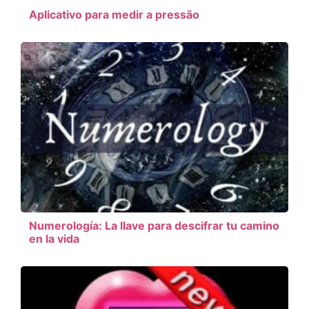
Aplicativo para medir a pressão
Numerología: La llave para descifrar tu camino
en la vida