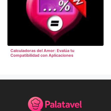
Calculadoras del Amor: Evalúa tu
Compatibilidad con Aplicaciones