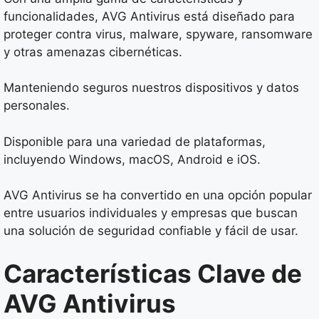
funcionalidades, AVG Antivirus está diseñado para
proteger contra virus, malware, spyware, ransomware
y otras amenazas cibernéticas.
Manteniendo seguros nuestros dispositivos y datos
personales.
Disponible para una variedad de plataformas,
incluyendo Windows, macOS, Android e iOS.
AVG Antivirus se ha convertido en una opción popular
entre usuarios individuales y empresas que buscan
una solución de seguridad confiable y fácil de usar.
Características Clave de
AVG Antivirus