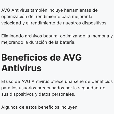
AVG Antivirus también incluye herramientas de
optimización del rendimiento para mejorar la
velocidad y el rendimiento de nuestros dispositivos.
Eliminando archivos basura, optimizando la memoria y
mejorando la duración de la batería.
Beneficios de AVG
Antivirus
El uso de AVG Antivirus ofrece una serie de beneficios
para los usuarios preocupados por la seguridad de
sus dispositivos y datos personales.
Algunos de estos beneficios incluyen: