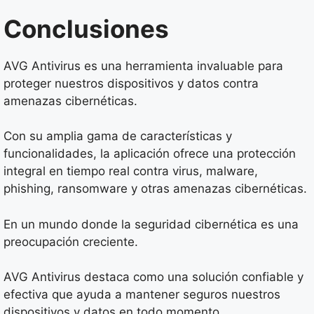
Conclusiones
AVG Antivirus es una herramienta invaluable para
proteger nuestros dispositivos y datos contra
amenazas cibernéticas.
Con su amplia gama de características y
funcionalidades, la aplicación ofrece una protección
integral en tiempo real contra virus, malware,
phishing, ransomware y otras amenazas cibernéticas.
En un mundo donde la seguridad cibernética es una
preocupación creciente.
AVG Antivirus destaca como una solución confiable y
efectiva que ayuda a mantener seguros nuestros
dispositivos y datos en todo momento.