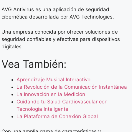
AVG Antivirus es una aplicación de seguridad
cibernética desarrollada por AVG Technologies.
Una empresa conocida por ofrecer soluciones de
seguridad confiables y efectivas para dispositivos
digitales.
Vea También:
Aprendizaje Musical Interactivo
La Revolución de la Comunicación Instantánea
La Innovación en la Medición
Cuidando tu Salud Cardiovascular con
Tecnología Inteligente
La Plataforma de Conexión Global
Con una amplia gama de características y