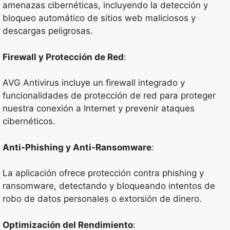
amenazas cibernéticas, incluyendo la detección y
bloqueo automático de sitios web maliciosos y
descargas peligrosas.
Firewall y Protección de Red
:
AVG Antivirus incluye un firewall integrado y
funcionalidades de protección de red para proteger
nuestra conexión a Internet y prevenir ataques
cibernéticos.
Anti-Phishing y Anti-Ransomware
:
La aplicación ofrece protección contra phishing y
ransomware, detectando y bloqueando intentos de
robo de datos personales o extorsión de dinero.
Optimización del Rendimiento
: