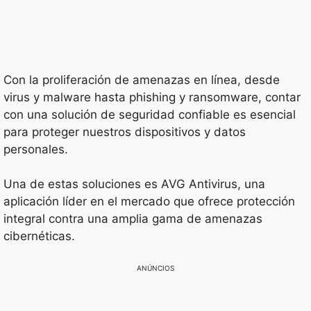
Con la proliferación de amenazas en línea, desde
virus y malware hasta phishing y ransomware, contar
con una solución de seguridad confiable es esencial
para proteger nuestros dispositivos y datos
personales.
Una de estas soluciones es AVG Antivirus, una
aplicación líder en el mercado que ofrece protección
integral contra una amplia gama de amenazas
cibernéticas.
ANÚNCIOS