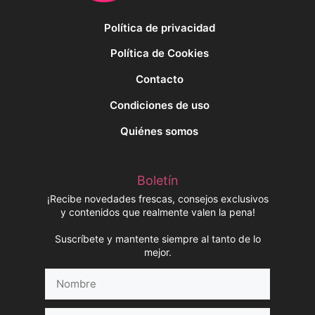
Política de privacidad
Política de Cookies
Contacto
Condiciones de uso
Quiénes somos
Boletín
¡Recibe novedades frescas, consejos exclusivos
y contenidos que realmente valen la pena!
Suscríbete y mantente siempre al tanto de lo
mejor.
Nombre
Correo