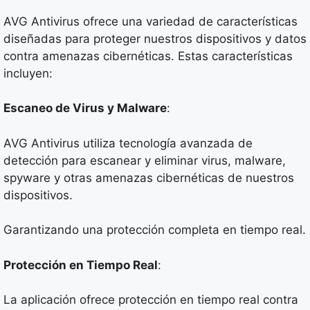
AVG Antivirus ofrece una variedad de características
diseñadas para proteger nuestros dispositivos y datos
contra amenazas cibernéticas. Estas características
incluyen:
Escaneo de Virus y Malware
:
AVG Antivirus utiliza tecnología avanzada de
detección para escanear y eliminar virus, malware,
spyware y otras amenazas cibernéticas de nuestros
dispositivos.
Garantizando una protección completa en tiempo real.
Protección en Tiempo Real
:
La aplicación ofrece protección en tiempo real contra