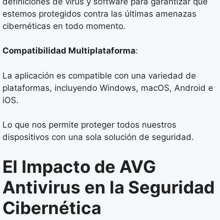
definiciones de virus y software para garantizar que
estemos protegidos contra las últimas amenazas
cibernéticas en todo momento.
Compatibilidad Multiplataforma
:
La aplicación es compatible con una variedad de
plataformas, incluyendo Windows, macOS, Android e
iOS.
Lo que nos permite proteger todos nuestros
dispositivos con una sola solución de seguridad.
El Impacto de AVG
Antivirus en la Seguridad
Cibernética