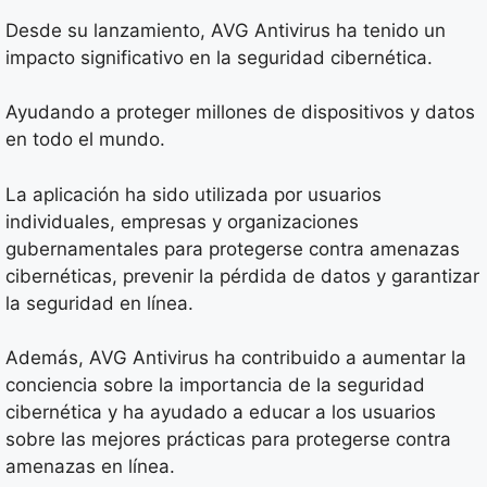
Desde su lanzamiento, AVG Antivirus ha tenido un
impacto significativo en la seguridad cibernética.
Ayudando a proteger millones de dispositivos y datos
en todo el mundo.
La aplicación ha sido utilizada por usuarios
individuales, empresas y organizaciones
gubernamentales para protegerse contra amenazas
cibernéticas, prevenir la pérdida de datos y garantizar
la seguridad en línea.
Además, AVG Antivirus ha contribuido a aumentar la
conciencia sobre la importancia de la seguridad
cibernética y ha ayudado a educar a los usuarios
sobre las mejores prácticas para protegerse contra
amenazas en línea.