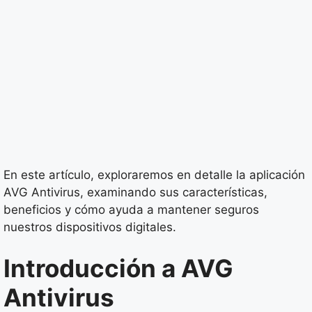
En este artículo, exploraremos en detalle la aplicación
AVG Antivirus, examinando sus características,
beneficios y cómo ayuda a mantener seguros
nuestros dispositivos digitales.
Introducción a AVG
Antivirus