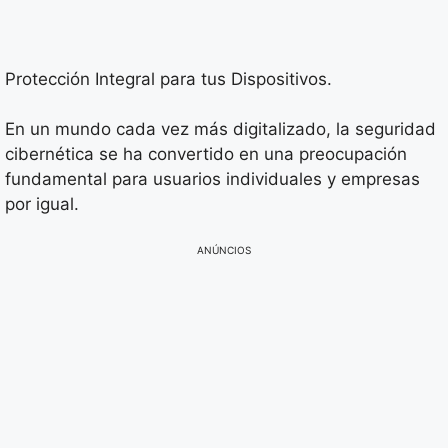
Protección Integral para tus Dispositivos.
En un mundo cada vez más digitalizado, la seguridad
cibernética se ha convertido en una preocupación
fundamental para usuarios individuales y empresas
por igual.
ANÚNCIOS