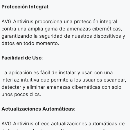
Protección Integral
:
AVG Antivirus proporciona una protección integral
contra una amplia gama de amenazas cibernéticas,
garantizando la seguridad de nuestros dispositivos y
datos en todo momento.
Facilidad de Uso
:
La aplicación es fácil de instalar y usar, con una
interfaz intuitiva que permite a los usuarios escanear,
detectar y eliminar amenazas cibernéticas con solo
unos pocos clics.
Actualizaciones Automáticas
:
AVG Antivirus ofrece actualizaciones automáticas de