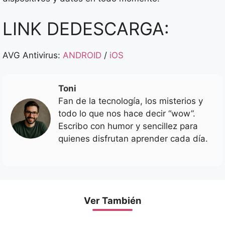
LINK DEDESCARGA:
AVG Antivirus:
ANDROID
/
iOS
Toni
Fan de la tecnología, los misterios y
todo lo que nos hace decir “wow”.
Escribo con humor y sencillez para
quienes disfrutan aprender cada día.
Ver También