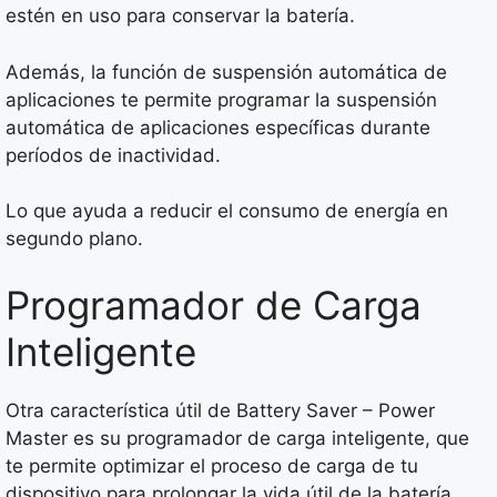
estén en uso para conservar la batería.
Además, la función de suspensión automática de
aplicaciones te permite programar la suspensión
automática de aplicaciones específicas durante
períodos de inactividad.
Lo que ayuda a reducir el consumo de energía en
segundo plano.
Programador de Carga
Inteligente
Otra característica útil de Battery Saver – Power
Master es su programador de carga inteligente, que
te permite optimizar el proceso de carga de tu
dispositivo para prolongar la vida útil de la batería.