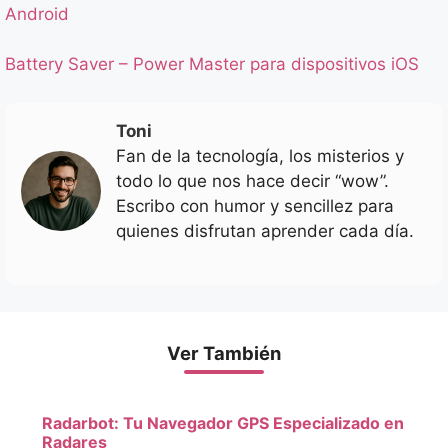
Android
Battery Saver – Power Master para dispositivos iOS
Toni
Fan de la tecnología, los misterios y
todo lo que nos hace decir “wow”.
Escribo con humor y sencillez para
quienes disfrutan aprender cada día.
Ver También
Radarbot: Tu Navegador GPS Especializado en
Radares