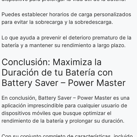
Puedes establecer horarios de carga personalizados
para evitar la sobrecarga y la sobredescarga.
Lo que ayuda a prevenir el deterioro prematuro de la
batería y a mantener su rendimiento a largo plazo.
Conclusión: Maximiza la
Duración de tu Batería con
Battery Saver – Power Master
En conclusión, Battery Saver – Power Master es una
aplicación imprescindible para cualquier usuario de
dispositivos móviles que busque optimizar el
rendimiento de la batería y prolongar su duración.
Con su conjunto completo de características, incluido