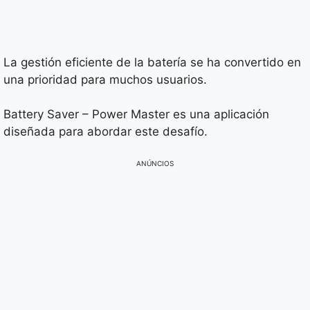
La gestión eficiente de la batería se ha convertido en
una prioridad para muchos usuarios.
Battery Saver – Power Master es una aplicación
diseñada para abordar este desafío.
ANÚNCIOS