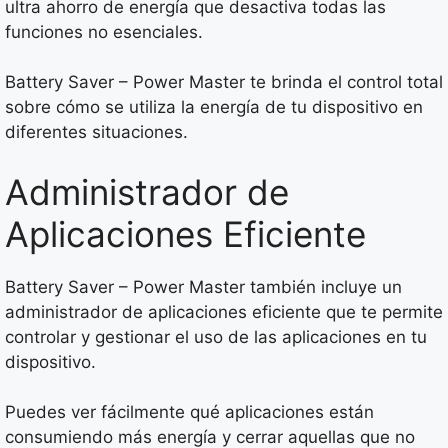
ultra ahorro de energía que desactiva todas las
funciones no esenciales.
Battery Saver – Power Master te brinda el control total
sobre cómo se utiliza la energía de tu dispositivo en
diferentes situaciones.
Administrador de
Aplicaciones Eficiente
Battery Saver – Power Master también incluye un
administrador de aplicaciones eficiente que te permite
controlar y gestionar el uso de las aplicaciones en tu
dispositivo.
Puedes ver fácilmente qué aplicaciones están
consumiendo más energía y cerrar aquellas que no