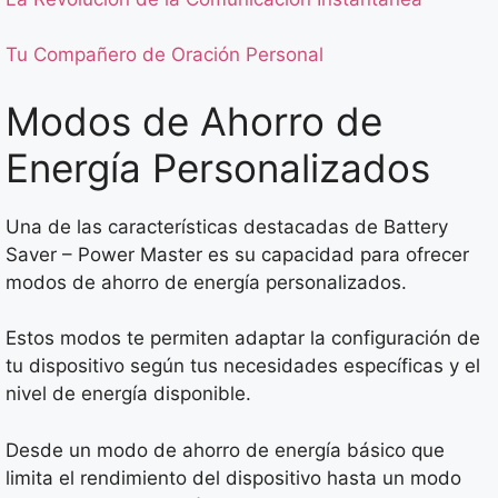
Tu Compañero de Oración Personal
Modos de Ahorro de
Energía Personalizados
Una de las características destacadas de Battery
Saver – Power Master es su capacidad para ofrecer
modos de ahorro de energía personalizados.
Estos modos te permiten adaptar la configuración de
tu dispositivo según tus necesidades específicas y el
nivel de energía disponible.
Desde un modo de ahorro de energía básico que
limita el rendimiento del dispositivo hasta un modo