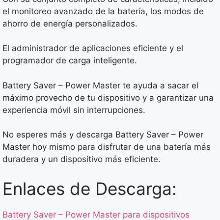
el monitoreo avanzado de la batería, los modos de
ahorro de energía personalizados.
El administrador de aplicaciones eficiente y el
programador de carga inteligente.
Battery Saver – Power Master te ayuda a sacar el
máximo provecho de tu dispositivo y a garantizar una
experiencia móvil sin interrupciones.
No esperes más y descarga Battery Saver – Power
Master hoy mismo para disfrutar de una batería más
duradera y un dispositivo más eficiente.
Enlaces de Descarga:
Battery Saver – Power Master para dispositivos