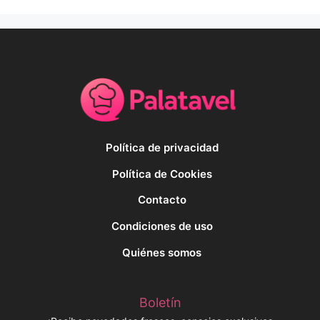
Política de privacidad
Política de Cookies
Contacto
Condiciones de uso
Quiénes somos
Boletín