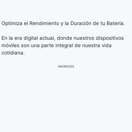
Optimiza el Rendimiento y la Duración de tu Batería.
En la era digital actual, donde nuestros dispositivos
móviles son una parte integral de nuestra vida
cotidiana.
ANÚNCIOS