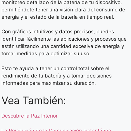
monitoreo detallado de la batería de tu dispositivo,
permitiéndote tener una visión clara del consumo de
energía y el estado de la batería en tiempo real.
Con gráficos intuitivos y datos precisos, puedes
identificar fácilmente las aplicaciones y procesos que
están utilizando una cantidad excesiva de energía y
tomar medidas para optimizar su uso.
Esto te ayuda a tener un control total sobre el
rendimiento de tu batería y a tomar decisiones
informadas para maximizar su duración.
Vea También:
Descubre la Paz Interior
La Revolución de la Comunicación Instantánea