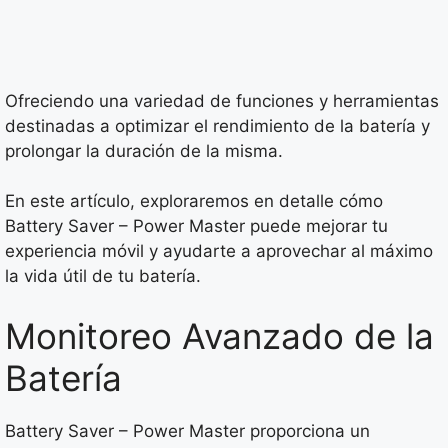
Ofreciendo una variedad de funciones y herramientas
destinadas a optimizar el rendimiento de la batería y
prolongar la duración de la misma.
En este artículo, exploraremos en detalle cómo
Battery Saver – Power Master puede mejorar tu
experiencia móvil y ayudarte a aprovechar al máximo
la vida útil de tu batería.
Monitoreo Avanzado de la
Batería
Battery Saver – Power Master proporciona un