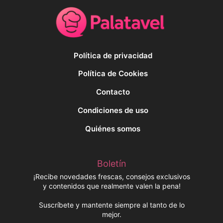
Política de privacidad
Política de Cookies
Contacto
Condiciones de uso
Quiénes somos
Boletín
¡Recibe novedades frescas, consejos exclusivos
y contenidos que realmente valen la pena!
Suscríbete y mantente siempre al tanto de lo
mejor.