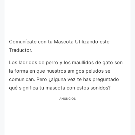
Comunícate con tu Mascota Utilizando este
Traductor.
Los ladridos de perro y los maullidos de gato son
la forma en que nuestros amigos peludos se
comunican. Pero ¿alguna vez te has preguntado
qué significa tu mascota con estos sonidos?
ANÚNCIOS