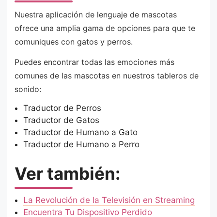
Nuestra aplicación de lenguaje de mascotas
ofrece una amplia gama de opciones para que te
comuniques con gatos y perros.
Puedes encontrar todas las emociones más
comunes de las mascotas en nuestros tableros de
sonido:
Traductor de Perros
Traductor de Gatos
Traductor de Humano a Gato
Traductor de Humano a Perro
Ver también:
La Revolución de la Televisión en Streaming
Encuentra Tu Dispositivo Perdido