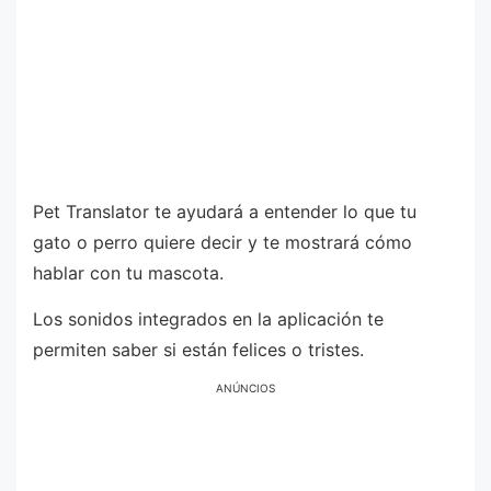
Pet Translator te ayudará a entender lo que tu
gato o perro quiere decir y te mostrará cómo
hablar con tu mascota.
Los sonidos integrados en la aplicación te
permiten saber si están felices o tristes.
ANÚNCIOS