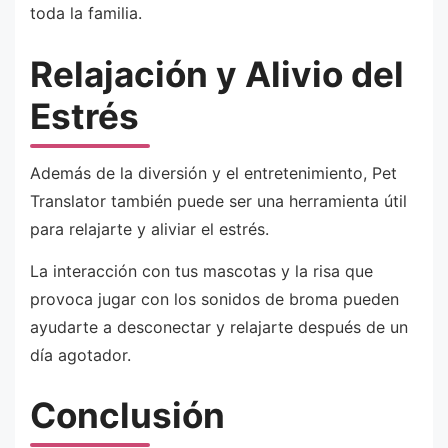
toda la familia.
Relajación y Alivio del
Estrés
Además de la diversión y el entretenimiento, Pet
Translator también puede ser una herramienta útil
para relajarte y aliviar el estrés.
La interacción con tus mascotas y la risa que
provoca jugar con los sonidos de broma pueden
ayudarte a desconectar y relajarte después de un
día agotador.
Conclusión