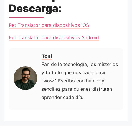
Descarga:
Pet Translator para dispositivos iOS
Pet Translator para dispositivos Android
Toni
Fan de la tecnología, los misterios
y todo lo que nos hace decir
“wow”. Escribo con humor y
sencillez para quienes disfrutan
aprender cada día.