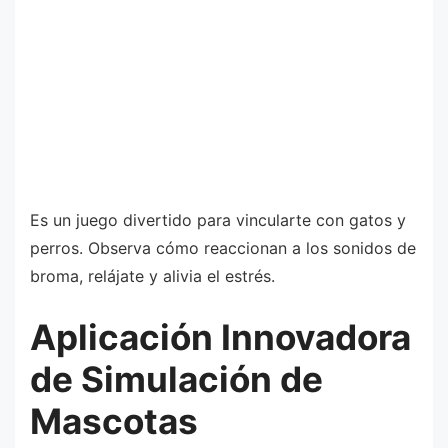
Es un juego divertido para vincularte con gatos y
perros. Observa cómo reaccionan a los sonidos de
broma, relájate y alivia el estrés.
Aplicación Innovadora
de Simulación de
Mascotas