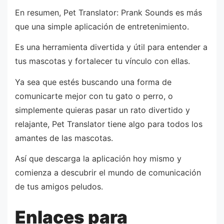
En resumen, Pet Translator: Prank Sounds es más
que una simple aplicación de entretenimiento.
Es una herramienta divertida y útil para entender a
tus mascotas y fortalecer tu vínculo con ellas.
Ya sea que estés buscando una forma de
comunicarte mejor con tu gato o perro, o
simplemente quieras pasar un rato divertido y
relajante, Pet Translator tiene algo para todos los
amantes de las mascotas.
Así que descarga la aplicación hoy mismo y
comienza a descubrir el mundo de comunicación
de tus amigos peludos.
Enlaces para