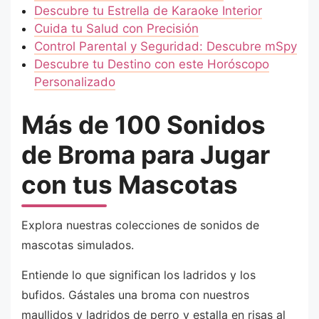
Descubre tu Estrella de Karaoke Interior
Cuida tu Salud con Precisión
Control Parental y Seguridad: Descubre mSpy
Descubre tu Destino con este Horóscopo
Personalizado
Más de 100 Sonidos
de Broma para Jugar
con tus Mascotas
Explora nuestras colecciones de sonidos de
mascotas simulados.
Entiende lo que significan los ladridos y los
bufidos. Gástales una broma con nuestros
maullidos y ladridos de perro y estalla en risas al