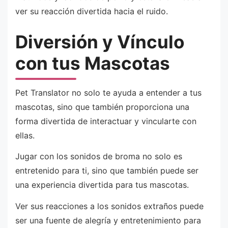
ver su reacción divertida hacia el ruido.
Diversión y Vínculo
con tus Mascotas
Pet Translator no solo te ayuda a entender a tus
mascotas, sino que también proporciona una
forma divertida de interactuar y vincularte con
ellas.
Jugar con los sonidos de broma no solo es
entretenido para ti, sino que también puede ser
una experiencia divertida para tus mascotas.
Ver sus reacciones a los sonidos extraños puede
ser una fuente de alegría y entretenimiento para