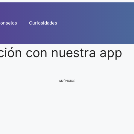
onsejos
Curiosidades
ción con nuestra app
ANÚNCIOS