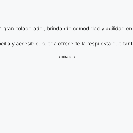
n gran colaborador, brindando comodidad y agilidad en 
illa y accesible, pueda ofrecerte la respuesta que tant
ANÚNCIOS