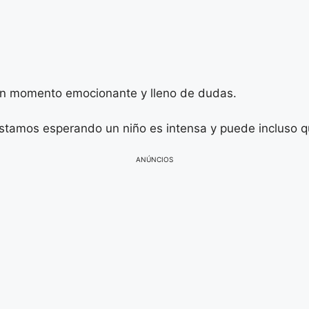
 un momento emocionante y lleno de dudas.
estamos esperando un niño es intensa y puede incluso q
ANÚNCIOS