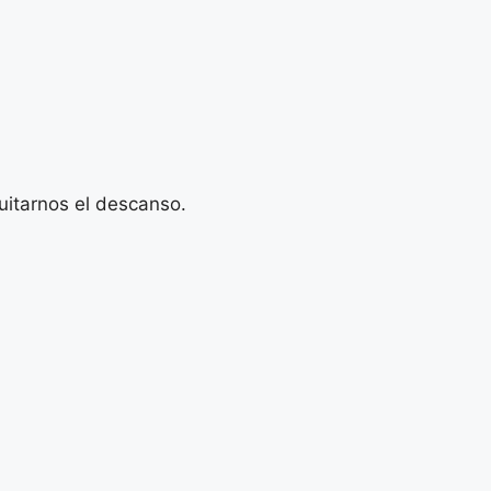
uitarnos el descanso.