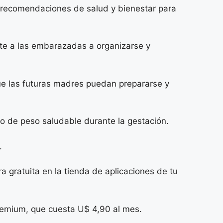
 y recomendaciones de salud y bienestar para
ste a las embarazadas a organizarse y
ue las futuras madres puedan prepararse y
o de peso saludable durante la gestación.
.
 gratuita en la tienda de aplicaciones de tu
premium, que cuesta U$ 4,90 al mes.