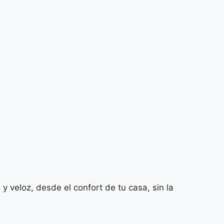
 veloz, desde el confort de tu casa, sin la