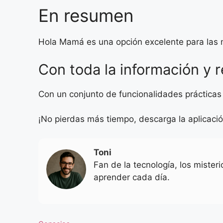
En resumen
Hola Mamá es una opción excelente para las 
Con toda la información y 
Con un conjunto de funcionalidades prácticas 
¡No pierdas más tiempo, descarga la aplicaci
Toni
Fan de la tecnología, los mister
aprender cada día.