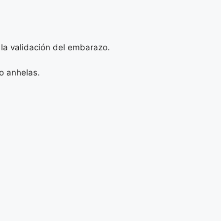
la validación del embarazo.
o anhelas.