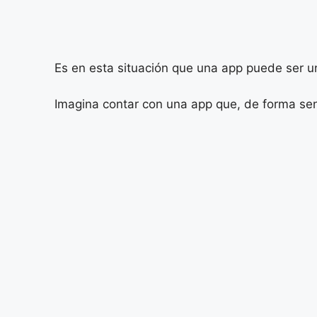
Es en esta situación que una app puede ser u
Imagina contar con una app que, de forma senc