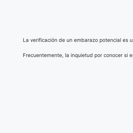
La verificación de un embarazo potencial es
Frecuentemente, la inquietud por conocer si 