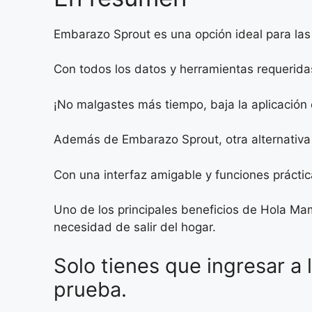
Embarazo Sprout es una opción ideal para las
Con todos los datos y herramientas requeridas
¡No malgastes más tiempo, baja la aplicación
Además de Embarazo Sprout, otra alternativa
Con una interfaz amigable y funciones práctica
Uno de los principales beneficios de Hola Mam
necesidad de salir del hogar.
Solo tienes que ingresar a l
prueba.