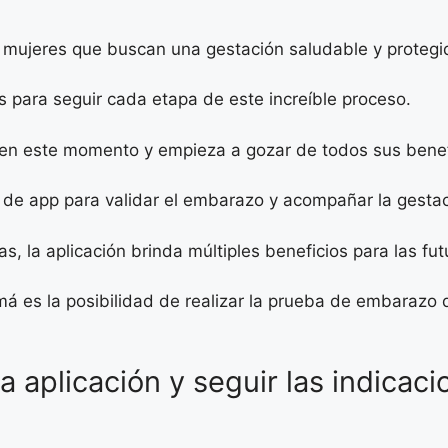
 mujeres que buscan una gestación saludable y protegi
 para seguir cada etapa de este increíble proceso.
 en este momento y empieza a gozar de todos sus benef
 de app para validar el embarazo y acompañar la gesta
s, la aplicación brinda múltiples beneficios para las fu
á es la posibilidad de realizar la prueba de embarazo d
a aplicación y seguir las indicaci