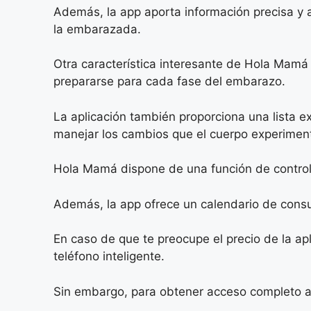
Además, la app aporta información precisa y a
la embarazada.
Otra característica interesante de Hola Mamá 
prepararse para cada fase del embarazo.
La aplicación también proporciona una lista 
manejar los cambios que el cuerpo experimen
Hola Mamá dispone de una función de control 
Además, la app ofrece un calendario de cons
En caso de que te preocupe el precio de la ap
teléfono inteligente.
Sin embargo, para obtener acceso completo a 