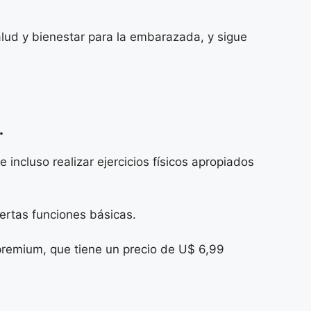
lud y bienestar para la embarazada, y sigue
.
incluso realizar ejercicios físicos apropiados
iertas funciones básicas.
 premium, que tiene un precio de U$ 6,99