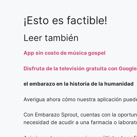
¡Esto es factible!
Leer también
App sin costo de música gospel
Disfruta de la televisión gratuita con Google
el embarazo en la historia de la humanidad
Averigua ahora cómo nuestra aplicación puede 
Con Embarazo Sprout, cuentas con la oportunid
necesidad de acudir a una farmacia o laborato