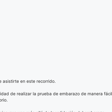
asistirte en este recorrido.
ad de realizar la prueba de embarazo de manera fácil y
rio.