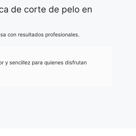
ica de corte de pelo en
sa con resultados profesionales.
r y sencillez para quienes disfrutan