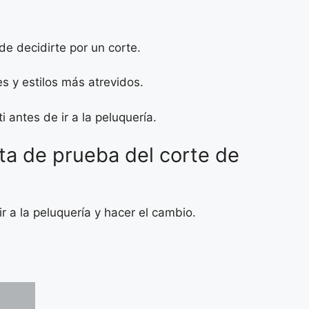
de decidirte por un corte.
s y estilos más atrevidos.
i antes de ir a la peluquería.
sta de prueba del corte de
r a la peluquería y hacer el cambio.