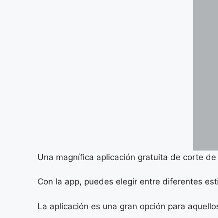
Una magnífica aplicación gratuita de corte de
Con la app, puedes elegir entre diferentes est
La aplicación es una gran opción para aquello