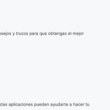
onsejos y trucos para que obtengas el mejor
estas aplicaciones pueden ayudarte a hacer tu