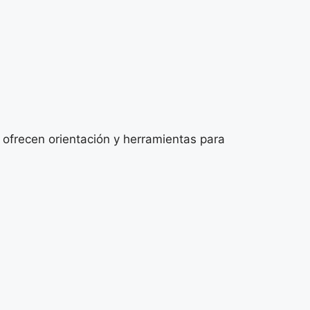
ofrecen orientación y herramientas para