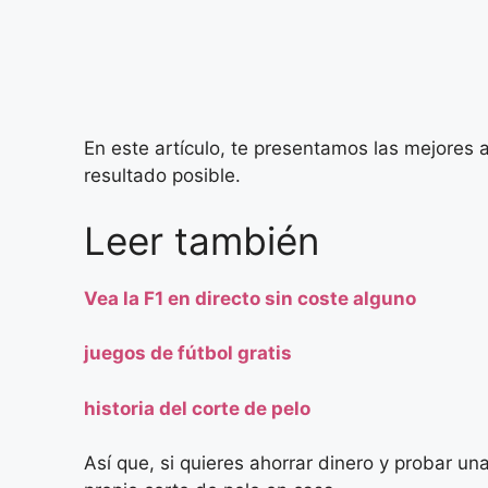
En este artículo, te presentamos las mejores a
resultado posible.
Leer también
Vea la F1 en directo sin coste alguno
juegos de fútbol gratis
historia del corte de pelo
Así que, si quieres ahorrar dinero y probar u