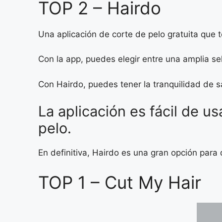
TOP 2 – Hairdo
Una aplicación de corte de pelo gratuita que 
Con la app, puedes elegir entre una amplia se
Con Hairdo, puedes tener la tranquilidad de sa
La aplicación es fácil de u
pelo.
En definitiva, Hairdo es una gran opción para 
TOP 1 – Cut My Hair