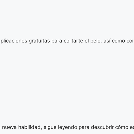
plicaciones gratuitas para cortarte el pelo, así como c
na nueva habilidad, sigue leyendo para descubrir cómo 