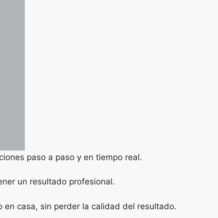
cciones paso a paso y en tiempo real.
ener un resultado profesional.
 en casa, sin perder la calidad del resultado.