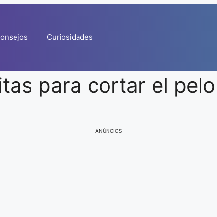
onsejos
Curiosidades
tas para cortar el pelo
ANÚNCIOS