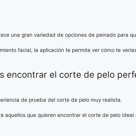
 ofrece una gran variedad de opciones de peinado para q
iento facial, la aplicación te permite ver cómo te vería
 encontrar el corte de pelo perfec
periencia de prueba del corte de pelo muy realista.
aquellos que quieren encontrar el corte de pelo ideal s