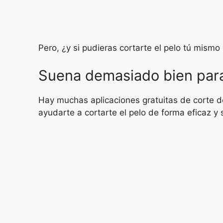
Pero, ¿y si pudieras cortarte el pelo tú mismo
Suena demasiado bien para
Hay muchas aplicaciones gratuitas de corte d
ayudarte a cortarte el pelo de forma eficaz y