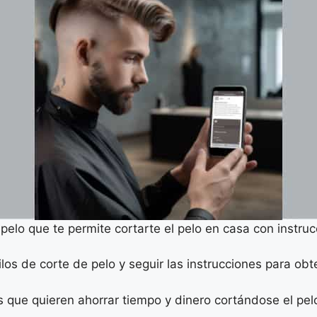
 pelo que te permite cortarte el pelo en casa con instru
ilos de corte de pelo y seguir las instrucciones para obt
s que quieren ahorrar tiempo y dinero cortándose el pelo