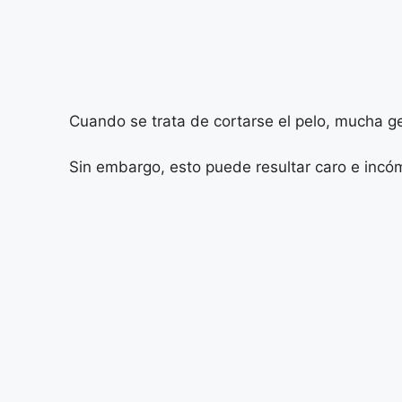
Cuando se trata de cortarse el pelo, mucha ge
Sin embargo, esto puede resultar caro e incó