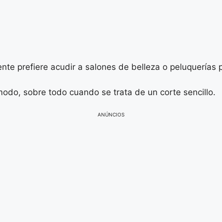
nte prefiere acudir a salones de belleza o peluquerías 
modo, sobre todo cuando se trata de un corte sencillo.
ANÚNCIOS