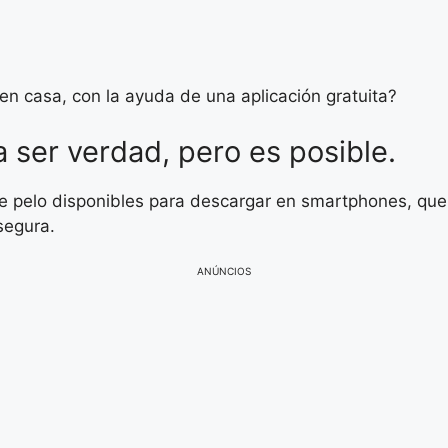
 en casa, con la ayuda de una aplicación gratuita?
 ser verdad, pero es posible.
e pelo disponibles para descargar en smartphones, que 
 segura.
ANÚNCIOS