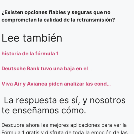
¿Existen opciones fiables y seguras que no
comprometan la calidad de la retransmisión?
Lee también
historia de la fórmula 1
Deutsche Bank tuvo una baja en el
…
Viva Air y Avianca piden analizar las cond…
La respuesta es sí, y nosotros
te enseñamos cómo.
Descubre ahora las mejores aplicaciones para ver la
Fórmula 1 gratis y disfruta de toda la emoción de las