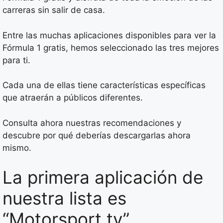
carreras sin salir de casa.
Entre las muchas aplicaciones disponibles para ver la
Fórmula 1 gratis, hemos seleccionado las tres mejores
para ti.
Cada una de ellas tiene características específicas
que atraerán a públicos diferentes.
Consulta ahora nuestras recomendaciones y
descubre por qué deberías descargarlas ahora
mismo.
La primera aplicación de
nuestra lista es
“Motorsport.tv”.