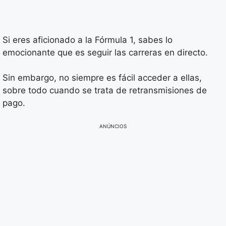
Si eres aficionado a la Fórmula 1, sabes lo
emocionante que es seguir las carreras en directo.
Sin embargo, no siempre es fácil acceder a ellas,
sobre todo cuando se trata de retransmisiones de
pago.
ANÚNCIOS