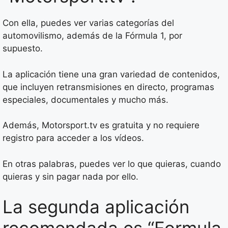
Con ella, puedes ver varias categorías del
automovilismo, además de la Fórmula 1, por
supuesto.
La aplicación tiene una gran variedad de contenidos,
que incluyen retransmisiones en directo, programas
especiales, documentales y mucho más.
Además, Motorsport.tv es gratuita y no requiere
registro para acceder a los vídeos.
En otras palabras, puedes ver lo que quieras, cuando
quieras y sin pagar nada por ello.
La segunda aplicación