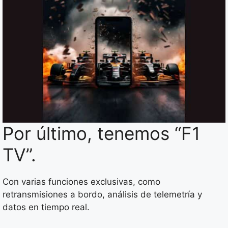
Por último, tenemos “F1
TV”.
Con varias funciones exclusivas, como
retransmisiones a bordo, análisis de telemetría y
datos en tiempo real.