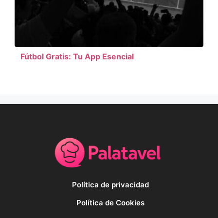
Fútbol Gratis: Tu App Esencial
Política de privacidad
Política de Cookies