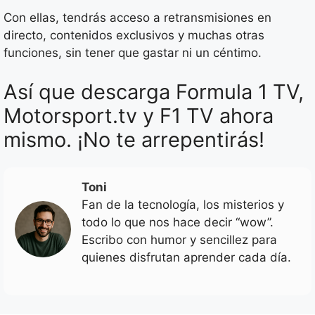
Con ellas, tendrás acceso a retransmisiones en
directo, contenidos exclusivos y muchas otras
funciones, sin tener que gastar ni un céntimo.
Así que descarga Formula 1 TV,
Motorsport.tv y F1 TV ahora
mismo. ¡No te arrepentirás!
Toni
Fan de la tecnología, los misterios y
todo lo que nos hace decir “wow”.
Escribo con humor y sencillez para
quienes disfrutan aprender cada día.