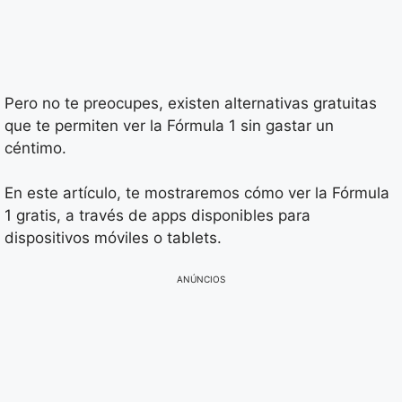
Pero no te preocupes, existen alternativas gratuitas
que te permiten ver la Fórmula 1 sin gastar un
céntimo.
En este artículo, te mostraremos cómo ver la Fórmula
1 gratis, a través de apps disponibles para
dispositivos móviles o tablets.
ANÚNCIOS