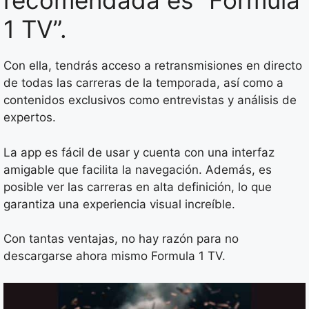
recomendada es “Formula
1 TV”.
Con ella, tendrás acceso a retransmisiones en directo
de todas las carreras de la temporada, así como a
contenidos exclusivos como entrevistas y análisis de
expertos.
La app es fácil de usar y cuenta con una interfaz
amigable que facilita la navegación. Además, es
posible ver las carreras en alta definición, lo que
garantiza una experiencia visual increíble.
Con tantas ventajas, no hay razón para no
descargarse ahora mismo Formula 1 TV.