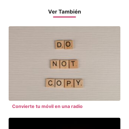
Ver También
Convierte tu móvil en una radio