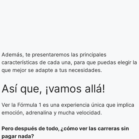
Además, te presentaremos las principales
características de cada una, para que puedas elegir la
que mejor se adapte a tus necesidades.
Así que, ¡vamos allá!
Ver la Fórmula 1 es una experiencia única que implica
emoción, adrenalina y mucha velocidad.
Pero después de todo, ¿cómo ver las carreras sin
pagar nada?