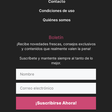
Contacto
Condiciones de uso
Quiénes somos
Boletín
¡Recibe novedades frescas, consejos exclusivos
y contenidos que realmente valen la pena!
Suscríbete y mantente siempre al tanto de lo
mejor.
Nombre
Correo
electrónico
¡Suscribirse Ahora!