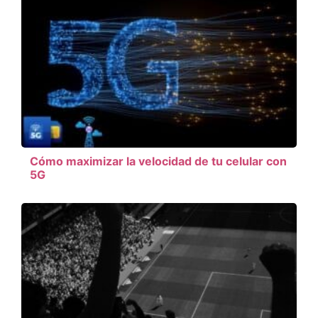
Cómo maximizar la velocidad de tu celular con
5G