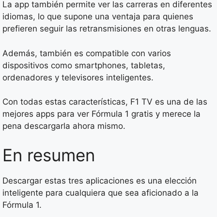
La app también permite ver las carreras en diferentes
idiomas, lo que supone una ventaja para quienes
prefieren seguir las retransmisiones en otras lenguas.
Además, también es compatible con varios
dispositivos como smartphones, tabletas,
ordenadores y televisores inteligentes.
Con todas estas características, F1 TV es una de las
mejores apps para ver Fórmula 1 gratis y merece la
pena descargarla ahora mismo.
En resumen
Descargar estas tres aplicaciones es una elección
inteligente para cualquiera que sea aficionado a la
Fórmula 1.