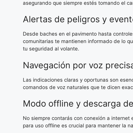
asegurando que siempre estés tomando el cam
Alertas de peligros y event
Desde baches en el pavimento hasta controles 
comunitarias te mantienen informado de lo que
tu seguridad al volante.
Navegación por voz precis
Las indicaciones claras y oportunas son esenc
comandos de voz naturales que te dicen exact
Modo offline y descarga d
No siempre contarás con conexión a internet 
para uso offline es crucial para mantener la 