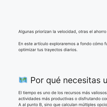
Algunas priorizan la velocidad, otras el ahorr
En este artículo exploraremos a fondo cómo f
optimizar tus trayectos diarios.
Por qué necesitas 
El tiempo es uno de los recursos más valioso
actividades más productivas o disfrutando co
A al punto B, sino que calculan múltiples opc