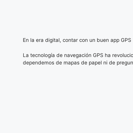
En la era digital, contar con un buen app GPS
La tecnología de navegación GPS ha revoluci
dependemos de mapas de papel ni de pregunta