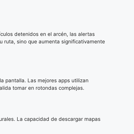
culos detenidos en el arcén, las alertas
tu ruta, sino que aumenta significativamente
a pantalla. Las mejores apps utilizan
alida tomar en rotondas complejas.
 rurales. La capacidad de descargar mapas