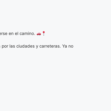
derse en el camino.
or las ciudades y carreteras. Ya no