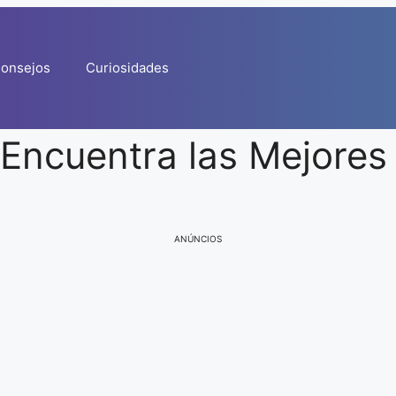
onsejos
Curiosidades
 Encuentra las Mejores
ANÚNCIOS