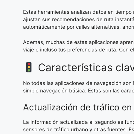
Estas herramientas analizan datos en tiempo re
ajustan sus recomendaciones de ruta instantáne
automáticamente por calles alternativas, ahor
Además, muchas de estas aplicaciones aprend
viaje e incluso tus preferencias de ruta. Con
Características cla
No todas las aplicaciones de navegación son 
simple navegación básica. Estas son las carac
Actualización de tráfico en
La información actualizada al segundo es fu
sensores de tráfico urbano y otras fuentes. E