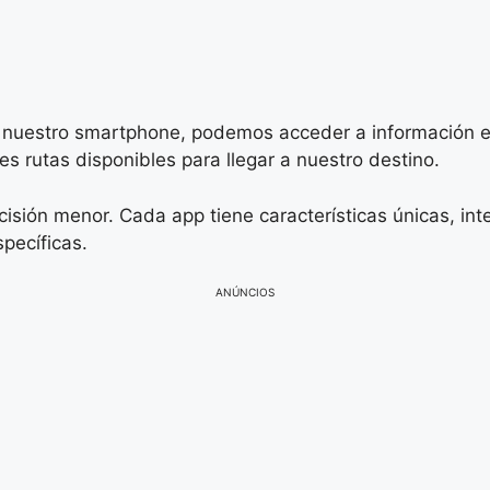
 nuestro smartphone, podemos acceder a información en 
es rutas disponibles para llegar a nuestro destino.
cisión menor. Cada app tiene características únicas, in
pecíficas.
ANÚNCIOS