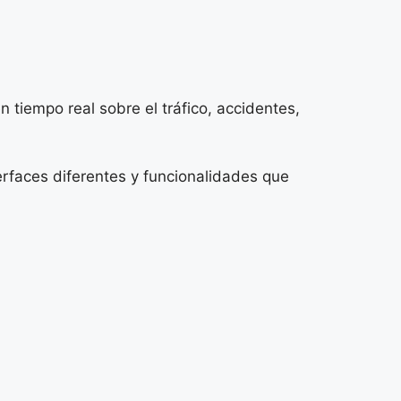
tiempo real sobre el tráfico, accidentes,
terfaces diferentes y funcionalidades que