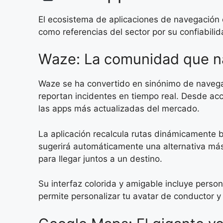
El ecosistema de aplicaciones de navegación 
como referencias del sector por su confiabili
Waze: La comunidad que n
Waze se ha convertido en sinónimo de navega
reportan incidentes en tiempo real. Desde ac
las apps más actualizadas del mercado.
La aplicación recalcula rutas dinámicamente b
sugerirá automáticamente una alternativa más
para llegar juntos a un destino.
Su interfaz colorida y amigable incluye pers
permite personalizar tu avatar de conductor y