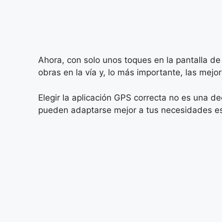
Ahora, con solo unos toques en la pantalla de
obras en la vía y, lo más importante, las mejor
Elegir la aplicación GPS correcta no es una de
pueden adaptarse mejor a tus necesidades es