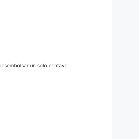
 desembolsar un solo centavo.