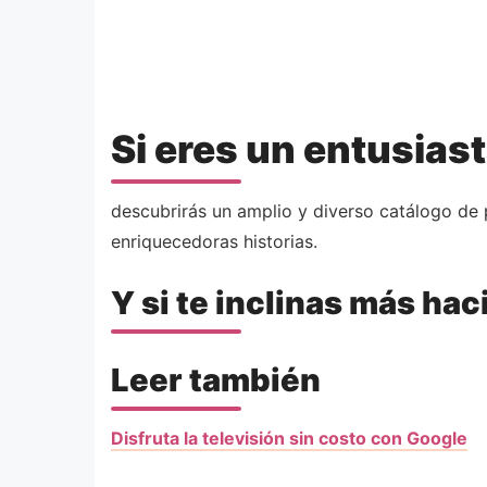
Si eres un entusiast
descubrirás un amplio y diverso catálogo de 
enriquecedoras historias.
Y si te inclinas más hac
Leer también
Disfruta la televisión sin costo con Google