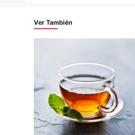
Ver También