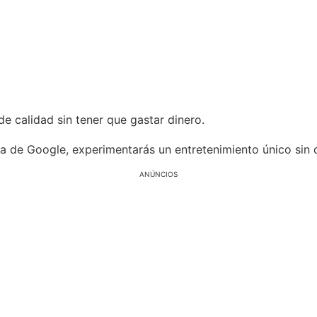
 calidad sin tener que gastar dinero.
ta de Google, experimentarás un entretenimiento único sin
ANÚNCIOS