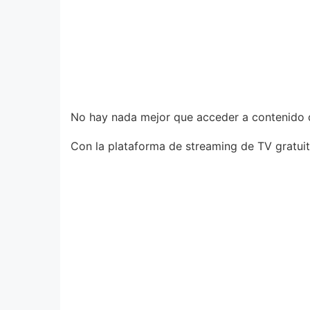
No hay nada mejor que acceder a contenido de
Con la plataforma de streaming de TV gratui