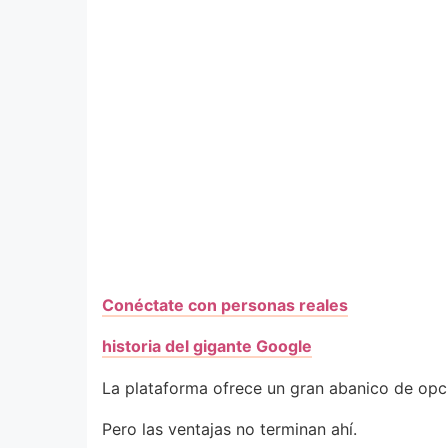
Conéctate con personas reales
historia del gigante Google
La plataforma ofrece un gran abanico de opcio
Pero las ventajas no terminan ahí.