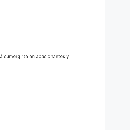
rá sumergirte en apasionantes y