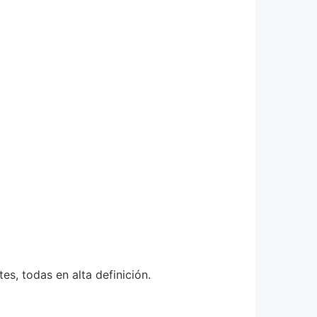
s, todas en alta definición.