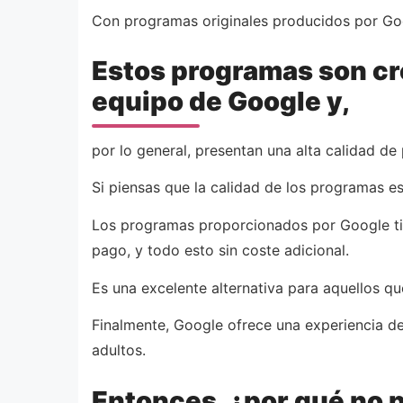
Con programas originales producidos por Goog
Estos programas son cr
equipo de Google y,
por lo general, presentan una alta calidad de
Si piensas que la calidad de los programas e
Los programas proporcionados por Google tie
pago, y todo esto sin coste adicional.
Es una excelente alternativa para aquellos que
Finalmente, Google ofrece una experiencia de
adultos.
Entonces, ¿por qué no p