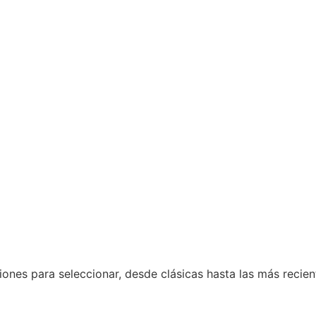
nes para seleccionar, desde clásicas hasta las más reciente