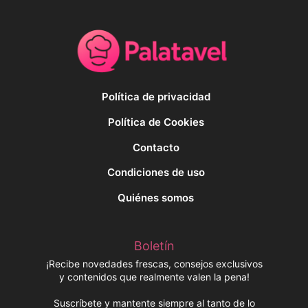
Política de privacidad
Política de Cookies
Contacto
Condiciones de uso
Quiénes somos
Boletín
¡Recibe novedades frescas, consejos exclusivos
y contenidos que realmente valen la pena!
Suscríbete y mantente siempre al tanto de lo