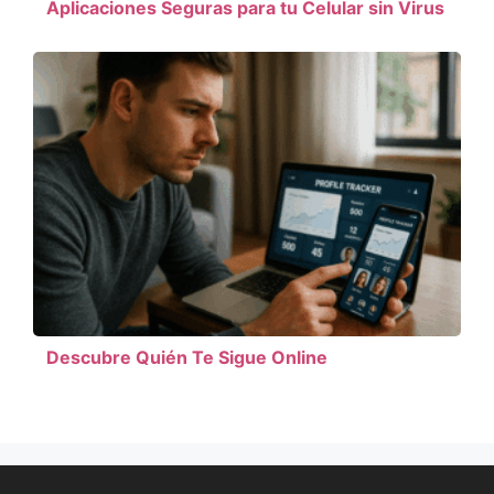
Aplicaciones Seguras para tu Celular sin Virus
Descubre Quién Te Sigue Online