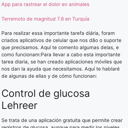
App para rastrear el dolor en animales
Terremoto de magnitud 7.8 en Turquía
Para realizar essa importante tarefa diária, foram
criados aplicativos de celular que nos dão o suporte
que precisamos. Aquí te comento algumas delas, e
como funcionam:Para llevar a cabo esta importante
tarea diaria, se han creado aplicaciones móviles que
nos dan la ayuda que necesitamos. Aquí te hablaré
de algunas de ellas y de cómo funcionan:
Control de glucosa
Lehreer
Se trata de una aplicación gratuita que permite crear
registros de glucosa, aunque para medir los niveles