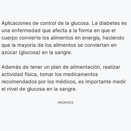
Aplicaciones de control de la glucosa. La diabetes es
una enfermedad que afecta a la forma en que el
cuerpo convierte los alimentos en energía, haciendo
que la mayoría de los alimentos se conviertan en
azúcar (glucosa) en la sangre.
Además de tener un plan de alimentación, realizar
actividad física, tomar los medicamentos
recomendados por los médicos, es importante medir
el nivel de glucosa en la sangre.
ANÚNCIOS