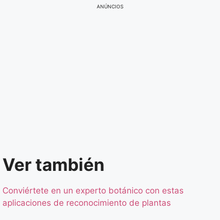
ANÚNCIOS
Ver también
Conviértete en un experto botánico con estas
aplicaciones de reconocimiento de plantas