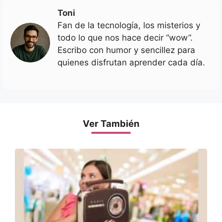
Toni
Fan de la tecnología, los misterios y
todo lo que nos hace decir “wow”.
Escribo con humor y sencillez para
quienes disfrutan aprender cada día.
Ver También