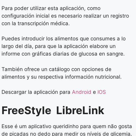
Para poder utilizar esta aplicación, como
configuración inicial es necesario realizar un registro
con la transcripción médica.
Puedes introducir los alimentos que consumes a lo
largo del día, para que la aplicación elabore un
informe con gráficas diarias de glucosa en sangre.
También ofrece un catálogo con opciones de
alimentos y su respectiva información nutricional.
Descargar la aplicación para
Android
e
IOS
FreeStyle LibreLink
Esse é um aplicativo queridinho para quem não gosta
de picadas no dedo para medir os níveis de glicemia.