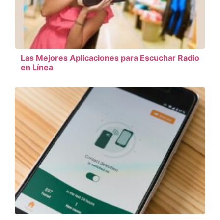
Las Mejores Aplicaciones para Escuchar Radio
en Línea