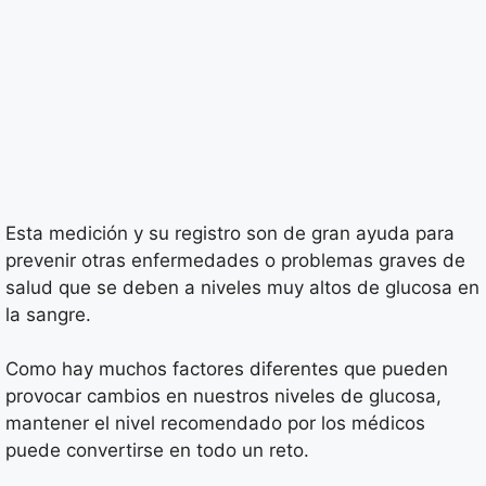
Esta medición y su registro son de gran ayuda para
prevenir otras enfermedades o problemas graves de
salud que se deben a niveles muy altos de glucosa en
la sangre.
Como hay muchos factores diferentes que pueden
provocar cambios en nuestros niveles de glucosa,
mantener el nivel recomendado por los médicos
puede convertirse en todo un reto.