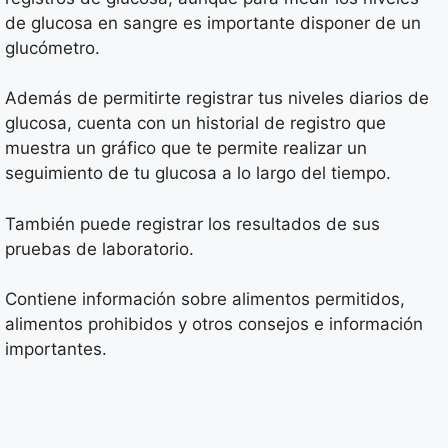
de glucosa en sangre es importante disponer de un
glucómetro.
Además de permitirte registrar tus niveles diarios de
glucosa, cuenta con un historial de registro que
muestra un gráfico que te permite realizar un
seguimiento de tu glucosa a lo largo del tiempo.
También puede registrar los resultados de sus
pruebas de laboratorio.
Contiene información sobre alimentos permitidos,
alimentos prohibidos y otros consejos e información
importantes.