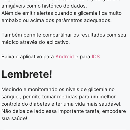
amigáveis com o histórico de dados.
Além de emitir alertas quando a glicemia fica muito
embaixo ou acima dos parâmetros adequados.
Também permite compartilhar os resultados com seu
médico através do aplicativo.
Baixa o aplicativo para
Android
e para
IOS
Lembrete!
Medindo e monitorando os níveis de glicemia no
sangue , permite tomar medidas para um melhor
controle do diabetes e ter uma vida mais saudável.
Não deixe de lado essa importante tarefa, empodere
sua saúde!