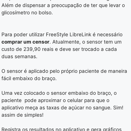
Além de dispensar a preocupação de ter que levar o
glicosímetro no bolso.
Para poder utilizar FreeStyle LibreLink é necessário
comprar um censor
. Atualmente, o sensor tem um
custo de 239,90 reais e deve ser trocado a cada
duas semanas.
O sensor é aplicado pelo próprio paciente de maneira
fácil embaixo do braço.
Uma vez colocado o sensor embaixo do braço, o
paciente pode aproximar o celular para que o
aplicativo meça as taxas de açúcar no sangue. Sim!
assim de simples!
Registra os resultados no aplicativo e gera gráficos