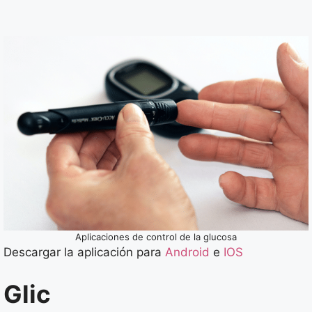
Aplicaciones de control de la glucosa
Descargar la aplicación para
Android
e
IOS
Glic