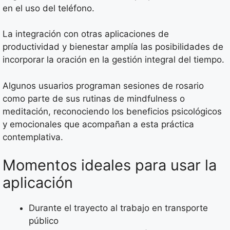
en el uso del teléfono.
La integración con otras aplicaciones de
productividad y bienestar amplía las posibilidades de
incorporar la oración en la gestión integral del tiempo.
Algunos usuarios programan sesiones de rosario
como parte de sus rutinas de mindfulness o
meditación, reconociendo los beneficios psicológicos
y emocionales que acompañan a esta práctica
contemplativa.
Momentos ideales para usar la
aplicación
Durante el trayecto al trabajo en transporte
público