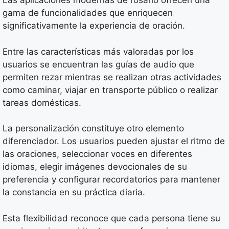
Las aplicaciones modernas de rosario ofrecen una
gama de funcionalidades que enriquecen
significativamente la experiencia de oración.
Entre las características más valoradas por los
usuarios se encuentran las guías de audio que
permiten rezar mientras se realizan otras actividades
como caminar, viajar en transporte público o realizar
tareas domésticas.
La personalización constituye otro elemento
diferenciador. Los usuarios pueden ajustar el ritmo de
las oraciones, seleccionar voces en diferentes
idiomas, elegir imágenes devocionales de su
preferencia y configurar recordatorios para mantener
la constancia en su práctica diaria.
Esta flexibilidad reconoce que cada persona tiene su