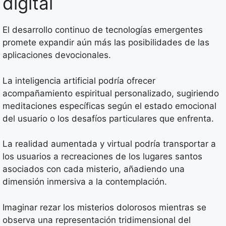
digital
El desarrollo continuo de tecnologías emergentes
promete expandir aún más las posibilidades de las
aplicaciones devocionales.
La inteligencia artificial podría ofrecer
acompañamiento espiritual personalizado, sugiriendo
meditaciones específicas según el estado emocional
del usuario o los desafíos particulares que enfrenta.
La realidad aumentada y virtual podría transportar a
los usuarios a recreaciones de los lugares santos
asociados con cada misterio, añadiendo una
dimensión inmersiva a la contemplación.
Imaginar rezar los misterios dolorosos mientras se
observa una representación tridimensional del