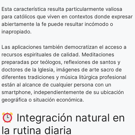
Esta característica resulta particularmente valiosa
para católicos que viven en contextos donde expresar
abiertamente la fe puede resultar incómodo o
inapropiado.
Las aplicaciones también democratizan el acceso a
recursos espirituales de calidad. Meditaciones
preparadas por teólogos, reflexiones de santos y
doctores de la Iglesia, imágenes de arte sacro de
diferentes tradiciones y música litúrgica profesional
están al alcance de cualquier persona con un
smartphone, independientemente de su ubicación
geográfica o situación económica.
Integración natural en
la rutina diaria