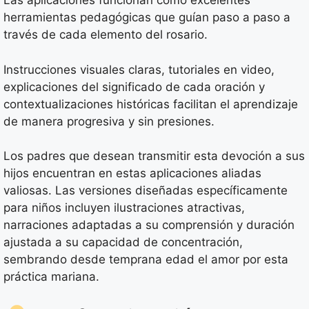
Las aplicaciones funcionan como excelentes
herramientas pedagógicas que guían paso a paso a
través de cada elemento del rosario.
Instrucciones visuales claras, tutoriales en video,
explicaciones del significado de cada oración y
contextualizaciones históricas facilitan el aprendizaje
de manera progresiva y sin presiones.
Los padres que desean transmitir esta devoción a sus
hijos encuentran en estas aplicaciones aliadas
valiosas. Las versiones diseñadas específicamente
para niños incluyen ilustraciones atractivas,
narraciones adaptadas a su comprensión y duración
ajustada a su capacidad de concentración,
sembrando desde temprana edad el amor por esta
práctica mariana.