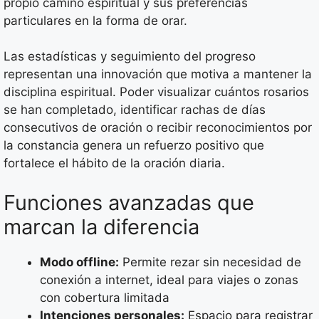
propio camino espiritual y sus preferencias
particulares en la forma de orar.
Las estadísticas y seguimiento del progreso
representan una innovación que motiva a mantener la
disciplina espiritual. Poder visualizar cuántos rosarios
se han completado, identificar rachas de días
consecutivos de oración o recibir reconocimientos por
la constancia genera un refuerzo positivo que
fortalece el hábito de la oración diaria.
Funciones avanzadas que
marcan la diferencia
Modo offline:
Permite rezar sin necesidad de
conexión a internet, ideal para viajes o zonas
con cobertura limitada
Intenciones personales:
Espacio para registrar