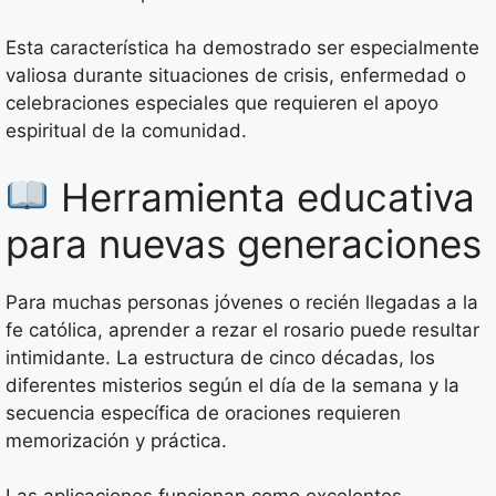
Esta característica ha demostrado ser especialmente
valiosa durante situaciones de crisis, enfermedad o
celebraciones especiales que requieren el apoyo
espiritual de la comunidad.
Herramienta educativa
para nuevas generaciones
Para muchas personas jóvenes o recién llegadas a la
fe católica, aprender a rezar el rosario puede resultar
intimidante. La estructura de cinco décadas, los
diferentes misterios según el día de la semana y la
secuencia específica de oraciones requieren
memorización y práctica.