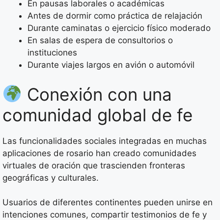
En pausas laborales o académicas
Antes de dormir como práctica de relajación
Durante caminatas o ejercicio físico moderado
En salas de espera de consultorios o
instituciones
Durante viajes largos en avión o automóvil
Conexión con una
comunidad global de fe
Las funcionalidades sociales integradas en muchas
aplicaciones de rosario han creado comunidades
virtuales de oración que trascienden fronteras
geográficas y culturales.
Usuarios de diferentes continentes pueden unirse en
intenciones comunes, compartir testimonios de fe y