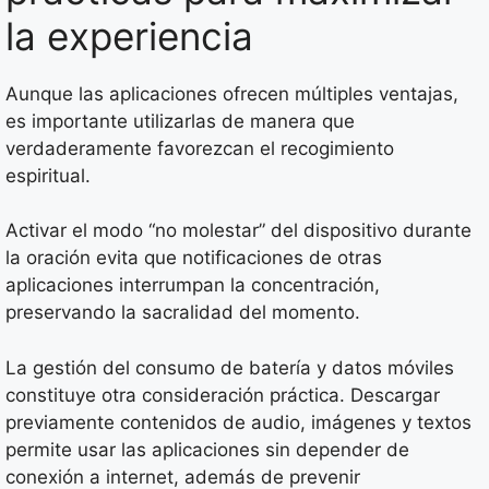
la experiencia
Aunque las aplicaciones ofrecen múltiples ventajas,
es importante utilizarlas de manera que
verdaderamente favorezcan el recogimiento
espiritual.
Activar el modo “no molestar” del dispositivo durante
la oración evita que notificaciones de otras
aplicaciones interrumpan la concentración,
preservando la sacralidad del momento.
La gestión del consumo de batería y datos móviles
constituye otra consideración práctica. Descargar
previamente contenidos de audio, imágenes y textos
permite usar las aplicaciones sin depender de
conexión a internet, además de prevenir