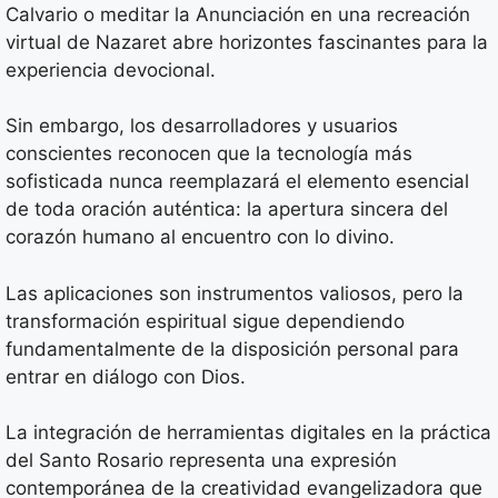
Calvario o meditar la Anunciación en una recreación
virtual de Nazaret abre horizontes fascinantes para la
experiencia devocional.
Sin embargo, los desarrolladores y usuarios
conscientes reconocen que la tecnología más
sofisticada nunca reemplazará el elemento esencial
de toda oración auténtica: la apertura sincera del
corazón humano al encuentro con lo divino.
Las aplicaciones son instrumentos valiosos, pero la
transformación espiritual sigue dependiendo
fundamentalmente de la disposición personal para
entrar en diálogo con Dios.
La integración de herramientas digitales en la práctica
del Santo Rosario representa una expresión
contemporánea de la creatividad evangelizadora que