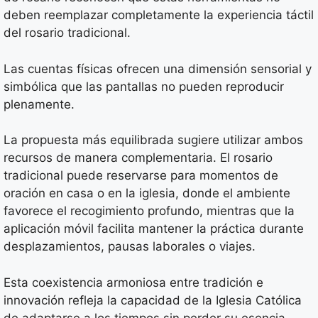
deben reemplazar completamente la experiencia táctil
del rosario tradicional.
Las cuentas físicas ofrecen una dimensión sensorial y
simbólica que las pantallas no pueden reproducir
plenamente.
La propuesta más equilibrada sugiere utilizar ambos
recursos de manera complementaria. El rosario
tradicional puede reservarse para momentos de
oración en casa o en la iglesia, donde el ambiente
favorece el recogimiento profundo, mientras que la
aplicación móvil facilita mantener la práctica durante
desplazamientos, pausas laborales o viajes.
Esta coexistencia armoniosa entre tradición e
innovación refleja la capacidad de la Iglesia Católica
de adaptarse a los tiempos sin perder su esencia.