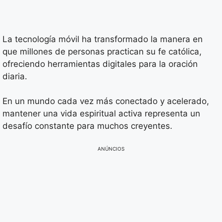
La tecnología móvil ha transformado la manera en
que millones de personas practican su fe católica,
ofreciendo herramientas digitales para la oración
diaria.
En un mundo cada vez más conectado y acelerado,
mantener una vida espiritual activa representa un
desafío constante para muchos creyentes.
ANÚNCIOS