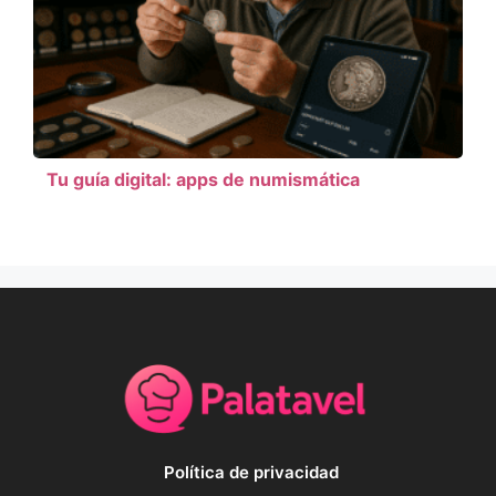
Tu guía digital: apps de numismática
Política de privacidad