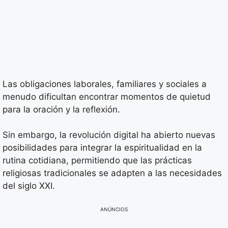
Las obligaciones laborales, familiares y sociales a
menudo dificultan encontrar momentos de quietud
para la oración y la reflexión.
Sin embargo, la revolución digital ha abierto nuevas
posibilidades para integrar la espiritualidad en la
rutina cotidiana, permitiendo que las prácticas
religiosas tradicionales se adapten a las necesidades
del siglo XXI.
ANÚNCIOS