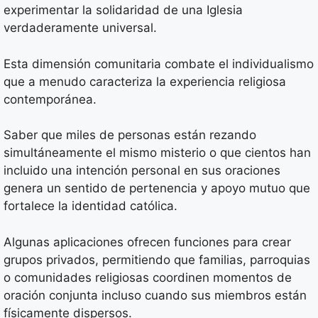
experimentar la solidaridad de una Iglesia
verdaderamente universal.
Esta dimensión comunitaria combate el individualismo
que a menudo caracteriza la experiencia religiosa
contemporánea.
Saber que miles de personas están rezando
simultáneamente el mismo misterio o que cientos han
incluido una intención personal en sus oraciones
genera un sentido de pertenencia y apoyo mutuo que
fortalece la identidad católica.
Algunas aplicaciones ofrecen funciones para crear
grupos privados, permitiendo que familias, parroquias
o comunidades religiosas coordinen momentos de
oración conjunta incluso cuando sus miembros están
físicamente dispersos.