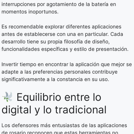
interrupciones por agotamiento de la batería en
momentos inoportunos.
Es recomendable explorar diferentes aplicaciones
antes de establecerse con una en particular. Cada
desarrollo tiene su propia filosofía de diseño,
funcionalidades específicas y estilo de presentación.
Invertir tiempo en encontrar la aplicación que mejor se
adapte a las preferencias personales contribuye
significativamente a la constancia en su uso.
Equilibrio entre lo
digital y lo tradicional
Los defensores más entusiastas de las aplicaciones
de rosario reconocen que estas herramientas no