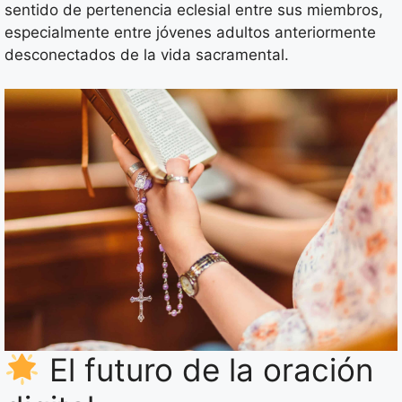
sentido de pertenencia eclesial entre sus miembros,
especialmente entre jóvenes adultos anteriormente
desconectados de la vida sacramental.
El futuro de la oración