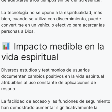
La tecnología no se opone a la espiritualidad; más
bien, cuando se utiliza con discernimiento, puede
convertirse en un vehículo efectivo para acercar las
personas a Dios.
Impacto medible en la
vida espiritual
Diversos estudios y testimonios de usuarios
documentan cambios positivos en la vida espiritual
atribuibles al uso constante de aplicaciones de
rosario.
La facilidad de acceso y las funciones de seguimiento
han demostrado aumentar significativamente la