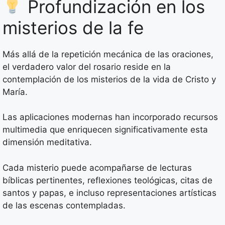
Profundización en los
misterios de la fe
Más allá de la repetición mecánica de las oraciones,
el verdadero valor del rosario reside en la
contemplación de los misterios de la vida de Cristo y
María.
Las aplicaciones modernas han incorporado recursos
multimedia que enriquecen significativamente esta
dimensión meditativa.
Cada misterio puede acompañarse de lecturas
bíblicas pertinentes, reflexiones teológicas, citas de
santos y papas, e incluso representaciones artísticas
de las escenas contempladas.