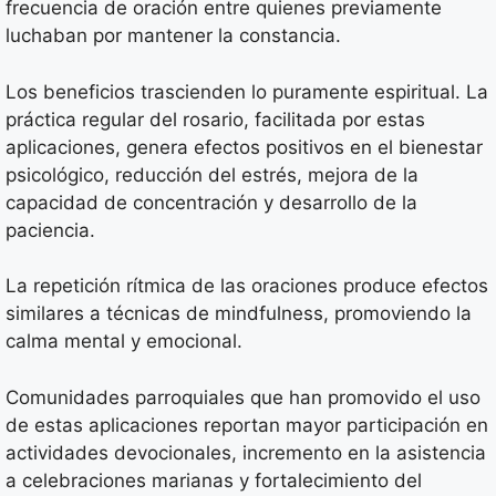
frecuencia de oración entre quienes previamente
luchaban por mantener la constancia.
Los beneficios trascienden lo puramente espiritual. La
práctica regular del rosario, facilitada por estas
aplicaciones, genera efectos positivos en el bienestar
psicológico, reducción del estrés, mejora de la
capacidad de concentración y desarrollo de la
paciencia.
La repetición rítmica de las oraciones produce efectos
similares a técnicas de mindfulness, promoviendo la
calma mental y emocional.
Comunidades parroquiales que han promovido el uso
de estas aplicaciones reportan mayor participación en
actividades devocionales, incremento en la asistencia
a celebraciones marianas y fortalecimiento del