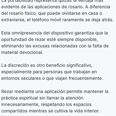
La portabilidad representa quizás la ventaja más
evidente de las aplicaciones de rosario. A diferencia
del rosario físico, que puede olvidarse en casa o
extraviarse, el teléfono móvil raramente se deja atrás.
Esta omnipresencia del dispositivo garantiza que la
oportunidad de rezar esté siempre disponible,
eliminando las excusas relacionadas con la falta de
material devocional.
La discreción es otro beneficio significativo,
especialmente para personas que trabajan en
entornos seculares o que viajan frecuentemente.
Rezar mediante una aplicación permite mantener la
práctica espiritual sin llamar la atención
innecesariamente, respetando los espacios
compartidos mientras se cultiva la vida interior.