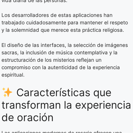
vida diaria de las personas.
Los desarrolladores de estas aplicaciones han
trabajado cuidadosamente para mantener el respeto
y la solemnidad que merece esta práctica religiosa.
El diseño de las interfaces, la selección de imágenes
sacras, la inclusión de música contemplativa y la
estructuración de los misterios reflejan un
compromiso con la autenticidad de la experiencia
espiritual.
Características que
transforman la experiencia
de oración