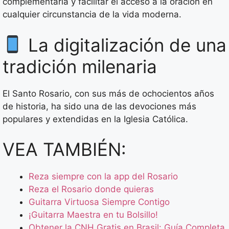
complementarla y facilitar el acceso a la oración en
cualquier circunstancia de la vida moderna.
La digitalización de una
tradición milenaria
El Santo Rosario, con sus más de ochocientos años
de historia, ha sido una de las devociones más
populares y extendidas en la Iglesia Católica.
VEA TAMBIÉN:
Reza siempre con la app del Rosario
Reza el Rosario donde quieras
Guitarra Virtuosa Siempre Contigo
¡Guitarra Maestra en tu Bolsillo!
Obtener la CNH Gratis en Brasil: Guía Completa