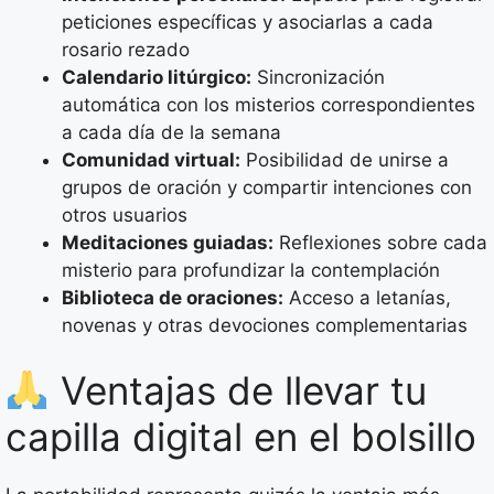
peticiones específicas y asociarlas a cada
rosario rezado
Calendario litúrgico:
Sincronización
automática con los misterios correspondientes
a cada día de la semana
Comunidad virtual:
Posibilidad de unirse a
grupos de oración y compartir intenciones con
otros usuarios
Meditaciones guiadas:
Reflexiones sobre cada
misterio para profundizar la contemplación
Biblioteca de oraciones:
Acceso a letanías,
novenas y otras devociones complementarias
Ventajas de llevar tu
capilla digital en el bolsillo