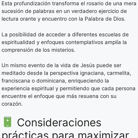
Esta profundización transforma el rosario de una mera
sucesión de palabras en un verdadero ejercicio de
lectura orante y encuentro con la Palabra de Dios.
La posibilidad de acceder a diferentes escuelas de
espiritualidad y enfoques contemplativos amplía la
comprensión de los misterios.
Un mismo evento de la vida de Jesús puede ser
meditado desde la perspectiva ignaciana, carmelita,
franciscana o dominicana, enriqueciendo la
experiencia espiritual y permitiendo que cada persona
encuentre el enfoque que más resuena con su
corazón.
Consideraciones
prácticas para maximizar