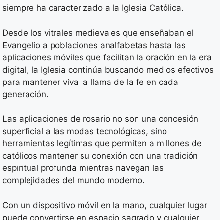
siempre ha caracterizado a la Iglesia Católica.
Desde los vitrales medievales que enseñaban el
Evangelio a poblaciones analfabetas hasta las
aplicaciones móviles que facilitan la oración en la era
digital, la Iglesia continúa buscando medios efectivos
para mantener viva la llama de la fe en cada
generación.
Las aplicaciones de rosario no son una concesión
superficial a las modas tecnológicas, sino
herramientas legítimas que permiten a millones de
católicos mantener su conexión con una tradición
espiritual profunda mientras navegan las
complejidades del mundo moderno.
Con un dispositivo móvil en la mano, cualquier lugar
puede convertirse en espacio sagrado y cualquier