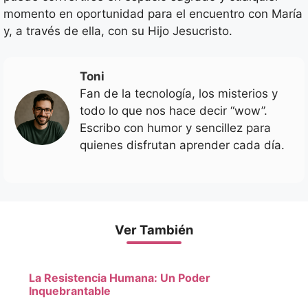
momento en oportunidad para el encuentro con María
y, a través de ella, con su Hijo Jesucristo.
Toni
Fan de la tecnología, los misterios y
todo lo que nos hace decir “wow”.
Escribo con humor y sencillez para
quienes disfrutan aprender cada día.
Ver También
La Resistencia Humana: Un Poder
Inquebrantable