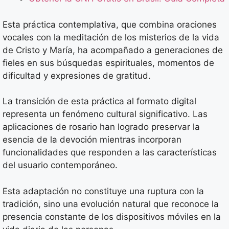
Esta práctica contemplativa, que combina oraciones
vocales con la meditación de los misterios de la vida
de Cristo y María, ha acompañado a generaciones de
fieles en sus búsquedas espirituales, momentos de
dificultad y expresiones de gratitud.
La transición de esta práctica al formato digital
representa un fenómeno cultural significativo. Las
aplicaciones de rosario han logrado preservar la
esencia de la devoción mientras incorporan
funcionalidades que responden a las características
del usuario contemporáneo.
Esta adaptación no constituye una ruptura con la
tradición, sino una evolución natural que reconoce la
presencia constante de los dispositivos móviles en la