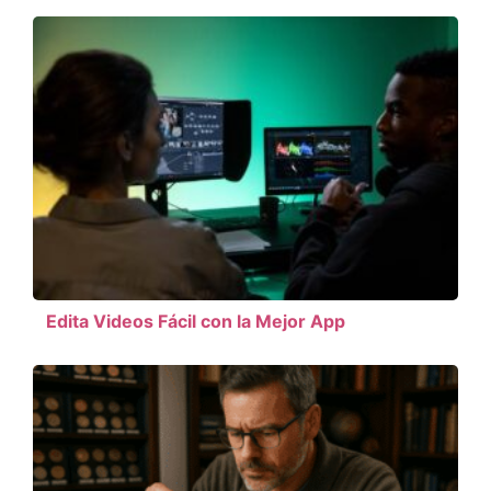
Edita Videos Fácil con la Mejor App