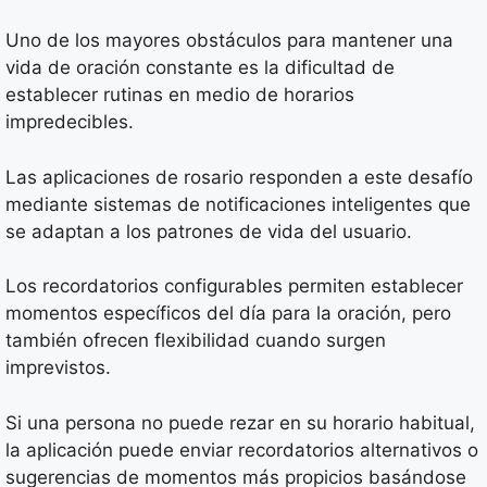
Uno de los mayores obstáculos para mantener una
vida de oración constante es la dificultad de
establecer rutinas en medio de horarios
impredecibles.
Las aplicaciones de rosario responden a este desafío
mediante sistemas de notificaciones inteligentes que
se adaptan a los patrones de vida del usuario.
Los recordatorios configurables permiten establecer
momentos específicos del día para la oración, pero
también ofrecen flexibilidad cuando surgen
imprevistos.
Si una persona no puede rezar en su horario habitual,
la aplicación puede enviar recordatorios alternativos o
sugerencias de momentos más propicios basándose