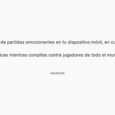
 de partidas emocionantes en tu dispositivo móvil, en c
gicas mientras compites contra jugadores de todo el mu
ANÚNCIOS