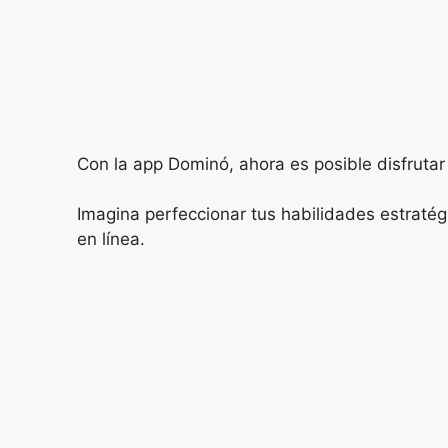
Con la app Dominó, ahora es posible disfrutar
Imagina perfeccionar tus habilidades estraté
en línea.