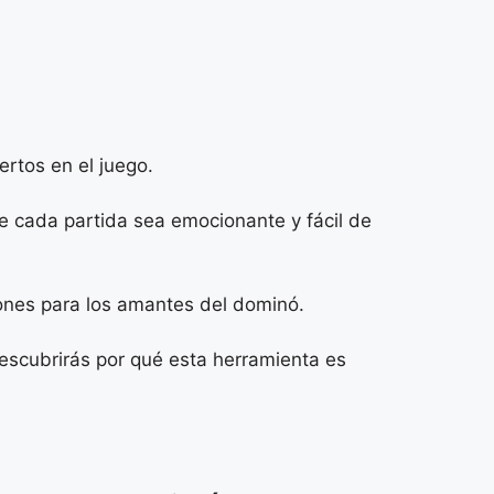
ertos en el juego.
e cada partida sea emocionante y fácil de
iones para los amantes del dominó.
scubrirás por qué esta herramienta es