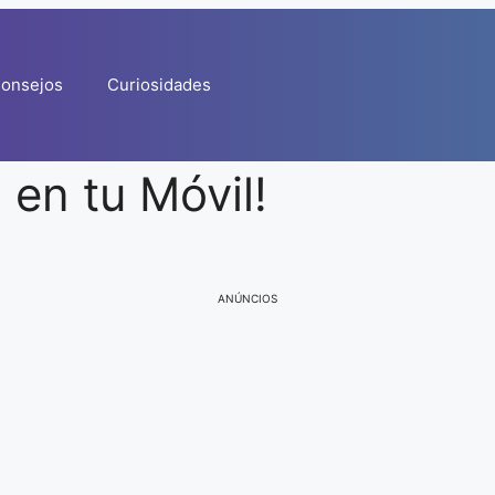
onsejos
Curiosidades
en tu Móvil!
ANÚNCIOS