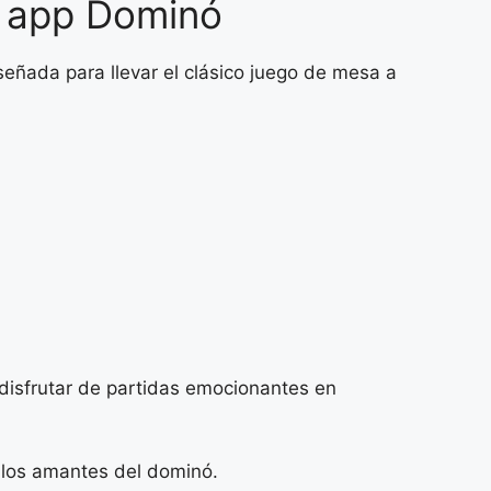
a app Dominó
eñada para llevar el clásico juego de mesa a
 disfrutar de partidas emocionantes en
a los amantes del dominó.