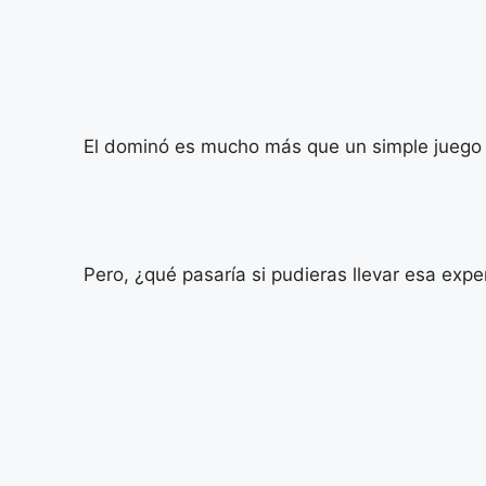
El dominó es mucho más que un simple juego d
Pero, ¿qué pasaría si pudieras llevar esa expe