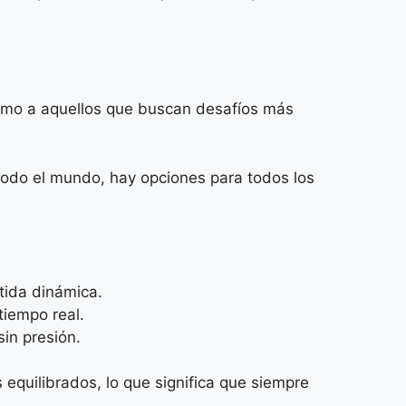
omo a aquellos que buscan desafíos más
e todo el mundo, hay opciones para todos los
tida dinámica.
tiempo real.
in presión.
equilibrados, lo que significa que siempre