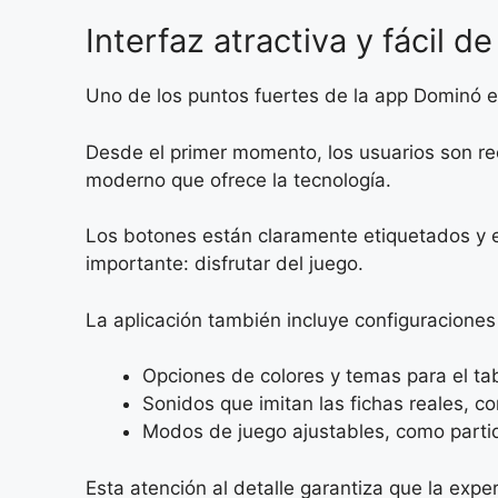
Interfaz atractiva y fácil de
Uno de los puntos fuertes de la app Dominó es
Desde el primer momento, los usuarios son reci
moderno que ofrece la tecnología.
Los botones están claramente etiquetados y el
importante: disfrutar del juego.
La aplicación también incluye configuraciones
Opciones de colores y temas para el tab
Sonidos que imitan las fichas reales, con
Modos de juego ajustables, como parti
Esta atención al detalle garantiza que la exp