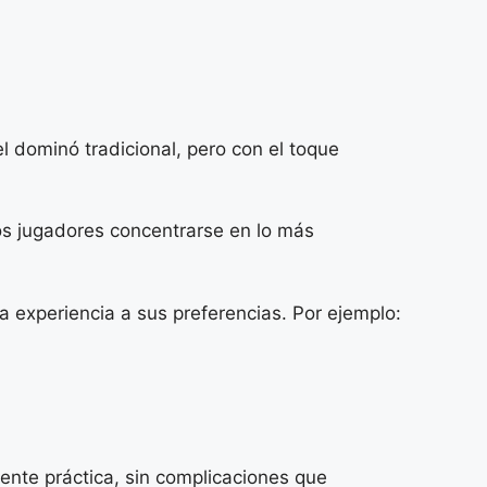
l dominó tradicional, pero con el toque
los jugadores concentrarse en lo más
a experiencia a sus preferencias. Por ejemplo:
mente práctica, sin complicaciones que