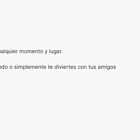
ualquier momento y lugar.
ndo o simplemente te diviertes con tus amigos