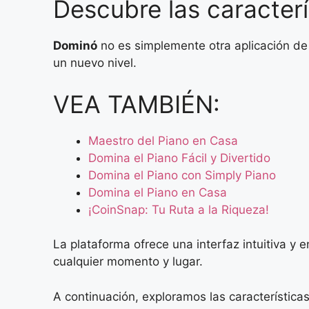
Descubre las caracter
Dominó
no es simplemente otra aplicación de
un nuevo nivel.
VEA TAMBIÉN:
Maestro del Piano en Casa
Domina el Piano Fácil y Divertido
Domina el Piano con Simply Piano
Domina el Piano en Casa
¡CoinSnap: Tu Ruta a la Riqueza!
La plataforma ofrece una interfaz intuitiva y
cualquier momento y lugar.
A continuación, exploramos las característic