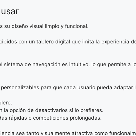
 usar
 su diseño visual limpio y funcional.
bidos con un tablero digital que imita la experiencia de
 sistema de navegación es intuitivo, lo que permite a 
 personalizables para que cada usuario pueda adaptar l
lero.
 la opción de desactivarlos si lo prefieres.
das rápidas o competiciones prolongadas.
eriencia sea tanto visualmente atractiva como funcional