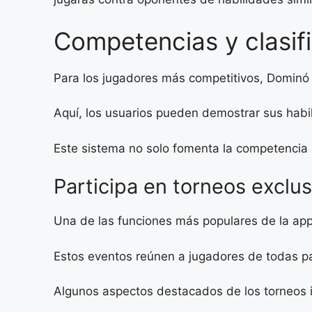
Competencias y clasific
Para los jugadores más competitivos, Dominó 
Aquí, los usuarios pueden demostrar sus habil
Este sistema no solo fomenta la competencia
Participa en torneos exclus
Una de las funciones más populares de la app
Estos eventos reúnen a jugadores de todas pa
Algunos aspectos destacados de los torneos 