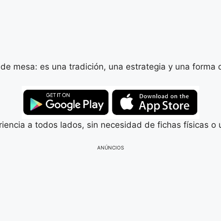
e mesa: es una tradición, una estrategia y una forma d
riencia a todos lados, sin necesidad de fichas físicas 
ANÚNCIOS